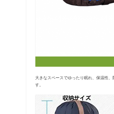
大きなスペースでゆったり眠れ、保温性、
す。