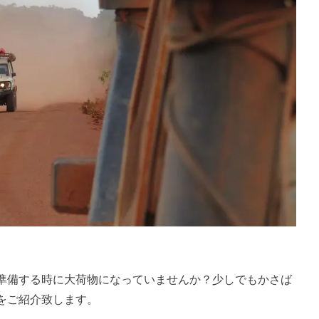
準備する時に大荷物になっていませんか？少しでもかさば
をご紹介致します。