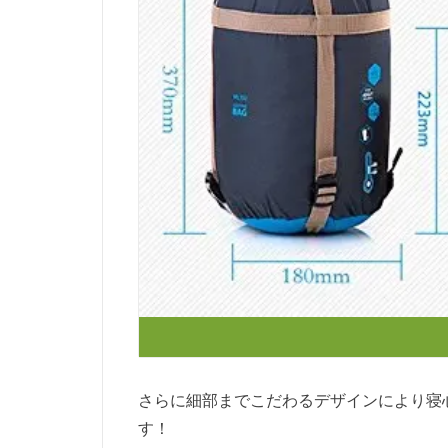
さらに細部までこだわるデザインにより寝
す！