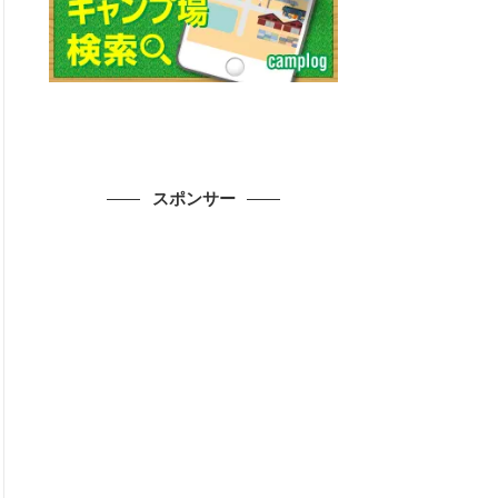
スポンサー