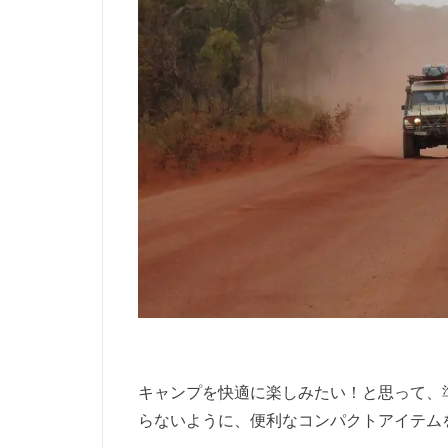
キャンプを快適に楽しみたい！と思って、
らないように、便利なコンパクトアイテム