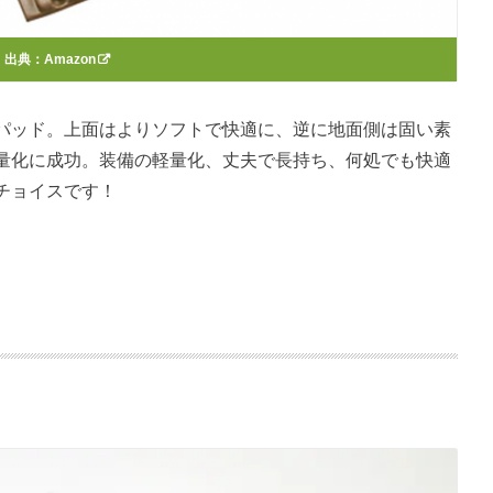
出典：
Amazon
パッド。上面はよりソフトで快適に、逆に地面側は固い素
量化に成功。装備の軽量化、丈夫で長持ち、何処でも快適
チョイスです！