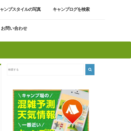
ャンプスタイルの写真
キャンプログを検索
お問い合わせ