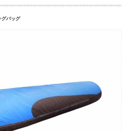
ングバッグ