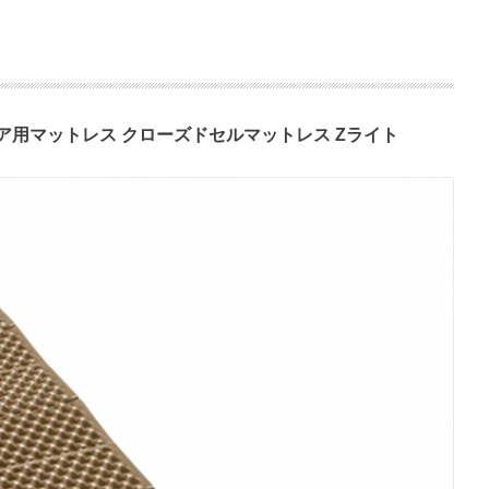
ア用マットレス
クローズドセルマットレス
Z
ライト