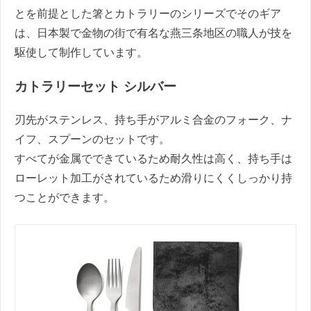
とを前提とした箸とカトラリーのシリーズでそのギア
は、日本製で金物の街で有名な燕三条地区の職人が技を
駆使して制作しています。
カトラリーセット シルバー
刃先がステンレス、持ち手がアルミ合金のフォーク、ナ
イフ、スプーンのセットです。
すべてが金属でできているため耐久性は高く、持ち手は
ローレット加工がされているため滑りにくくしっかり持
つことができます。