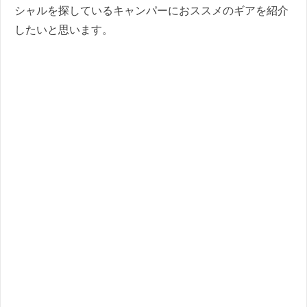
シャルを探しているキャンパーにおススメのギアを紹介
したいと思います。