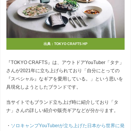
出典：TOKYO CRAFTS HP
『TOKYO CRAFTS』は、アウトドアYouTuber「タナ」
さんが2021年に立ち上げられており「自分にとっての
『スペシャル』なギアを愛用している。」という思いを
具現化しようとしたブランドです。
当サイトでもブランド立ち上げ時に紹介しており「タ
ナ」さんの詳しい紹介や販売ギアなどが分かります。
・
ソロキャンプYouTuberが立ち上げた日本から世界に発