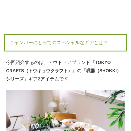
キャンパーにとってのスペシャルなギアとは？
今回紹介するのは、アウトドアブランド『
TOKYO
CRAFTS（トウキョウクラフト）
』の「
職器（SHOKKI）
シリーズ
」ギア2アイテムです。