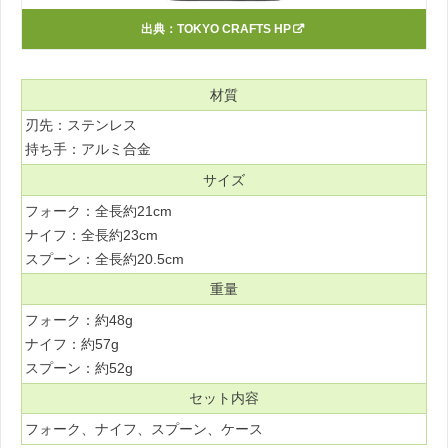
出典：
TOKYO CRAFTS HP
材質
刃先：ステンレス
持ち手：アルミ合金
サイズ
フォーク：全長約21cm
ナイフ：全長約23cm
スプーン：全長約20.5cm
重量
フォーク：約48g
ナイフ：約57g
スプーン：約52g
セット内容
フォーク、ナイフ、スプーン、ケース