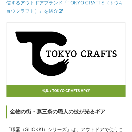
信するアウトドアブランド『TOKYO CRAFTS（トウキ
ョウクラフト）』を紹介
出典：
TOKYO CRAFTS HP
金物の街・燕三条の職人の技が光るギア
「職器（SHOKKI）シリーズ」は、アウトドアで使うこ