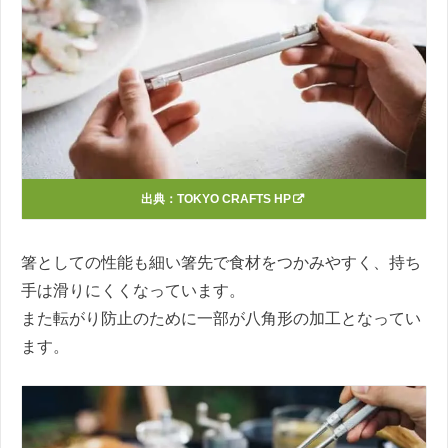
出典：
TOKYO CRAFTS HP
箸としての性能も細い箸先で食材をつかみやすく、持ち
手は滑りにくくなっています。
また転がり防止のために一部が八角形の加工となってい
ます。