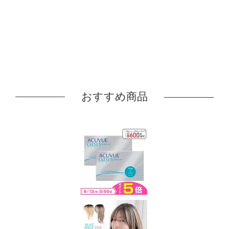
おすすめ商品