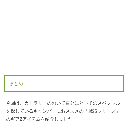
まとめ
今回は、カトラリーのおいて自分にとってのスペシャル
を探しているキャンパーにおススメの「職器シリーズ」
のギア2アイテムを紹介しました。