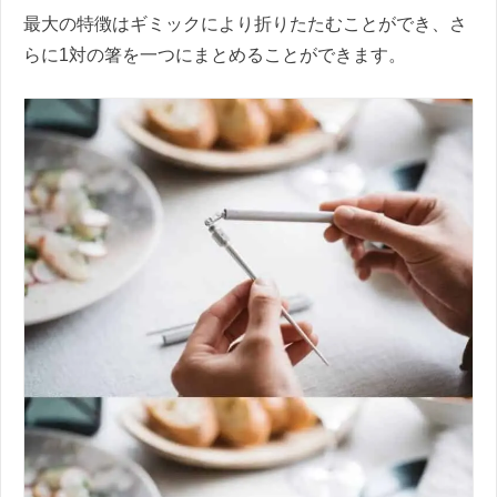
最大の特徴はギミックにより折りたたむことができ、さ
らに1対の箸を一つにまとめることができます。