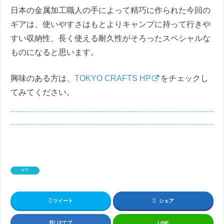
日本の金属加工職人の手によって精巧に作られた今回の
ギアは、使いやすさはもとよりキャンプに持って行きや
すい収納性、長く使える耐久性がそろったスペシャルな
ものになると思います。
興味のある方は、
TOKYO CRAFTS HP
をチェックし
てみてください。
ギア
ツイート
シェア
はてブ
LINE