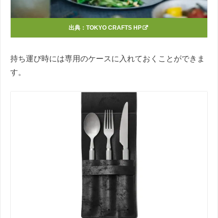
出典：
TOKYO CRAFTS HP
持ち運び時には専用のケースに入れておくことができま
す。