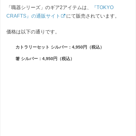
「職器シリーズ」のギア2アイテムは、
『TOKYO
CRAFTS』の通販サイト
にて販売されています。
価格は以下の通りです。
カトラリーセット シルバー：4,950円（税込）
箸 シルバー：4,950円（税込）