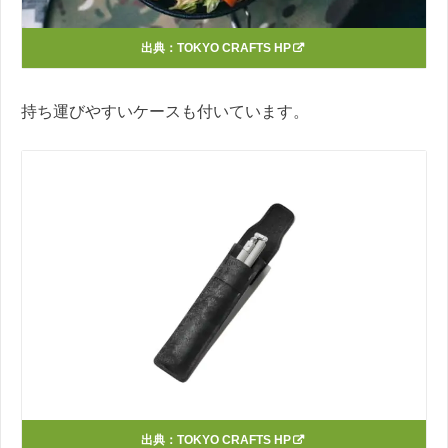
出典：
TOKYO CRAFTS HP
持ち運びやすいケースも付いています。
出典：
TOKYO CRAFTS HP