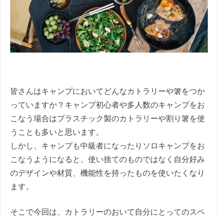
皆さんはキャンプにおいてどんなカトラリーや箸をつか
っていますか？キャンプ初心者や多人数のキャンプをお
こなう場合はプラスチック製のカトラリーや割り箸を使
うことも多いと思います。
しかし、キャンプも中級者になったりソロキャンプをお
こなうようになると、使い捨てのものではなく自分好み
のデザインや材質、機能性を持ったものを使いたくなり
ます。
そこで今回は、カトラリーのおいて自分にとってのスペ