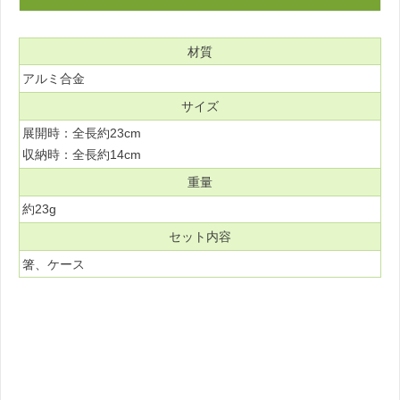
材質
アルミ合金
サイズ
展開時：全長約23cm
収納時：全長約14cm
重量
約23g
セット内容
箸、ケース