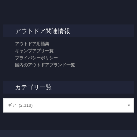
アウトドア関連情報
アウトドア用語集
キャンプアプリ一覧
プライバシーポリシー
国内のアウトドアブランド一覧
カテゴリ一覧