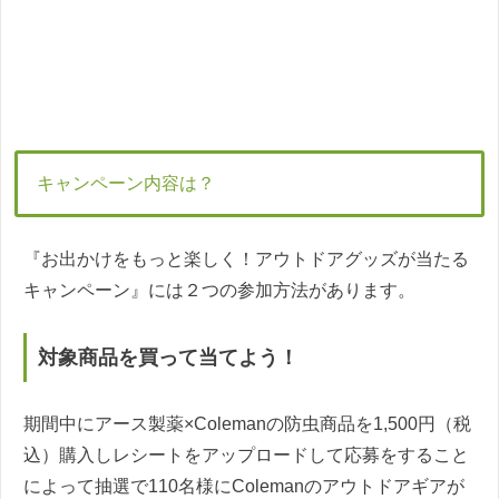
キャンペーン内容は？
『お出かけをもっと楽しく！アウトドアグッズが当たる
キャンペーン』には２つの参加方法があります。
対象商品を買って当てよう！
期間中にアース製薬×Colemanの防虫商品を1,500円（税
込）購入しレシートをアップロードして応募をすること
によって抽選で110名様にColemanのアウトドアギアが