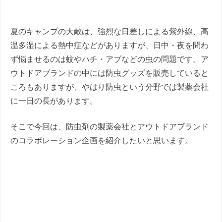
夏のキャンプの大敵は、強烈な日差しによる紫外線、高
温多湿による熱中症などがありますが、日中・夜を問わ
ず悩ませるのは蚊やハチ・アブなどの虫の問題です。ア
ウトドアブランドの中には防虫グッズを販売していると
ころもありますが、やはり防虫という分野では製薬会社
に一日の長があります。
そこで今回は、防虫剤の製薬会社とアウトドアブランド
のコラボレーション企画を紹介したいと思います。