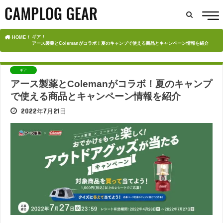
ギア
HOME
アース製薬とColemanがコラボ！夏のキャンプで使える商品とキャンペーン情報を紹介
ギア
アース製薬とColemanがコラボ！夏のキャンプ
で使える商品とキャンペーン情報を紹介
2022年7月21日