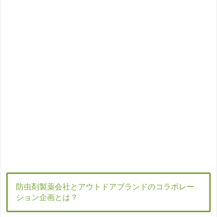
防虫剤製薬会社とアウトドアブランドのコラボレー
ション企画とは？