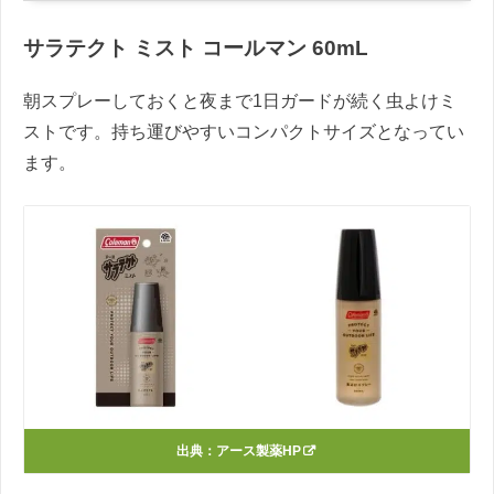
サラテクト ミスト コールマン 60mL
朝スプレーしておくと夜まで1日ガードが続く虫よけミ
ストです。持ち運びやすいコンパクトサイズとなってい
ます。
出典：
アース製薬HP