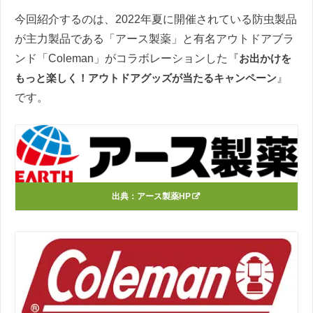
今回紹介するのは、2022年夏に開催されている防虫製品
が主力製品である「アース製薬」と有名アウトドアブラ
ンド「Coleman」がコラボレーションした『
お出かけを
もっと楽しく！アウトドアグッズが当たるキャンペーン
』
です。
出典：
アース製薬HP