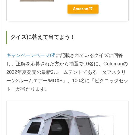
Amazon
クイズに答えて当てよう！
キャンペーンページ
に記載されているクイズに回答
し、正解を応募された方から抽選で10名に、Colemanの
2022年夏発売の最新2ルームテントである「タフスクリ
ーン2ルームエアー/MDX+」、100名に「ピクニックセッ
ト」が当たります。