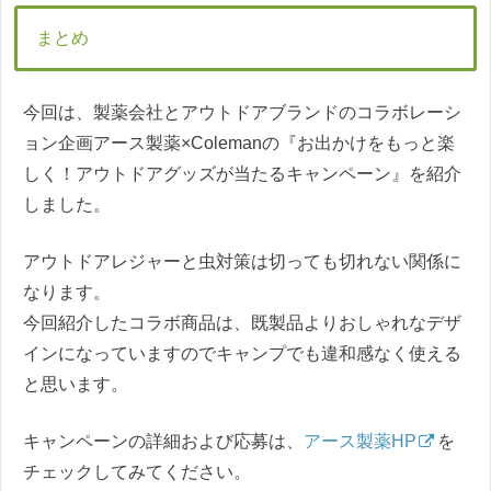
まとめ
今回は、製薬会社とアウトドアブランドのコラボレーシ
ョン企画アース製薬×Colemanの『お出かけをもっと楽
しく！アウトドアグッズが当たるキャンペーン』を紹介
しました。
アウトドアレジャーと虫対策は切っても切れない関係に
なります。
今回紹介したコラボ商品は、既製品よりおしゃれなデザ
インになっていますのでキャンプでも違和感なく使える
と思います。
キャンペーンの詳細および応募は、
アース製薬HP
を
チェックしてみてください。