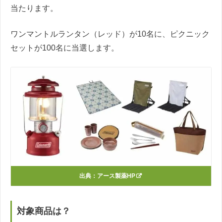
当たります。
ワンマントルランタン（レッド）が10名に、ピクニック
セットが100名に当選します。
出典：
アース製薬HP
対象商品は？