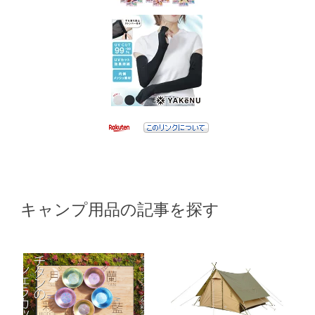
キャンプ用品の記事を探す