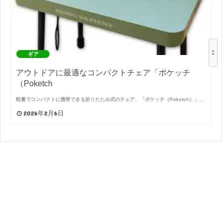
ギア
アウトドアに最適なコンパクトチェア「ポケッチ
（Poketch
軽量でコンパクトに携帯できる折りたたみ式のチェア、「ポケッチ（Poketch）」…
2026年2月6日