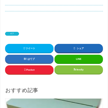
ギア
ツイート
シェア
はてブ
LINE
feedly
Pocket
おすすめ記事