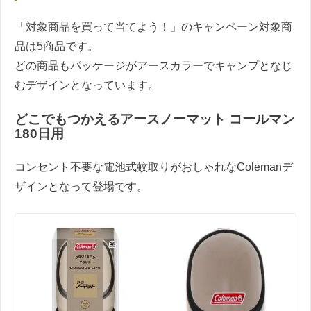
「対象商品を買って当てよう！」のキャンペーン対象商
品は5商品です。
どの商品もパッケージがアースカラーでキャンプとなじ
むデザインとなっています。
どこでもつかえるアースノーマット コールマン
180日用
コンセント不要な電池式蚊取りがおしゃれなColemanデ
ザインとなって登場です。