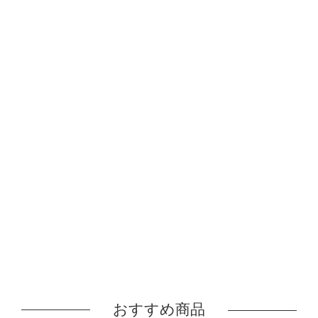
おすすめ商品