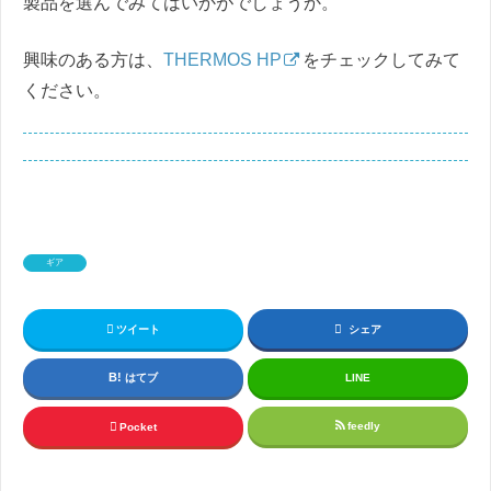
製品を選んでみてはいかがでしょうか。
興味のある方は、
THERMOS HP
をチェックしてみて
ください。
ギア
ツイート
シェア
はてブ
LINE
feedly
Pocket