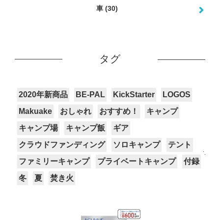
車
(30)
タグ
2020年新商品
BE-PAL
KickStarter
LOGOS
Makuake
おしゃれ
おすすめ！
キャンプ
キャンプ場
キャンプ飯
ギア
クラウドファンディング
ソロキャンプ
テント
ファミリーキャンプ
プライベートキャンプ
付録
冬
夏
焚き火