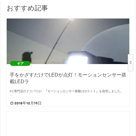
おすすめ記事
ギア
手をかざすだけでLEDが点灯！モーションセンサー搭
載LEDラ
PC専門店のドスパラが、『モーションセンサー搭載LEDライト』を発売しました。
…
2018年12月19日