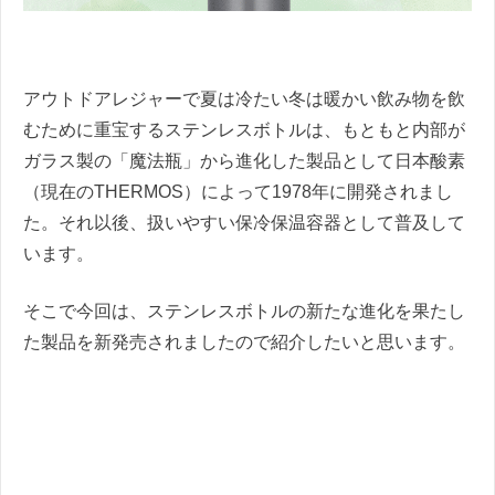
アウトドアレジャーで夏は冷たい冬は暖かい飲み物を飲
むために重宝するステンレスボトルは、もともと内部が
ガラス製の「魔法瓶」から進化した製品として日本酸素
（現在のTHERMOS）によって1978年に開発されまし
た。それ以後、扱いやすい保冷保温容器として普及して
います。
そこで今回は、ステンレスボトルの新たな進化を果たし
た製品を新発売されましたので紹介したいと思います。