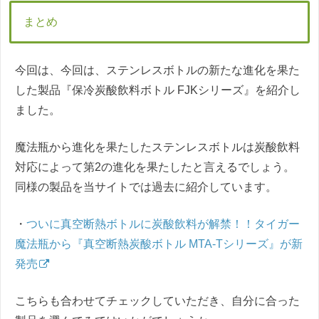
まとめ
今回は、今回は、ステンレスボトルの新たな進化を果た
した製品『保冷炭酸飲料ボトル FJKシリーズ』を紹介し
ました。
魔法瓶から進化を果たしたステンレスボトルは炭酸飲料
対応によって第2の進化を果たしたと言えるでしょう。
同様の製品を当サイトでは過去に紹介しています。
・
ついに真空断熱ボトルに炭酸飲料が解禁！！タイガー
魔法瓶から『真空断熱炭酸ボトル MTA-Tシリーズ』が新
発売
こちらも合わせてチェックしていただき、自分に合った