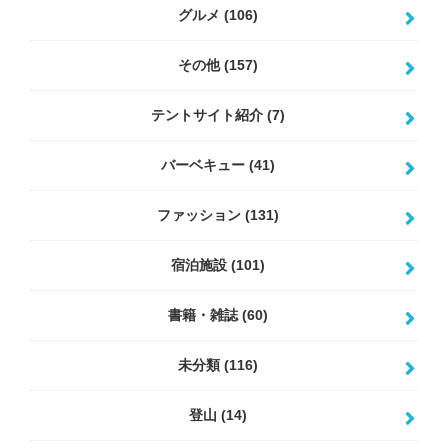
グルメ
(106)
その他
(157)
テントサイト紹介
(7)
バーベキュー
(41)
ファッション
(131)
宿泊施設
(101)
書籍・雑誌
(60)
未分類
(116)
登山
(14)