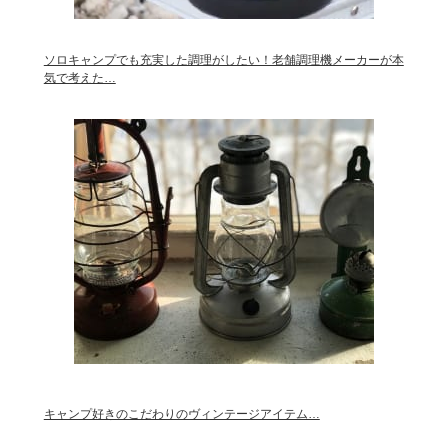
ソロキャンプでも充実した調理がしたい！老舗調理機メーカーが本
気で考えた…
キャンプ好きのこだわりのヴィンテージアイテム…