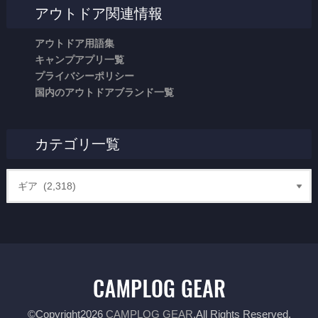
アウトドア関連情報
アウトドア用語集
キャンプアプリ一覧
プライバシーポリシー
国内のアウトドアブランド一覧
カテゴリ一覧
©Copyright2026
CAMPLOG GEAR
.All Rights Reserved.