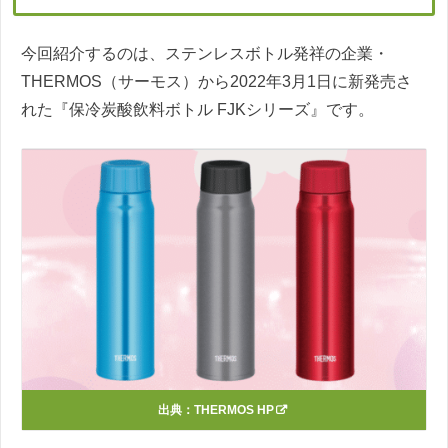
今回紹介するのは、ステンレスボトル発祥の企業・
THERMOS（サーモス）から2022年3月1日に新発売さ
れた『保冷炭酸飲料ボトル FJKシリーズ』です。
出典：
THERMOS HP