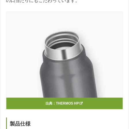
の口当たりにもこだわっています。
出典：
THERMOS HP
製品仕様