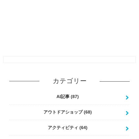
カテゴリー
AI記事
(87)
アウトドアショップ
(68)
アクティビティ
(64)