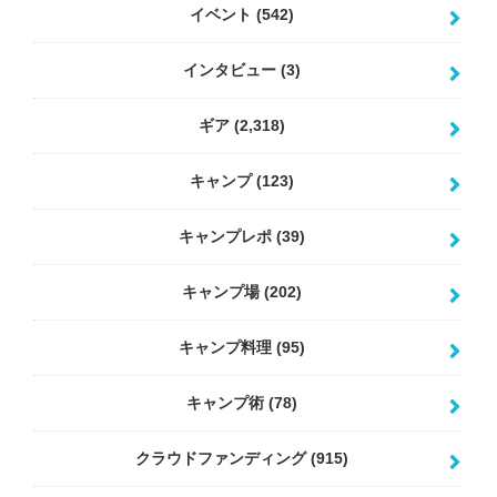
イベント
(542)
インタビュー
(3)
ギア
(2,318)
キャンプ
(123)
キャンプレポ
(39)
キャンプ場
(202)
キャンプ料理
(95)
キャンプ術
(78)
クラウドファンディング
(915)