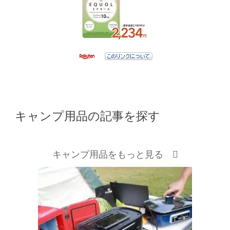
キャンプ用品の記事を探す
キャンプ用品をもっと見る