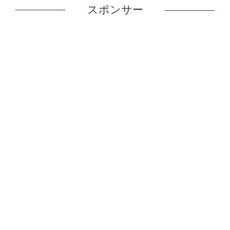
スポンサー