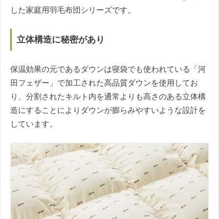
した家庭用羽毛布団シリーズです。
立体構造に秘密があり
保温効果の元であるダウンは寝袋でも使われている「河
田フェザー」で加工された高品質ダウンを使用してお
り、分割されたキルト内を通常よりも高さのある立体構
造にすることによりダウンが膨らみやすいような設計を
しています。