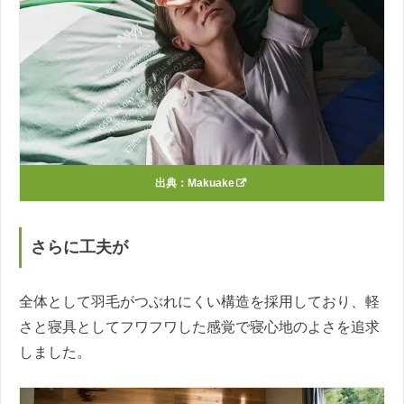
出典：
Makuake
さらに工夫が
全体として羽毛がつぶれにくい構造を採用しており、軽
さと寝具としてフワフワした感覚で寝心地のよさを追求
しました。