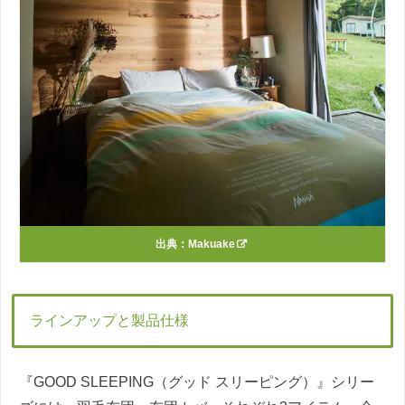
出典：
Makuake
ラインアップと製品仕様
『GOOD SLEEPING（グッド スリーピング）』シリー