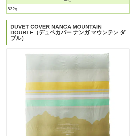
832g
DUVET COVER NANGA MOUNTAIN
DOUBLE（デュベカバー ナンガ マウンテン ダ
ブル）