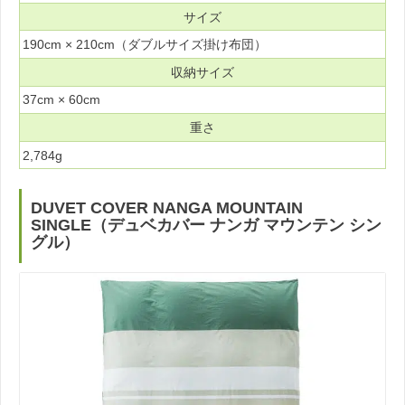
サイズ
190cm × 210cm（ダブルサイズ掛け布団）
収納サイズ
37cm × 60cm
重さ
2,784g
DUVET COVER NANGA MOUNTAIN
SINGLE（デュベカバー ナンガ マウンテン シン
グル）