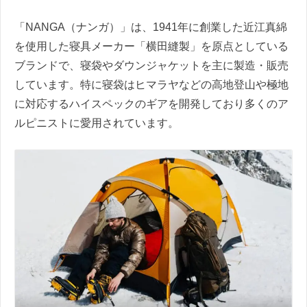
「NANGA（ナンガ）」は、1941年に創業した近江真綿
を使用した寝具メーカー「横田縫製」を原点としている
ブランドで、寝袋やダウンジャケットを主に製造・販売
しています。特に寝袋はヒマラヤなどの高地登山や極地
に対応するハイスペックのギアを開発しており多くのア
ルピニストに愛用されています。