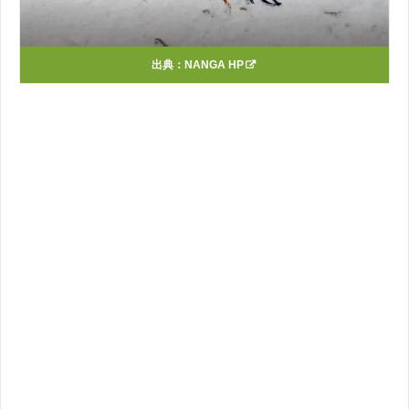
出典：
NANGA HP