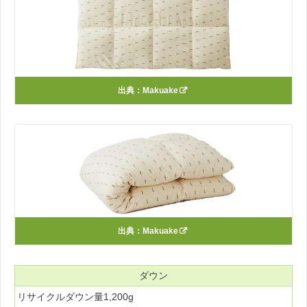
出典：
Makuake
出典：
Makuake
ダウン
リサイクルダウン量1,200g