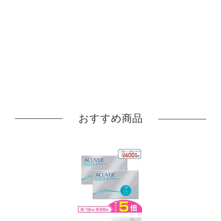
おすすめ商品