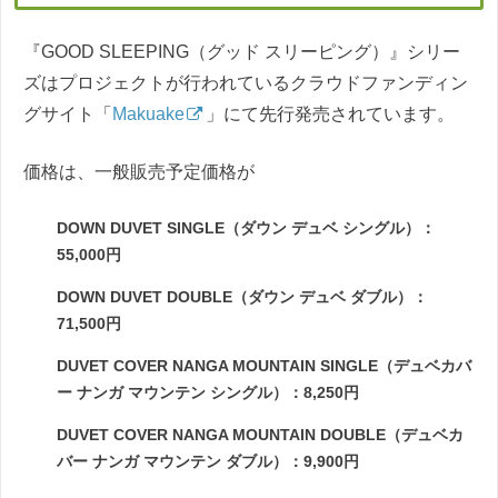
『GOOD SLEEPING（グッド スリーピング）』シリー
ズはプロジェクトが行われているクラウドファンディン
グサイト「
Makuake
」にて先行発売されています。
価格は、一般販売予定価格が
DOWN DUVET SINGLE（ダウン デュベ シングル）：
55,000円
DOWN DUVET DOUBLE（ダウン デュベ ダブル）：
71,500円
DUVET COVER NANGA MOUNTAIN SINGLE（デュベカバ
ー ナンガ マウンテン シングル）：8,250円
DUVET COVER NANGA MOUNTAIN DOUBLE（デュベカ
バー ナンガ マウンテン ダブル）：9,900円