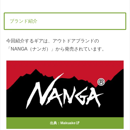
ブランド紹介
今回紹介するギアは、アウトドアブランドの
「NANGA（ナンガ）」から発売されています。
出典：
Makuake