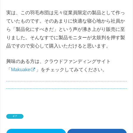
実は、この羽毛布団は元々従業員限定の製品として作っ
ていたものです。そのあまりに快適な寝心地から社員か
ら「製品化にすべきだ」という声が沸き上がり販売に至
りました。そんなすでに製品モニターが太鼓判を押す製
品ですので安心して購入いただけると思います。
興味のある方は、クラウドファンディングサイト
「
Makuake
」をチェックしてみてください。
ギア