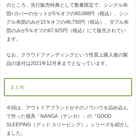
のところ、先行販売特典として数量限定で、シングル布
団+カバーのセットが5％オフの60,088円（税込）、シン
グル布団のみが15％オフの46,750円（税込）、ダブル布
団のみが5％オフの67,925円（税込）にて販売されてい
ます。
なお、クラウドファンディングという性質上購入後の製
品の送付は2021年12月末までとなっています。
まとめ
今回は、アウトドアブランドがそのノウハウを詰め込ん
で作った寝具「NANGA（ナンガ）」の『GOOD
SLEEPING（グッド スリーピング）』シリーズを紹介し
ました。