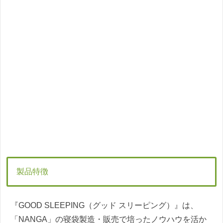
製品特徴
『GOOD SLEEPING（グッド スリーピング）』は、
「NANGA」の寝袋製造・販売で培ったノウハウを活か