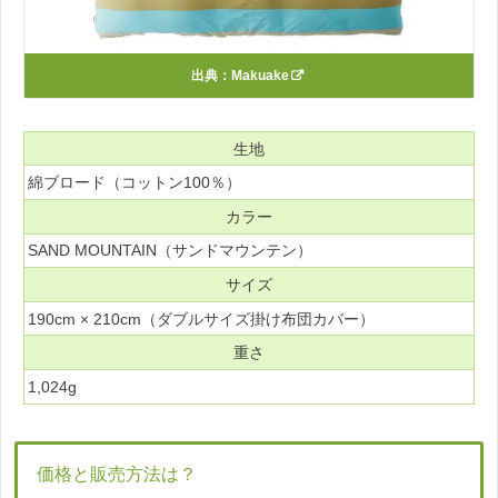
出典：
Makuake
生地
綿ブロード（コットン100％）
カラー
SAND MOUNTAIN（サンドマウンテン）
サイズ
190cm × 210cm（ダブルサイズ掛け布団カバー）
重さ
1,024g
価格と販売方法は？