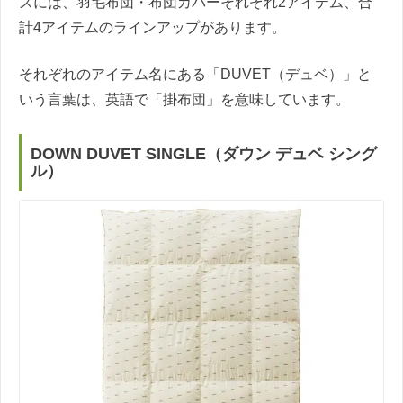
ズには、羽毛布団・布団カバーそれぞれ2アイテム、合
計4アイテムのラインアップがあります。
それぞれのアイテム名にある「DUVET（デュベ）」と
いう言葉は、英語で「掛布団」を意味しています。
DOWN DUVET SINGLE（ダウン デュベ シング
ル）