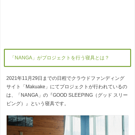
「NANGA」がプロジェクトを行う寝具とは？
2021年11月29日までの日程でクラウドファンディング
サイト「Makuake」にてプロジェクトが行われているの
は、「NANGA」の『GOOD SLEEPING（グッド スリー
ピング）』という寝具です。