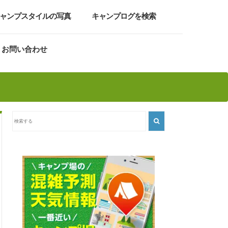
ャンプスタイルの写真
キャンプログを検索
お問い合わせ