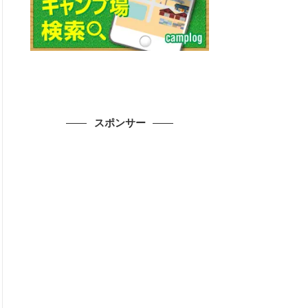
スポンサー