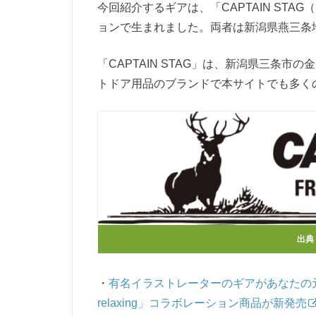
今回紹介するギアは、「CAPTAIN STA
ョンで生まれました。両者は新潟県燕三条
「CAPTAIN STAG」は、新潟県三条
トドア用品のブランドで本サイトでも多く
出典
・
有名イラストレーターのギアがあなたの元へ！「CAPT
relaxing」コラボレーション商品が新発売