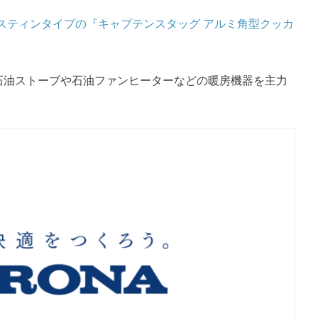
スティンタイプの『キャプテンスタッグ アルミ角型クッカ
した石油ストーブや石油ファンヒーターなどの暖房機器を主力