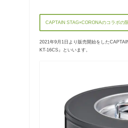
CAPTAIN STAG×CORONAのコラボ
2021年9月1日より販売開始をしたCAPTA
KT-16CS』といいます。