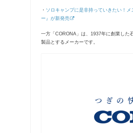
・
ソロキャンプに是非持っていきたい！メ
ー』が新発売
一方「CORONA」は、1937年に創業
製品とするメーカーです。