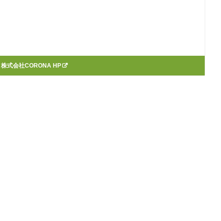
：
株式会社CORONA HP