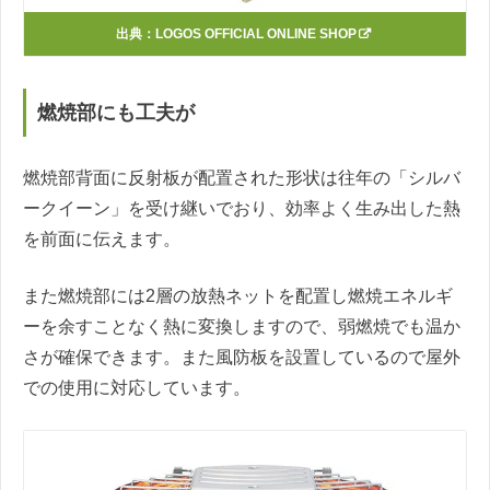
出典：
LOGOS OFFICIAL ONLINE SHOP
燃焼部にも工夫が
燃焼部背面に反射板が配置された形状は往年の「シルバ
ークイーン」を受け継いでおり、効率よく生み出した熱
を前面に伝えます。
また燃焼部には2層の放熱ネットを配置し燃焼エネルギ
ーを余すことなく熱に変換しますので、弱燃焼でも温か
さが確保できます。また風防板を設置しているので屋外
での使用に対応しています。