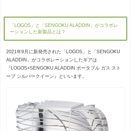
「LOGOS」と「SENGOKU ALADDIN」がコラボレ
ーションした新製品とは？
2021年9月に新発売された「LOGOS」と「SENGOKU
ALADDIN」がコラボレーションしたギアは
『LOGOS×SENGOKU ALADDIN ポータブル ガス スト
ーブ シルバークイーン』といいます。