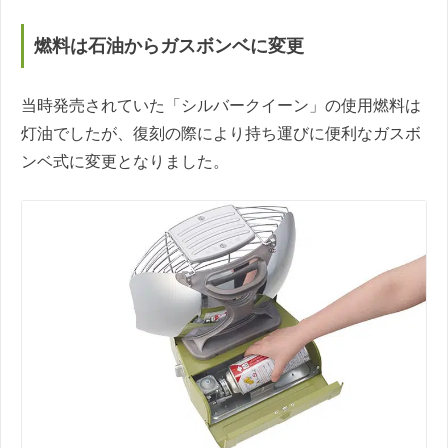
燃料は石油からガスボンベに変更
当時発売されていた「シルバークイーン」の使用燃料は
灯油でしたが、復刻の際により持ち運びに便利なガスボ
ンベ式に変更となりました。