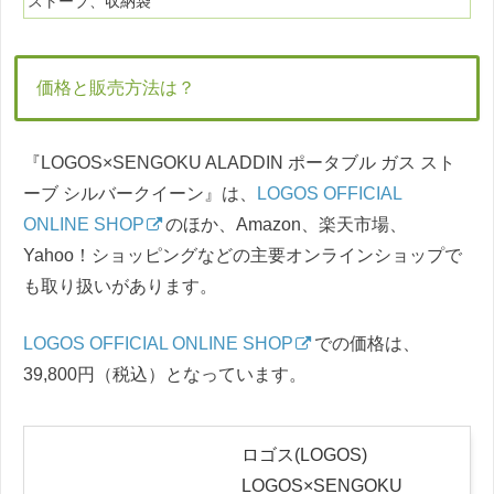
ストーブ、収納袋
価格と販売方法は？
『LOGOS×SENGOKU ALADDIN ポータブル ガス スト
ーブ シルバークイーン』は、
LOGOS OFFICIAL
ONLINE SHOP
のほか、Amazon、楽天市場、
Yahoo！ショッピングなどの主要オンラインショップで
も取り扱いがあります。
LOGOS OFFICIAL ONLINE SHOP
での価格は、
39,800円（税込）となっています。
ロゴス(LOGOS)
LOGOS×SENGOKU