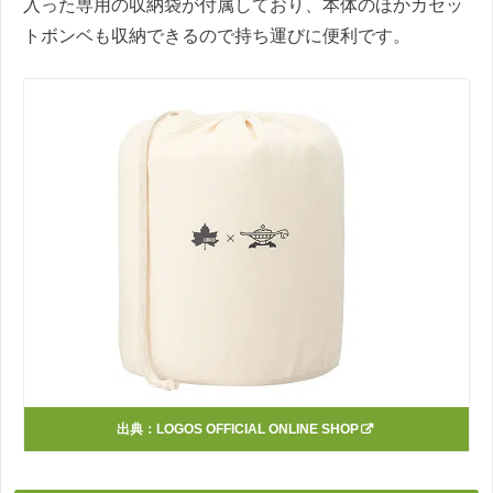
入った専用の収納袋が付属しており、本体のほかカセッ
トボンベも収納できるので持ち運びに便利です。
出典：
LOGOS OFFICIAL ONLINE SHOP