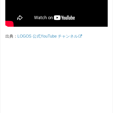
出典：
LOGOS 公式YouTube チャンネル