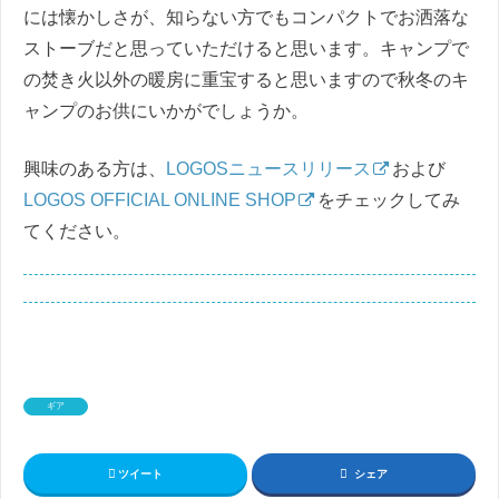
には懐かしさが、知らない方でもコンパクトでお洒落な
ストーブだと思っていただけると思います。キャンプで
の焚き火以外の暖房に重宝すると思いますので秋冬のキ
ャンプのお供にいかがでしょうか。
興味のある方は、
LOGOSニュースリリース
および
LOGOS OFFICIAL ONLINE SHOP
をチェックしてみ
てください。
ギア
ツイート
シェア