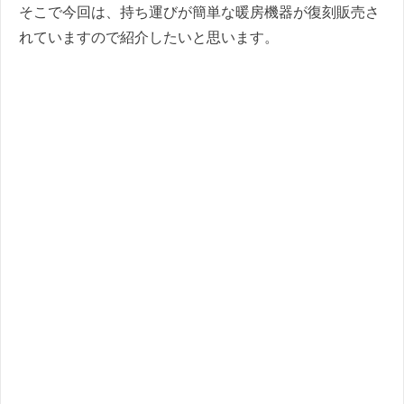
そこで今回は、持ち運びが簡単な暖房機器が復刻販売さ
れていますので紹介したいと思います。