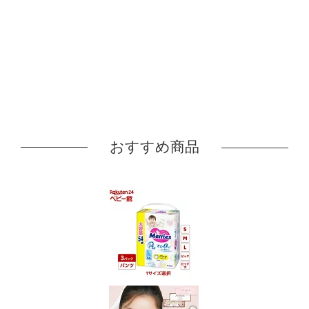
おすすめ商品