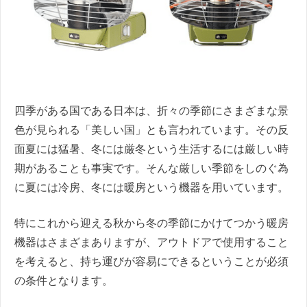
四季がある国である日本は、折々の季節にさまざまな景
色が見られる「美しい国」とも言われています。その反
面夏には猛暑、冬には厳冬という生活するには厳しい時
期があることも事実です。そんな厳しい季節をしのぐ為
に夏には冷房、冬には暖房という機器を用いています。
特にこれから迎える秋から冬の季節にかけてつかう暖房
機器はさまざまありますが、アウトドアで使用すること
を考えると、持ち運びが容易にできるということが必須
の条件となります。