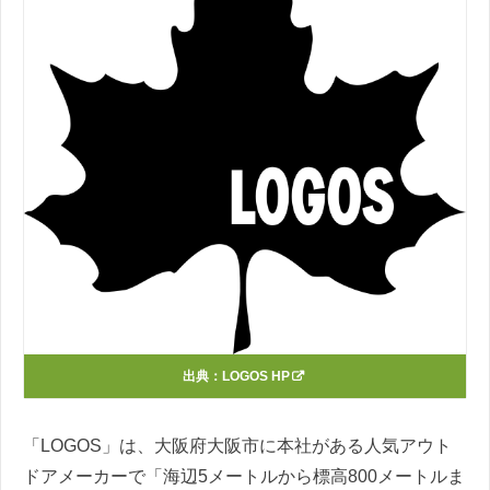
出典：
LOGOS HP
「LOGOS」は、大阪府大阪市に本社がある人気アウト
ドアメーカーで「海辺5メートルから標高800メートルま