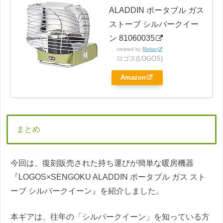
ALADDIN ポータブル ガス
ストーブ シルバークイー
ン 81060035
created by
Rinker
ロゴス(LOGOS)
Amazon
まとめ
今回は、復刻販売された持ち運びが簡単な暖房機器
『LOGOS×SENGOKU ALADDIN ポータブル ガス スト
ーブ シルバークイーン』を紹介しました。
本ギアは、往年の「シルバークイーン」を知っている方