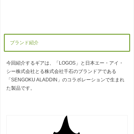
ブランド紹介
今回紹介するギアは、「LOGOS」と⽇本エー・アイ・
シー株式会社とる株式会社千⽯のブランドアである
「SENGOKU ALADDIN」のコラボレーションで生まれ
た製品です。