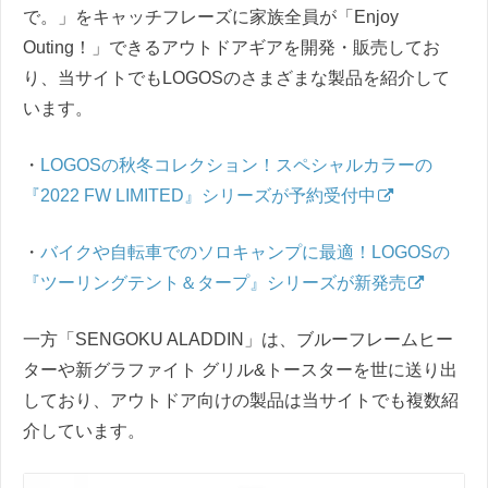
で。」をキャッチフレーズに家族全員が「Enjoy
Outing！」できるアウトドアギアを開発・販売してお
り、当サイトでもLOGOSのさまざまな製品を紹介して
います。
・
LOGOSの秋冬コレクション！スペシャルカラーの
『2022 FW LIMITED』シリーズが予約受付中
・
バイクや自転車でのソロキャンプに最適！LOGOSの
『ツーリングテント＆タープ』シリーズが新発売
一方「SENGOKU ALADDIN」は、ブルーフレームヒー
ターや新グラファイト グリル&トースターを世に送り出
しており、アウトドア向けの製品は当サイトでも複数紹
介しています。