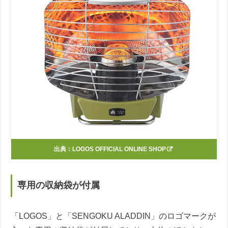
出典：
LOGOS OFFICIAL ONLINE SHOP
専用の収納袋が付属
「LOGOS」と「SENGOKU ALADDIN」のロゴマークが