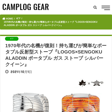
ギア
HOME
1970年代の名機が復刻！持ち運びが簡単なポータブル反射型ストーブ『LOGOS×SENGOKU
ALADDIN ポータブル ガス ストーブ シルバークイーン』
ギア
1970年代の名機が復刻！持ち運びが簡単なポー
タブル反射型ストーブ『LOGOS×SENGOKU
ALADDIN ポータブル ガス ストーブ シルバー
クイーン』
2021年10月1日