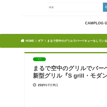
CAMPLOG
HOME
ギア
まるで空中のグリルでバーベキューをしている感覚
ギア
まるで空中のグリルでバーベ
新型グリル『S grill・
2021年7月11日