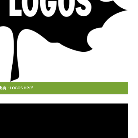
出典：
LOGOS HP