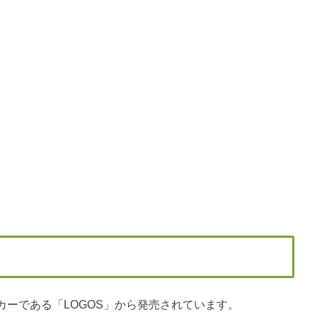
ーである「LOGOS」から発売されています。