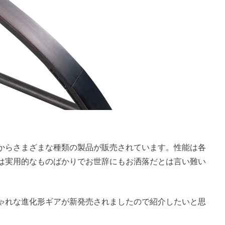
からさまざまな種類の製品が販売されています。性能は各
は実用的なものばかりでお世辞にもお洒落だとは言い難い
ゃれな進化形ギアが新発売されましたので紹介したいと思