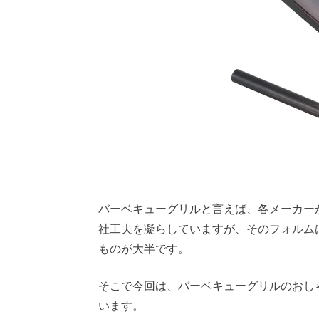
バーベキューグリルと言えば、各メーカー
社工夫を凝らしていますが、そのフォルム
ものが大半です。
そこで今回は、バーベキューグリルのおし
います。