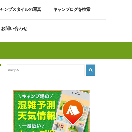
ャンプスタイルの写真
キャンプログを検索
お問い合わせ