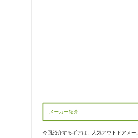
メーカー紹介
今回紹介するギアは、人気アウトドアメーカ