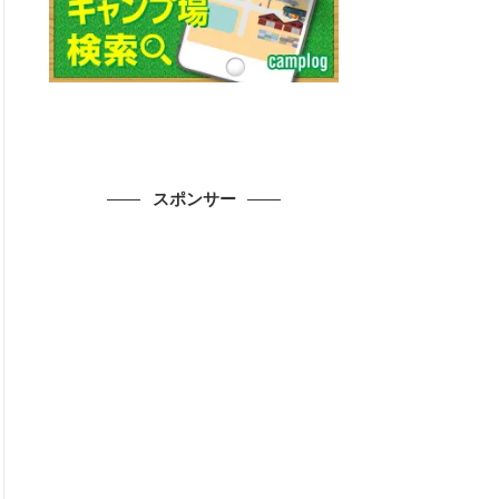
スポンサー