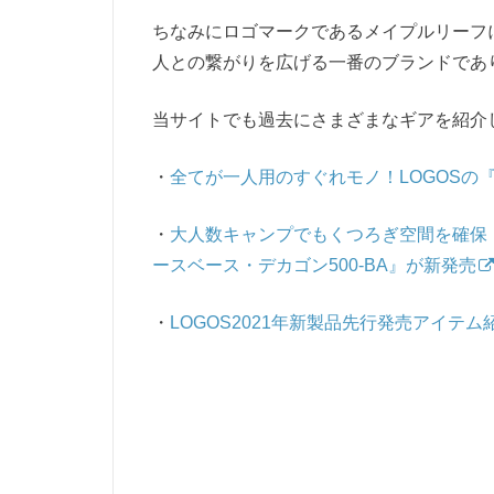
ちなみにロゴマークであるメイプルリーフ
人との繋がりを広げる一番のブランドであ
当サイトでも過去にさまざまなギアを紹介
・
全てが一人用のすぐれモノ！LOGOSの
・
大人数キャンプでもくつろぎ空間を確保！LO
ースベース・デカゴン500-BA』が新発売
・
LOGOS2021年新製品先行発売アイテ