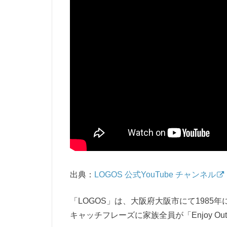
出典：
LOGOS 公式YouTube チャンネル
「LOGOS」は、大阪府大阪市にて1985
キャッチフレーズに家族全員が「Enjoy O