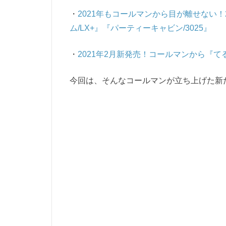
・
2021年もコールマンから目が離せない
ム/LX+』『パーティーキャビン/3025』
・
2021年2月新発売！コールマンから『
今回は、そんなコールマンが立ち上げた新