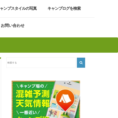
ャンプスタイルの写真
キャンプログを検索
お問い合わせ