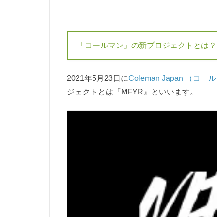
「コールマン」の新プロジェクトとは？
2021年5月23日に
Coleman Japan （
ジェクトとは『MFYR』といいます。