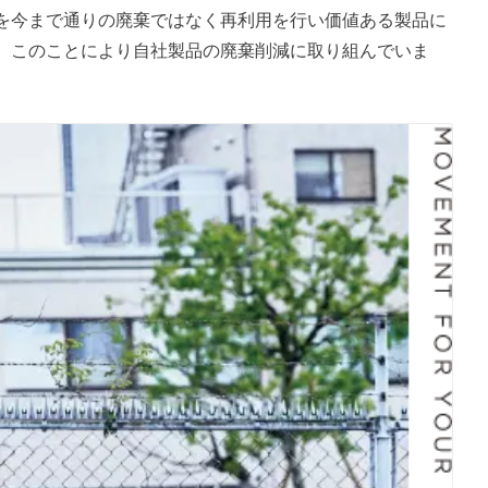
を今まで通りの廃棄ではなく再利用を行い価値ある製品に
。このことにより自社製品の廃棄削減に取り組んでいま