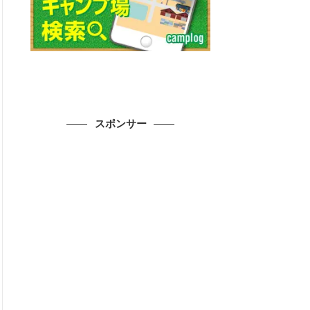
スポンサー