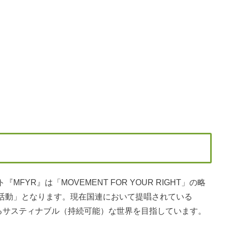
YR』は「MOVEMENT FOR YOUR RIGHT」の略
活動」となります。現在国連において提唱されている
いるサスティナブル（持続可能）な世界を目指しています。