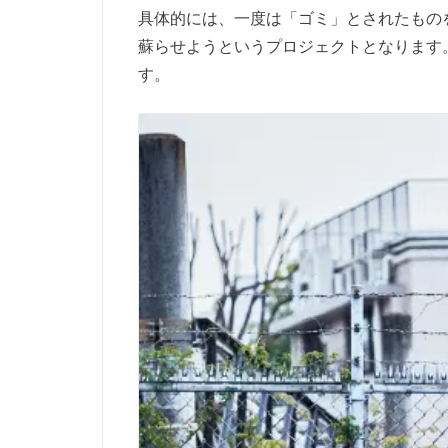
具体的には、一度は「ゴミ」とされたもの
蘇らせようというプロジェクトとなります
す。