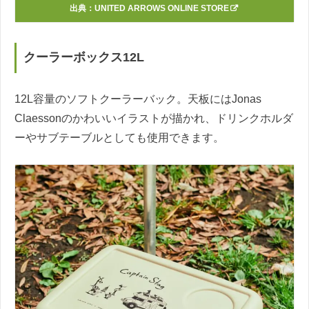
出典：
UNITED ARROWS ONLINE STORE
クーラーボックス12L
12L容量のソフトクーラーバック。天板にはJonas
Claessonのかわいいイラストが描かれ、ドリンクホルダ
ーやサブテーブルとしても使用できます。