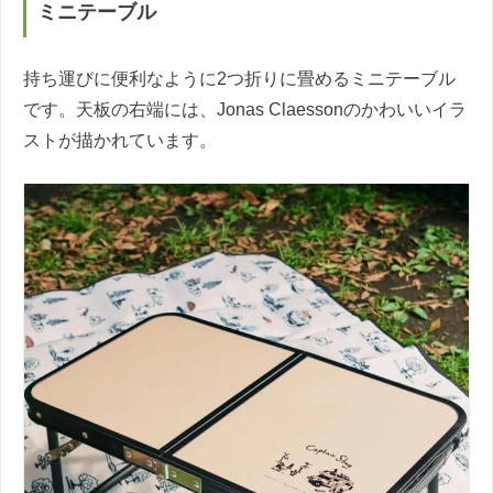
ミニテーブル
持ち運びに便利なように2つ折りに畳めるミニテーブル
です。天板の右端には、Jonas Claessonのかわいいイラ
ストが描かれています。