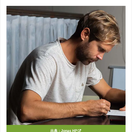
出典：
Jonas HP