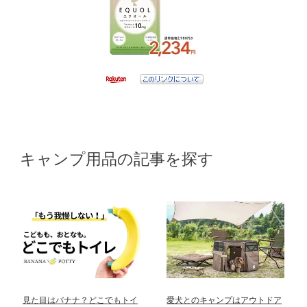
キャンプ用品の記事を探す
見た目はバナナ？どこでもトイ
愛犬とのキャンプはアウトドア