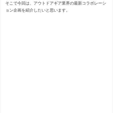
そこで今回は、アウトドアギア業界の最新コラボレーシ
ョン企画を紹介したいと思います。