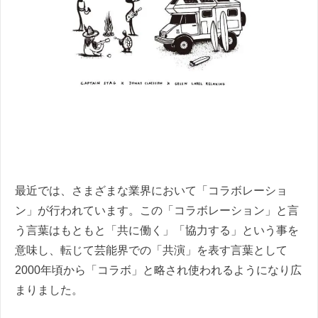
最近では、さまざまな業界において「コラボレーショ
ン」が行われています。この「コラボレーション」と言
う言葉はもともと「共に働く」「協力する」という事を
意味し、転じて芸能界での「共演」を表す言葉として
2000年頃から「コラボ」と略され使われるようになり広
まりました。