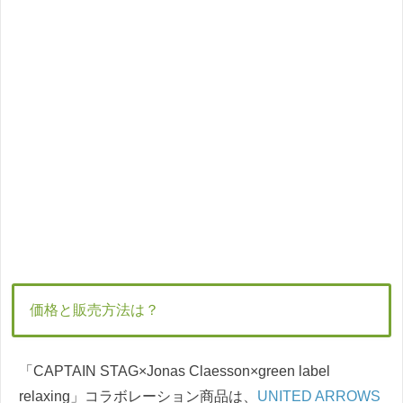
価格と販売方法は？
「CAPTAIN STAG×Jonas Claesson×green label
relaxing」コラボレーション商品は、
UNITED ARROWS