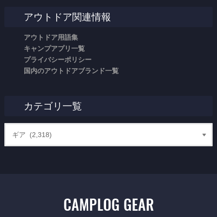
アウトドア関連情報
アウトドア用語集
キャンプアプリ一覧
プライバシーポリシー
国内のアウトドアブランド一覧
カテゴリ一覧