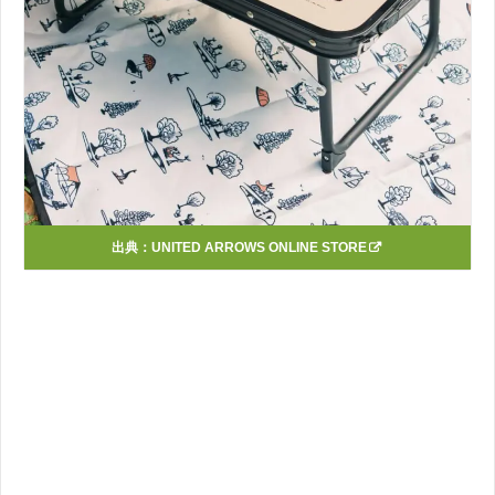
出典：
UNITED ARROWS ONLINE STORE