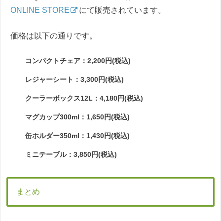
ONLINE STORE
にて販売されています。
価格は以下の通りです。
コンパクトチェア：2,200円(税込)
レジャーシート：3,300円(税込)
クーラーボックス12L：4,180円(税込)
マグカップ300ml：1,650円(税込)
缶ホルダー350ml：1,430円(税込)
ミニテーブル：3,850円(税込)
まとめ