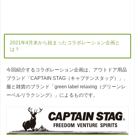
2021年4月末から始まったコラボレーション企画と
は？
今回紹介するコラボレーション企画は、アウトドア用品
ブランド「CAPTAIN STAG（キャプテンスタッグ）」、
服と雑貨のブランド「green label relaxing（グリーンレ
ーベルリラクシング）」によるものです。