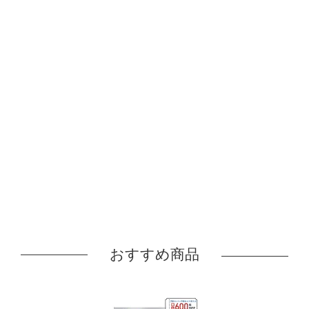
おすすめ商品