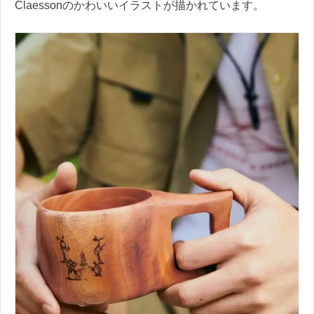
Claessonのかわいいイラストが描かれています。