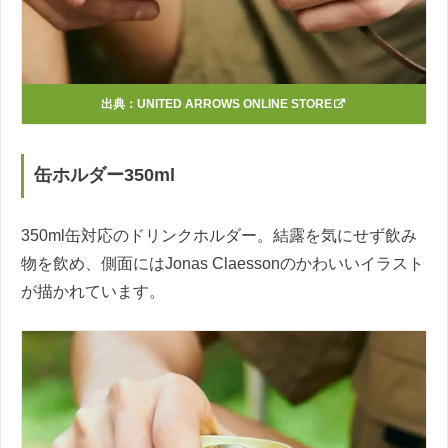
出典：
UNITED ARROWS ONLINE STORE
缶ホルダー350ml
350ml缶対応のドリンクホルダー。結露を気にせず飲み
物を飲め、側面にはJonas Claessonのかわいいイラスト
が描かれています。