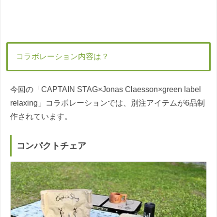
コラボレーション内容は？
今回の「CAPTAIN STAG×Jonas Claesson×green label
relaxing」コラボレーションでは、別注アイテムが6品制
作されています。
コンパクトチェア