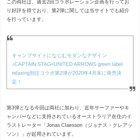
この両社は、過去2回コラボレーション企画を行ってお
り好評を得ており、第2弾に関しては当サイトでも紹介
を行っています。
キャンプサイトになじむモダンなデザイン
♪CAPTAIN STAG×UNITED ARROWS green label
relaxing別注コラボ第2弾が2020年4月末に発売決
定！
第3弾となる今回は両社に加わり、近年サーファーやキ
ャンパーなどに支持されているオーストラリア在住のイ
ラストレーター「Jonas Claesson（ジョナス・クレアッ
ソン）」が起用されています。