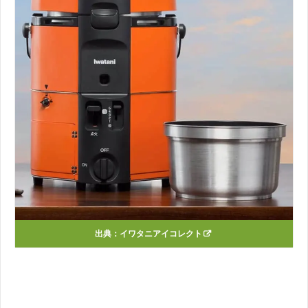
出典：
イワタニアイコレクト