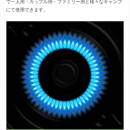
で一人用・カップル用・ファミリー用と様々なキャンプ
にて使用できます。