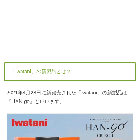
「Iwatani」の新製品とは？
2021年4月28日に新発売された「Iwatani」の新製品は
『HAN-go』といいます。