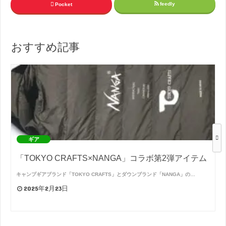
feedly
Pocket
おすすめ記事
ギア
「TOKYO CRAFTS×NANGA」コラボ第2弾アイテム
キャンプギアブランド「TOKYO CRAFTS」とダウンブランド「NANGA」の…
2025年2月23日