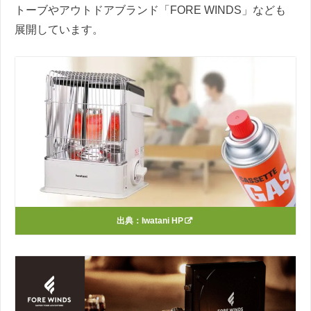
トーブやアウトドアブランド「FORE WINDS」なども
展開しています。
出典：
Iwatani HP