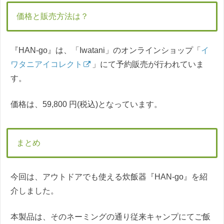
価格と販売方法は？
『HAN-go』は、「Iwatani」のオンラインショップ「
イ
ワタニアイコレクト
」にて予約販売が行われていま
す。
価格は、59,800 円(税込)となっています。
まとめ
今回は、アウトドアでも使える炊飯器『HAN-go』を紹
介しました。
本製品は、そのネーミングの通り従来キャンプにてご飯