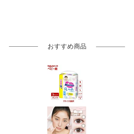
おすすめ商品