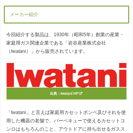
メーカー紹介
今回紹介する製品は、1930年（昭和5年）創業の産業・
家庭用ガス関連企業である「岩谷産業株式会社
（Iwatani）」から販売されています。
出典：
Iwatani HP
「Iwatani」と言えば家庭用カセットボンベ及びそれを使
用した機器の老舗で、バーベキューで使えるカセットコ
ンロはもちろんのこと、アウトドアに持ち出せるガスス