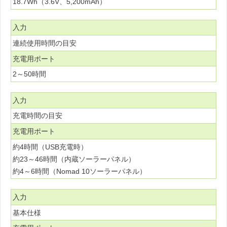
18.7Wh（3.6V、5,200mAh）
入力
連続使用時間の目安
充電用ポート
2～50時間
入力
充電時間の目安
充電用ポート
約4時間（USB充電時）
約23～46時間（内蔵ソーラーパネル）
約4～6時間（Nomad 10ソーラーパネル）
入力
基本仕様