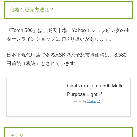
価格と販売方法は？
『Torch 500』は、楽天市場、Yahoo！ショッピングの主
要オンラインショップにて取り扱いがあります。
日本正規代理店であるASKでの予想市場価格は、8,580
円前後（税込）とされています。
Goal zero Torch 500 Multi
Purpose Light
created by
Rinker
まとめ