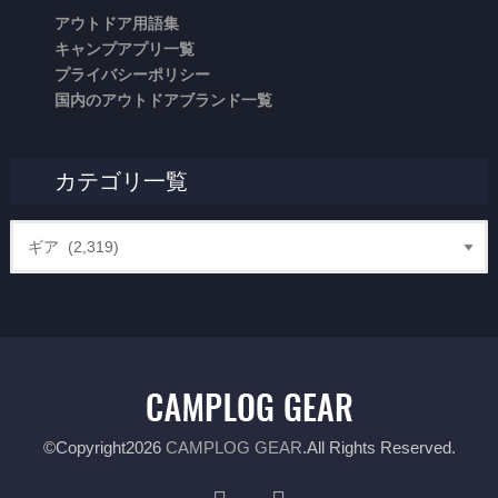
アウトドア用語集
キャンプアプリ一覧
プライバシーポリシー
国内のアウトドアブランド一覧
カテゴリ一覧
©Copyright2026
CAMPLOG GEAR
.All Rights Reserved.