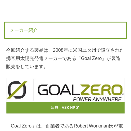
メーカー紹介
今回紹介する製品は、2008年に米国ユタ州で設立された
携帯用太陽光発電メーカーである「Goal Zero」が製造
販売をしています。
出典：
ASK HP
「Goal Zero」は、創業者であるRobert Workman氏が電