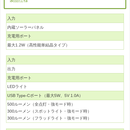
製品仕様
入力
内蔵ソーラーパネル
充電用ポート
最大1.2W（高性能単結晶タイプ）
入力
出力
充電用ポート
LEDライト
USB Type-Cポート（最大5W、5V 1.0A）
500ルーメン（全点灯・強モード時）
300ルーメン（スポットライト・強モード時）
300ルーメン（フラッドライト・強モード時）