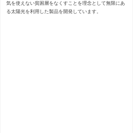
気を使えない貧困層をなくすことを理念として無限にあ
る太陽光を利用した製品を開発しています。