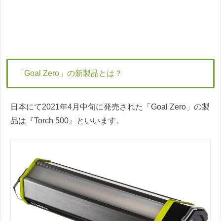
「Goal Zero」の新製品とは？
日本にて2021年4月中旬に発売された「Goal Zero」の製
品は『Torch 500』といいます。