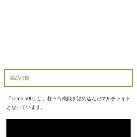
製品特徴
『Torch 500』は、様々な機能を詰め込んだマルチライト
となっています。