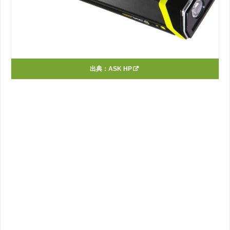
出典：
ASK HP