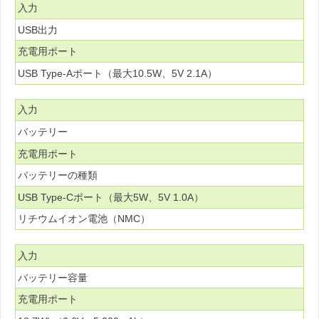
入力
USB出力
充電用ポート
USB Type-Aポート（最大10.5W、5V 2.1A）
入力
バッテリー
充電用ポート
バッテリーの種類
USB Type-Cポート（最大5W、5V 1.0A）
リチウムイオン電池（NMC）
入力
バッテリー容量
充電用ポート