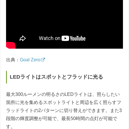
出典：
Goal Zero
LEDライトはスポットとフラッドに光る
最大300ルーメンの明るさのLEDライトは、照らしたい
箇所に光を集めるスポットライトと周辺を広く照らすフ
ラッドライトの2パターンに切り替えができます。また3
段階の輝度調整が可能で、最長50時間の点灯が可能で
す。