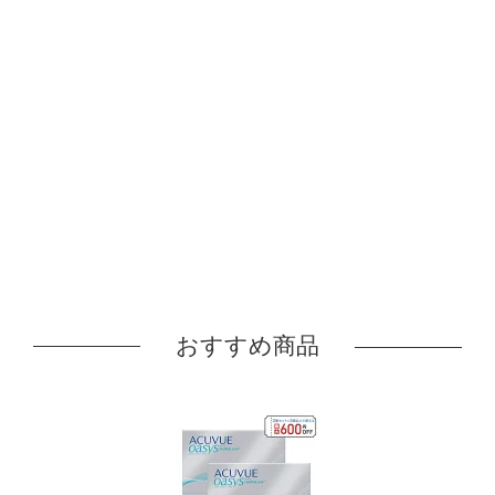
おすすめ商品