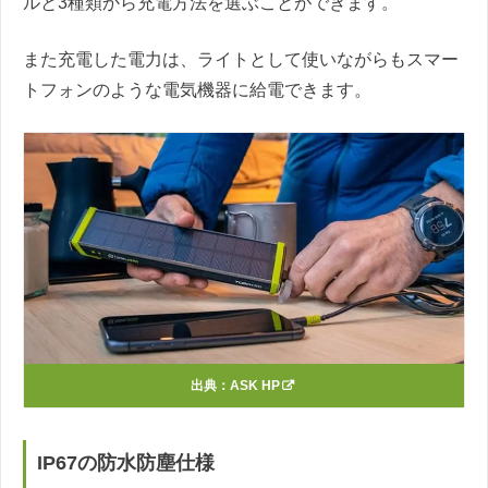
ルと3種類から充電方法を選ぶことができます。
また充電した電力は、ライトとして使いながらもスマー
トフォンのような電気機器に給電できます。
出典：
ASK HP
IP67の防水防塵仕様