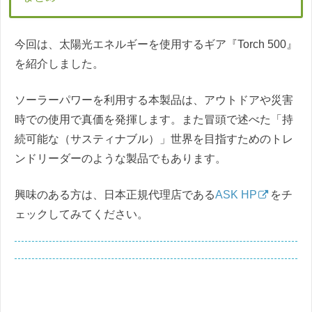
今回は、太陽光エネルギーを使用するギア『Torch 500』
を紹介しました。
ソーラーパワーを利用する本製品は、アウトドアや災害
時での使用で真価を発揮します。また冒頭で述べた「持
続可能な（サスティナブル）」世界を目指すためのトレ
ンドリーダーのような製品でもあります。
興味のある方は、日本正規代理店である
ASK HP
をチ
ェックしてみてください。