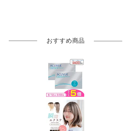
おすすめ商品