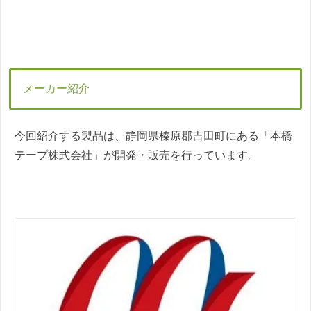
メーカー紹介
今回紹介する製品は、静岡県榛原郡吉田町にある「本橋
テープ株式会社」が開発・販売を行っています。