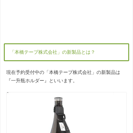
「本橋テープ株式会社」の新製品とは？
現在予約受付中の「本橋テープ株式会社」の新製品は
『一升瓶ホルダー』といいます。