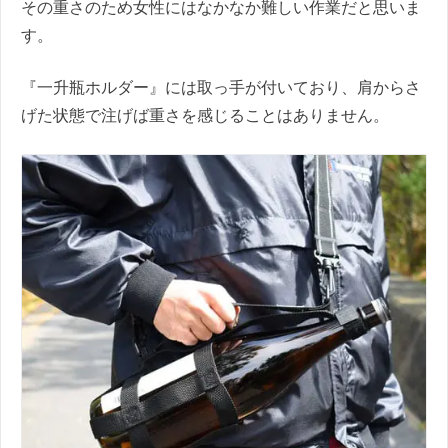
その重さのため女性にはなかなか難しい作業だと思いま
す。
『一升瓶ホルダー』には取っ手が付いており、肩からさ
げた状態で注げば重さを感じることはありません。