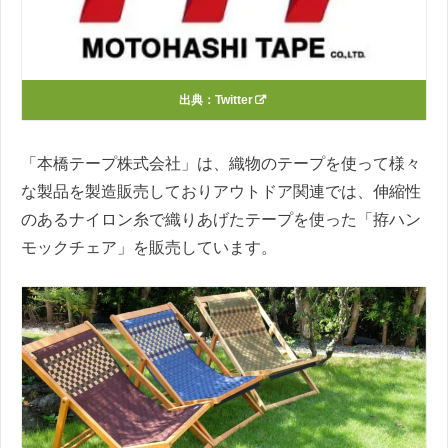
出典：
Twitter
「本橋テープ株式会社」は、織物のテープを使って様々
な製品を製造販売しておりアウトドア関連では、伸縮性
のあるナイロン糸で織りあげたテープを使った「拵ハン
モックチェア」を販売しています。