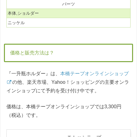
パーツ
本体,ショルダー
ニッケル
価格と販売方法は？
『一升瓶ホルダー』は、
本橋テープオンラインショップ
の他、楽天市場、Yahoo！ショッピングの主要オンラ
インショップにて予約を受け付け中です。
価格は、本橋テープオンラインショップでは3,300円
（税込）です。