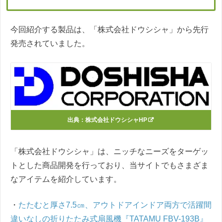
今回紹介する製品は、「株式会社ドウシシャ」から先行
発売されていました。
出典：
株式会社ドウシシャHP
「株式会社ドウシシャ」は、ニッチなニーズをターゲッ
トとした商品開発を行っており、当サイトでもさまざま
なアイテムを紹介しています。
・
たたむと厚さ7.5㎝、アウトドアインドア両方で活躍間
違いなしの折りたたみ式扇風機『TATAMU FBV-193B』