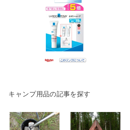
キャンプ用品の記事を探す