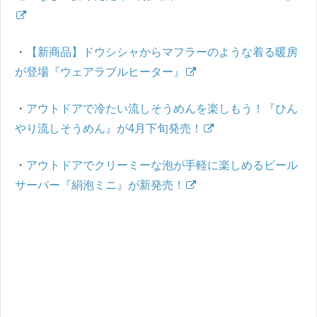
・
【新商品】ドウシシャからマフラーのような着る暖房
が登場『ウェアラブルヒーター』
・
アウトドアで冷たい流しそうめんを楽しもう！『ひん
やり流しそうめん』が4月下旬発売！
・
アウトドアでクリーミーな泡が手軽に楽しめるビール
サーバー『絹泡ミニ』が新発売！