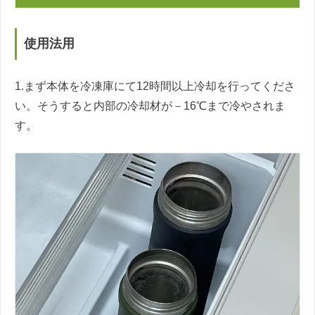
使用法用
1.まず本体を冷凍庫にて12時間以上冷却を行ってくださ
い。そうすると内部の冷却材が－16℃まで冷やされま
す。