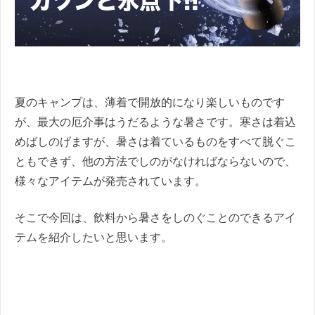
夏のキャンプは、薄着で開放的になり楽しいものです
が、最大の厄介事はうだるような暑さです。寒さは着込
めばしのげますが、暑さは着ているものをすべて脱ぐこ
ともできず、他の方法でしのがなければならないので、
様々なアイテムが発売されています。
そこで今回は、飲料から暑さをしのぐことのできるアイ
テムを紹介したいと思います。