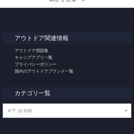
アウトドア関連情報
アウトドア用語集
キャンプアプリ一覧
プライバシーポリシー
国内のアウトドアブランド一覧
カテゴリ一覧