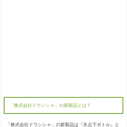
「株式会社ドウシシャ」の新製品とは？
「株式会社ドウシシャ」の新製品は『氷点下ボトル』と