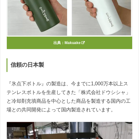
出典：
Makuake
信頼の日本製
『氷点下ボトル』の製造は、今までに1,000万本以上ス
テンレスボトルを生産してきた「株式会社ドウシシャ」
と冷却剤充填商品を中心とした商品を製造する国内の工
場との共同開発によって国内製造されています。