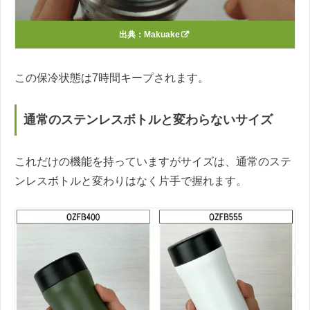
出典：
Makuake
この保冷状態は7時間キープされます。
通常のステンレスボトルと変わらないサイズ
これだけの機能を持っていますがサイズは、通常のステ
ンレスボトルと変わりはなく片手で握れます。