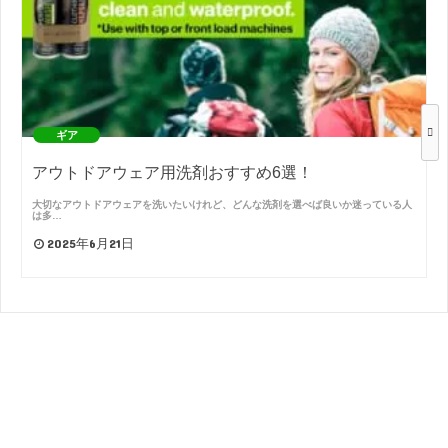
ギア
アウトドアウェア用洗剤おすすめ6選！
大切なアウトドアウェアを洗いたいけれど、どんな洗剤を選べば良いか迷っている人
は多…
2025年6月21日