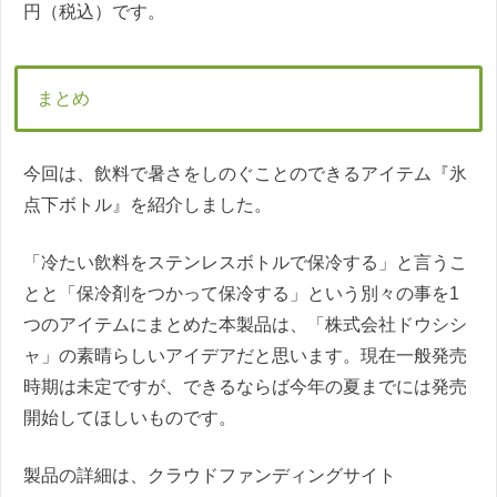
円（税込）です。
まとめ
今回は、飲料で暑さをしのぐことのできるアイテム『氷
点下ボトル』を紹介しました。
「冷たい飲料をステンレスボトルで保冷する」と言うこ
とと「保冷剤をつかって保冷する」という別々の事を1
つのアイテムにまとめた本製品は、「株式会社ドウシシ
ャ」の素晴らしいアイデアだと思います。現在一般発売
時期は未定ですが、できるならば今年の夏までには発売
開始してほしいものです。
製品の詳細は、クラウドファンディングサイト