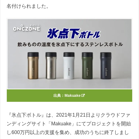
名付けられました。
出典：
Makuake
『氷点下ボトル』は、2021年1月21日よりクラウドファ
ンディングサイト「Makuake」にてプロジェクトを開始
し600万円以上の支援を集め、成功のうちに終了しまし