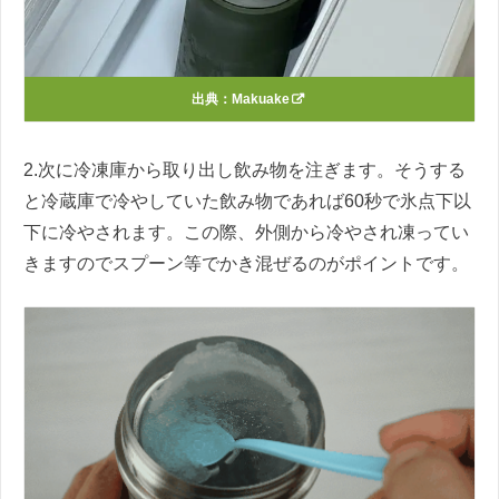
出典：
Makuake
2.次に冷凍庫から取り出し飲み物を注ぎます。そうする
と冷蔵庫で冷やしていた飲み物であれば60秒で氷点下以
下に冷やされます。この際、外側から冷やされ凍ってい
きますのでスプーン等でかき混ぜるのがポイントです。