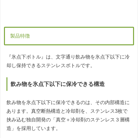
製品特徴
『氷点下ボトル』は、文字通り飲み物を氷点下以下に冷
却し保持できるステンレスボトルです。
飲み物を氷点下以下に保冷できる構造
飲み物を氷点下以下に保冷できるのは、その内部構造に
あります。真空断熱構造と冷却剤を、ステンレス3枚で
挟み込む独自開発の「真空＋冷却剤のステンレス３層構
造」を採用しています。