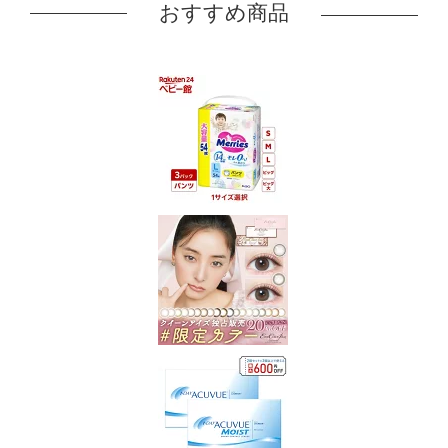
おすすめ商品