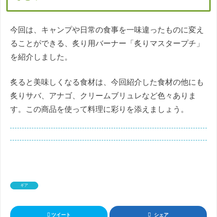
今回は、キャンプや日常の食事を一味違ったものに変え
ることができる、炙り用バーナー「炙りマスタープチ」
を紹介しました。
炙ると美味しくなる食材は、今回紹介した食材の他にも
炙りサバ、アナゴ、クリームブリュレなど色々ありま
す。この商品を使って料理に彩りを添えましょう。
ギア
ツイート
シェア