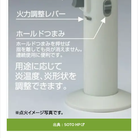
出典：
SOTO HP