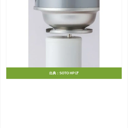
出典：
SOTO HP