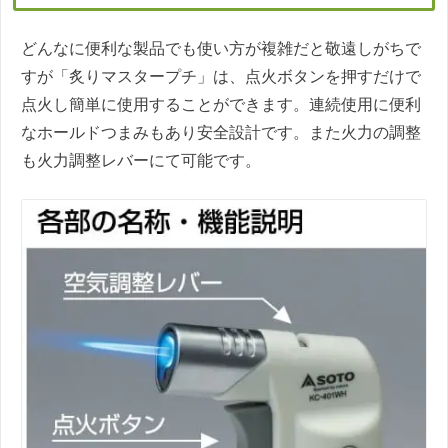
どんなに便利な製品でも使い方が複雑だと敬遠しがちで
すが「炙りマスタープチ」は、点火ボタンを押すだけで
点火し簡単に使用することができます。連続使用に便利
なホールドつまみもあり安全設計です。また火力の調整
も火力調整レバーにて可能です。