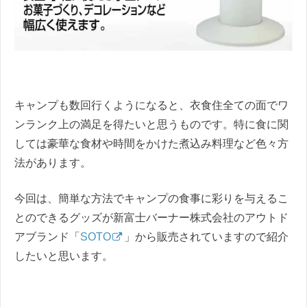
キャンプも数回行くようになると、衣食住全ての面でワ
ンランク上の満足を得たいと思うものです。特に食に関
しては豪華な食材や時間をかけた煮込み料理など色々方
法があります。
今回は、簡単な方法でキャンプの食事に彩りを与えるこ
とのできるグッズが新富士バーナー株式会社のアウトド
アブランド「
SOTO
」から販売されていますので紹介
したいと思います。