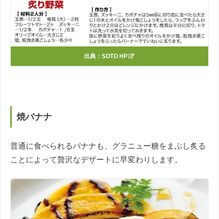
出典：
SOTO HP
焼バナナ
普通に食べられるバナナも、グラニュー糖をまぶし炙る
ことによって贅沢なデザートに早変わりします。