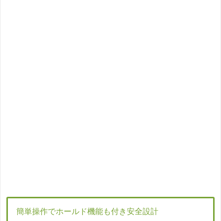
簡単操作でホールド機能も付き安全設計