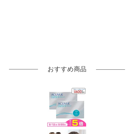
おすすめ商品