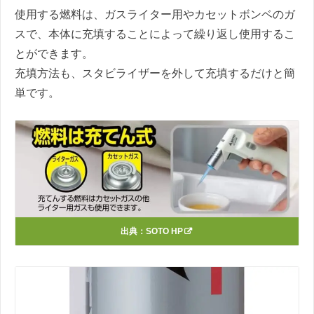
使用する燃料は、ガスライター用やカセットボンベのガ
スで、本体に充填することによって繰り返し使用するこ
とができます。
充填方法も、スタビライザーを外して充填するだけと簡
単です。
出典：
SOTO HP