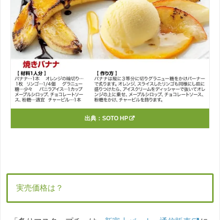
出典：
SOTO HP
実売価格は？