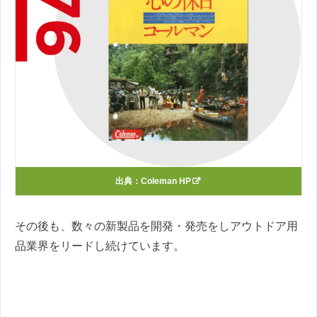
出典：
Coleman HP
その後も、数々の新製品を開発・発売をしアウトドア用
品業界をリードし続けています。