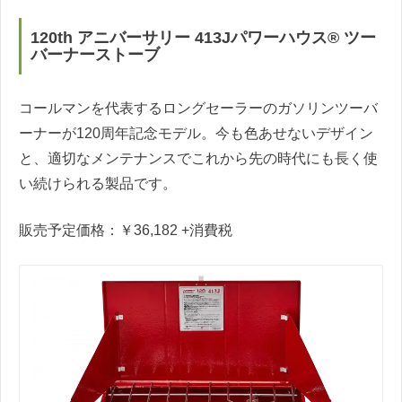
120th アニバーサリー 413Jパワーハウス® ツー
バーナーストーブ
コールマンを代表するロングセーラーのガソリンツーバ
ーナーが120周年記念モデル。今も色あせないデザイン
と、適切なメンテナンスでこれから先の時代にも長く使
い続けられる製品です。
販売予定価格：￥36,182
+消費税