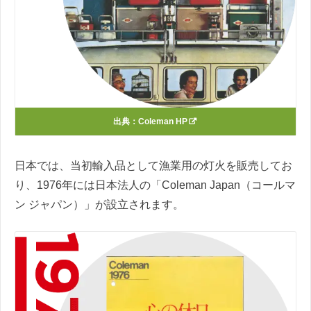
出典：
Coleman HP
日本では、当初輸入品として漁業用の灯火を販売してお
り、1976年には日本法人の「Coleman Japan（コールマ
ン ジャパン）」が設立されます。