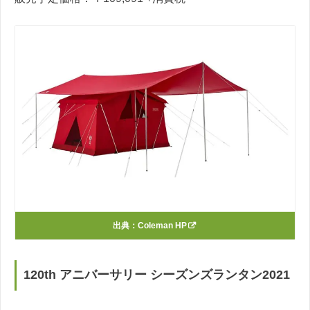
出典：
Coleman HP
120th アニバーサリー シーズンズランタン2021