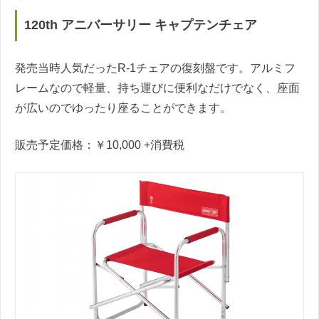
120th アニバーサリー キャプテンチェア
発売当時人気だったR-1チェアの復刻盤です。アルミフ
レームなので軽量、持ち運びに便利なだけでなく、座面
が広いのでゆったり座ることができます。
販売予定価格：￥10,000 +消費税