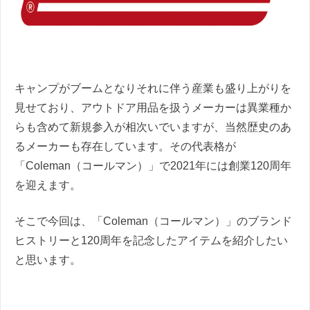
キャンプがブームとなりそれに伴う産業も盛り上がりを
見せており、アウトドア用品を扱うメーカーは異業種か
らも含めて新規参入が相次いでいますが、当然歴史のあ
るメーカーも存在しています。その代表格が
「Coleman（コールマン）」で2021年には創業120周年
を迎えます。
そこで今回は、「Coleman（コールマン）」のブランド
ヒストリーと120周年を記念したアイテムを紹介したい
と思います。