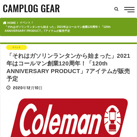
イベント
HOME
「それはガソリンランタンから始まった」2021年はコールマン創業120周年！「120th
ANNIVERSARY PRODUCT」7アイテムが販売予定
イベント
「それはガソリンランタンから始まった」2021
年はコールマン創業120周年！「120th
ANNIVERSARY PRODUCT」7アイテムが販売
予定
2020年12月10日