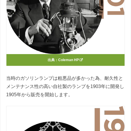
出典：
Coleman HP
当時のガソリンランプは粗悪品が多かった為、耐久性と
メンテナンス性の高い自社製のランプを1903年に開発し
1905年から販売を開始します。