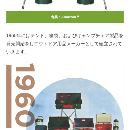
出典：
Amazon
1960年にはテント、寝袋、およびキャンプチェア製品を
発売開始をしアウトドア用品メーカーとして確立されて
いきます。