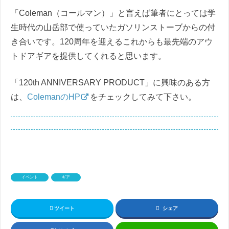
「Coleman（コールマン）」と言えば筆者にとっては学
生時代の山岳部で使っていたガソリンストーブからの付
き合いです。120周年を迎えるこれからも最先端のアウ
トドアギアを提供してくれると思います。
「120th ANNIVERSARY PRODUCT」に興味のある方
は、
ColemanのHP
をチェックしてみて下さい。
イベント
ギア
ツイート
シェア