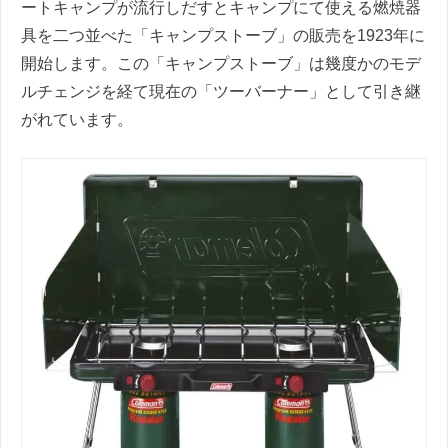
ートキャンプが流行しだすとキャンプにて使える燃焼器
具を二つ並べた「キャンプストーブ」の販売を1923年に
開始します。この「キャンプストーブ」は幾度かのモデ
ルチェンジを経て現在の「ツーバーナー」として引き継
がれています。