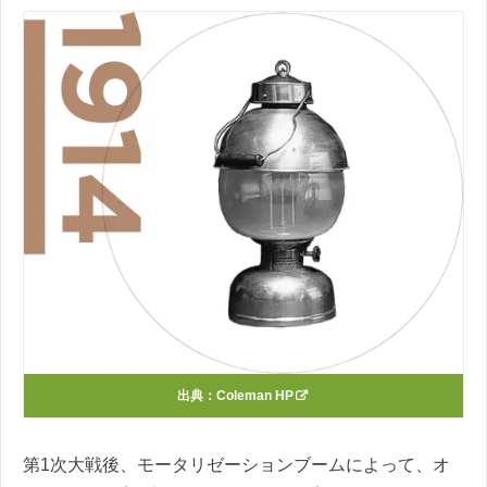
出典：
Coleman HP
第1次大戦後、モータリゼーションブームによって、オ