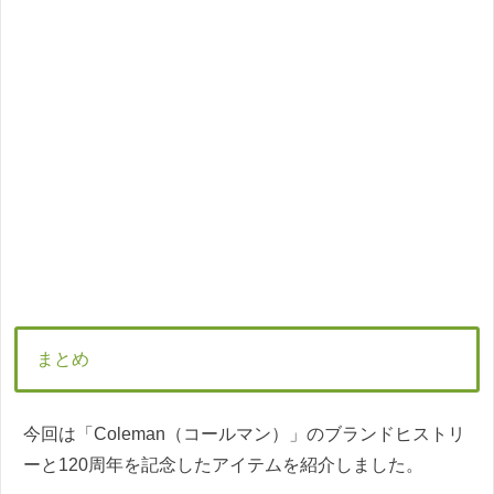
まとめ
今回は「Coleman（コールマン）」のブランドヒストリ
ーと120周年を記念したアイテムを紹介しました。