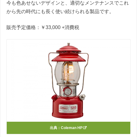
今も色あせないデザインと、適切なメンテナンスでこれ
から先の時代にも長く使い続けられる製品です。
販売予定価格：￥33,000
+消費税
出典：
Coleman HP