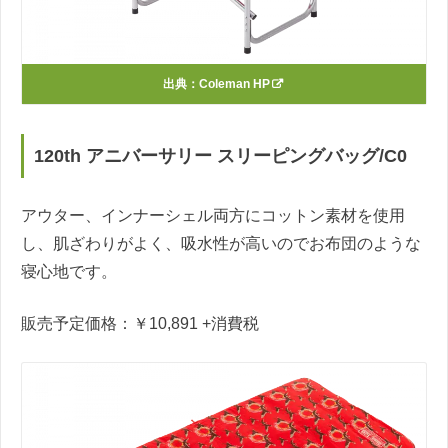
出典：
Coleman HP
120th アニバーサリー スリーピングバッグ/C0
アウター、インナーシェル両方にコットン素材を使用
し、肌ざわりがよく、吸水性が高いのでお布団のような
寝心地です。
販売予定価格：￥10,891 +消費税