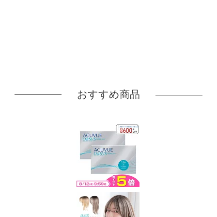
おすすめ商品