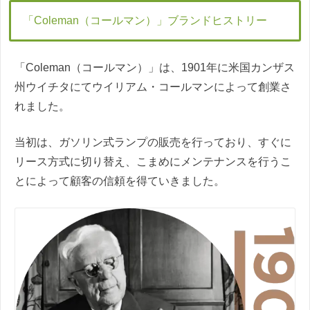
「Coleman（コールマン）」ブランドヒストリー
「Coleman（コールマン）」は、1901年に米国カンザス
州ウイチタにてウイリアム・コールマンによって創業さ
れました。
当初は、ガソリン式ランプの販売を行っており、すぐに
リース方式に切り替え、こまめにメンテナンスを行うこ
とによって顧客の信頼を得ていきました。