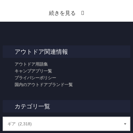
続きを見る
アウトドア関連情報
アウトドア用語集
キャンプアプリ一覧
プライバシーポリシー
国内のアウトドアブランド一覧
カテゴリ一覧