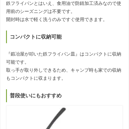
鉄フライパンとはいえ、食用油で防錆加工済みなので使
用前のシーズニングは不要です。
開封時は水で軽く洗うのみですぐ使用できます。
コンパクトに収納可能
『鍛冶屋が叩いた鉄フライパン皿』はコンパクトに収納
可能です。
取っ手が取り外しできるため、キャンプ時も家での収納
もコンパクトに収まります。
普段使いにもおすすめ