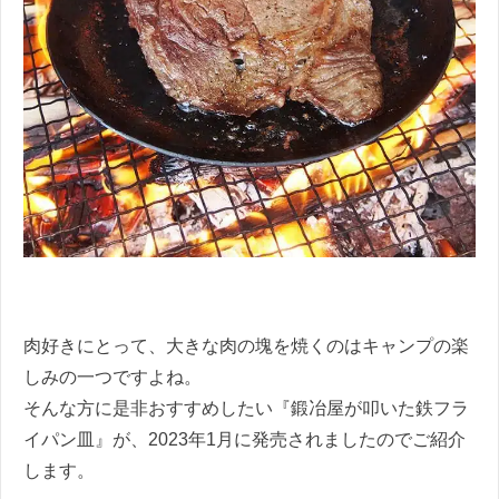
肉好きにとって、大きな肉の塊を焼くのはキャンプの楽
しみの一つですよね。
そんな方に是非おすすめしたい『鍛冶屋が叩いた鉄フラ
イパン皿』が、2023年1月に発売されましたのでご紹介
します。