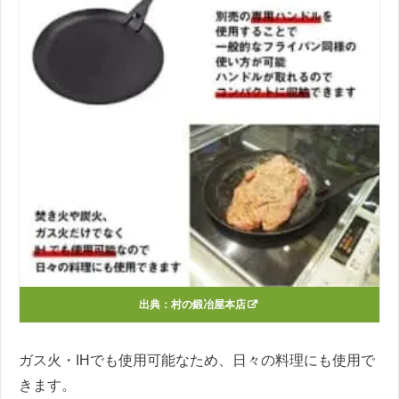
出典：
村の鍛冶屋本店
ガス火・IHでも使用可能なため、日々の料理にも使用で
きます。