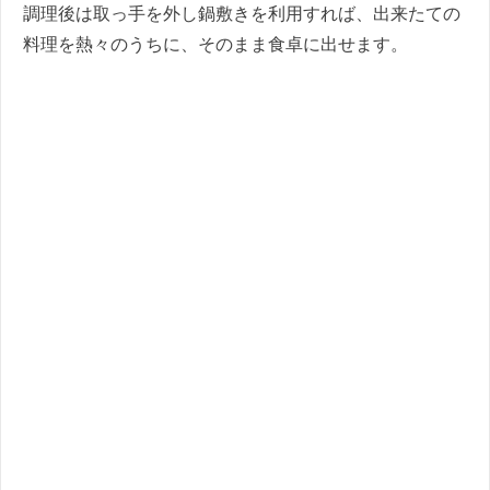
調理後は取っ手を外し鍋敷きを利用すれば、出来たての
料理を熱々のうちに、そのまま食卓に出せます。