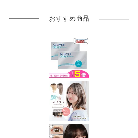
おすすめ商品