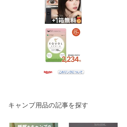
キャンプ用品の記事を探す