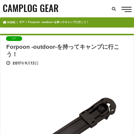
ギア
Forpoon -outdoor-を持ってキャンプに行こう！
HOME
ギア
Forpoon -outdoor-を持ってキャンプに行こ
う！
2017年9月13日