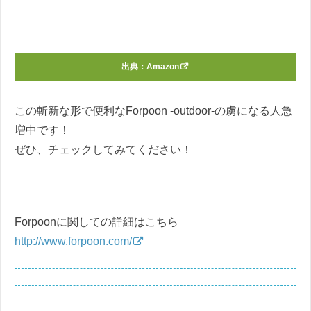
出典：
Amazon
この斬新な形で便利なForpoon -outdoor-の虜になる人急
増中です！
ぜひ、チェックしてみてください！
Forpoonに関しての詳細はこちら
http://www.forpoon.com/