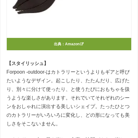
出典：
Amazon
【
スタイリッシュ
】
Forpoon -outdoor-はカトラリーというよりもギアと呼び
たいようなデザイン。起こしたり、たたんだり、広げた
り、別々に分けて使ったり、と使うたびにおもちゃを扱
うような楽しさがあります。それでいてそれぞれのシー
ンをおしゃれに演出する美しいシェイプ。たったひとつ
のカトラリーがいろいろに変化し、どの形になっても美
しさをそこないません。