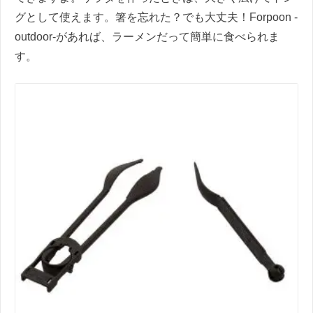
グとして使えます。箸を忘れた？でも大丈夫！Forpoon -
outdoor-があれば、ラーメンだって簡単に食べられま
す。