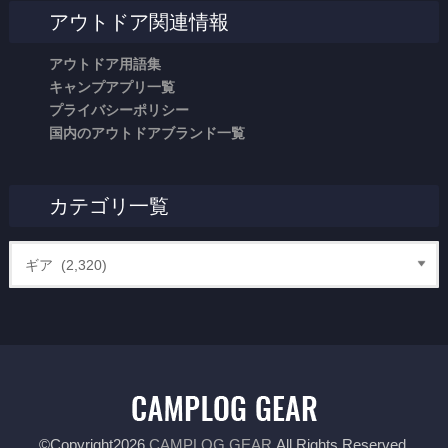
アウトドア関連情報
アウトドア用語集
キャンプアプリ一覧
プライバシーポリシー
国内のアウトドアブランド一覧
カテゴリ一覧
©Copyright2026
CAMPLOG GEAR
.All Rights Reserved.