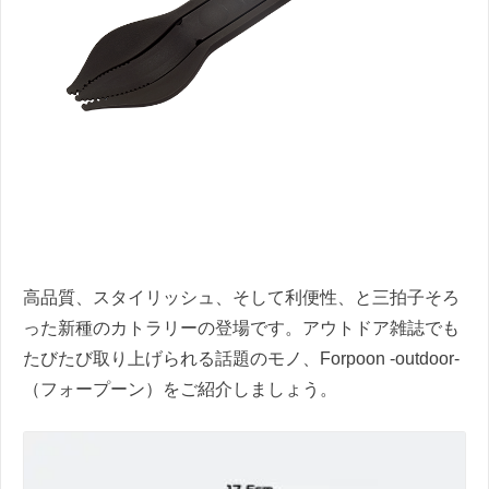
高品質、スタイリッシュ、そして利便性、と三拍子そろ
った新種のカトラリーの登場です。アウトドア雑誌でも
たびたび取り上げられる話題のモノ、Forpoon -outdoor-
（フォープーン）をご紹介しましょう。