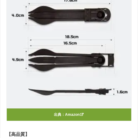
出典：
Amazon
【高品質】