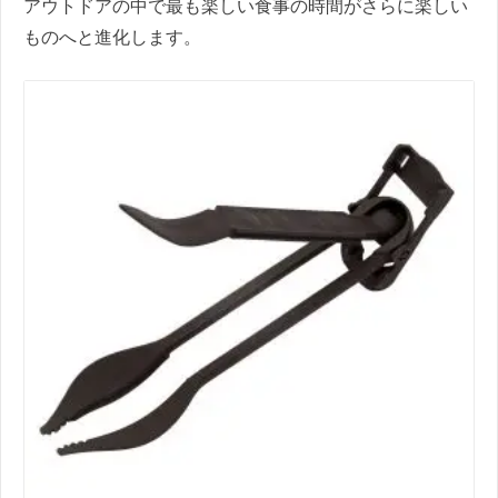
アウトドアの中で最も楽しい食事の時間がさらに楽しい
ものへと進化します。