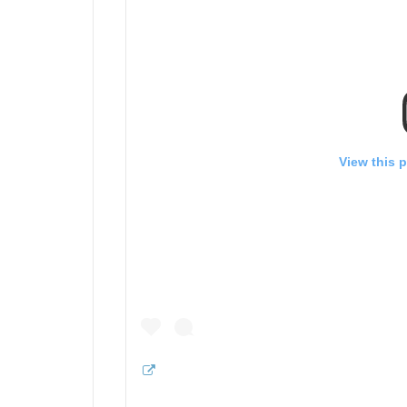
View this 