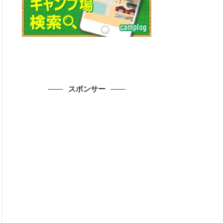
スポンサー