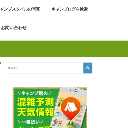
ャンプスタイルの写真
キャンプログを検索
お問い合わせ