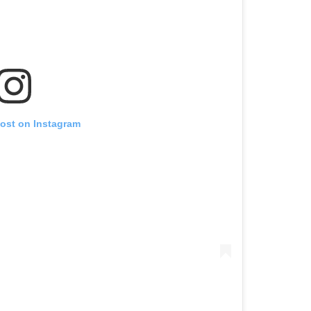
post on Instagram