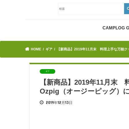
CAMPLOG
HOME
ギア
【新商品】2019年11月末 料理上手な万能
ギア
【新商品】2019年11月末
Ozpig（オージーピッグ
2019年12月13日