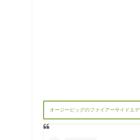
オージーピッグのファイアーサイドエデ