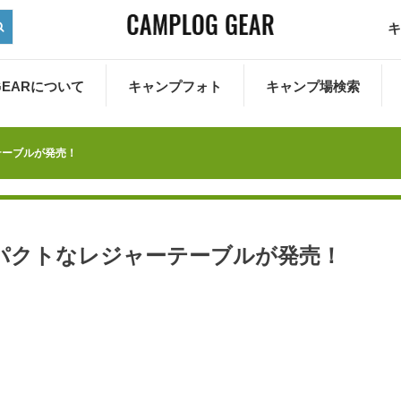
キ
 GEARについて
キャンプフォト
キャンプ場検索
テーブルが発売！
コンパクトなレジャーテーブルが発売！