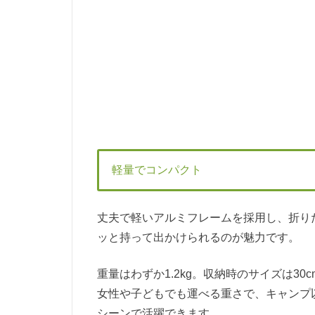
軽量でコンパクト
丈夫で軽いアルミフレームを採用し、折り
ッと持って出かけられるのが魅力です。
重量はわずか1.2kg。収納時のサイズは30
女性や子どもでも運べる重さで、キャンプ
シーンで活躍できます。