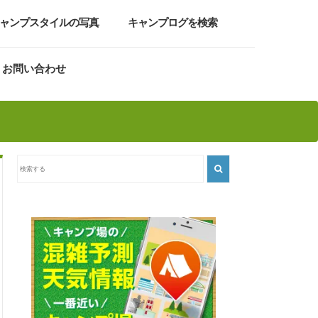
ャンプスタイルの写真
キャンプログを検索
お問い合わせ