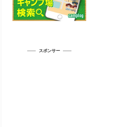
スポンサー