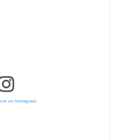
post on Instagram