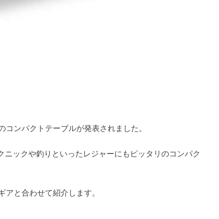
新作のコンパクトテーブルが発表されました。
クニックや釣りといったレジャーにもピッタリのコンパク
メギアと合わせて紹介します。