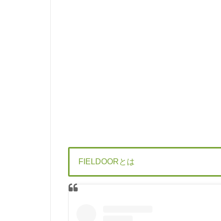
FIELDOORとは