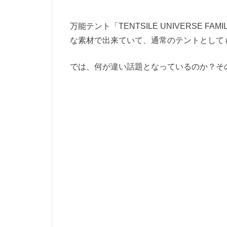
万能テント「TENTSILE UNIVERSE 
な素材で出来ていて、通常のテントとして
では、何が違い話題となっているのか？そ