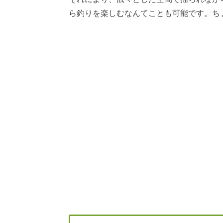
ら釣りを楽しむなんてことも可能です。ち