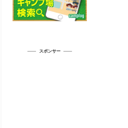
スポンサー