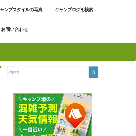
ャンプスタイルの写真
キャンプログを検索
お問い合わせ