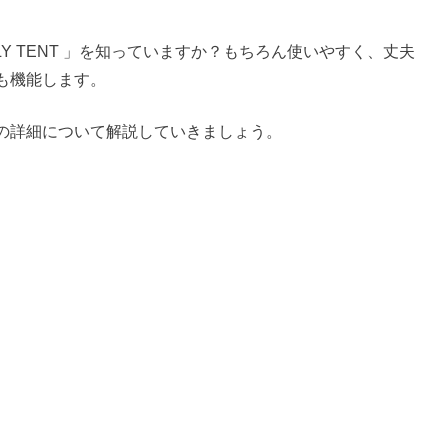
FAMILY TENT 」を知っていますか？もちろん使いやすく、丈夫
も機能します。
の詳細について解説していきましょう。