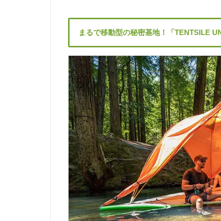
まるで移動型の秘密基地！「TENTSILE UNIV