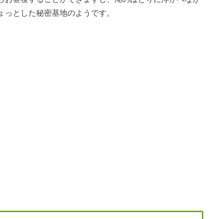
ょっとした秘密基地のようです。