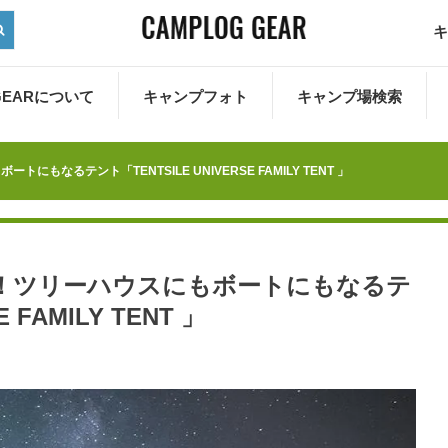
キ
 GEARについて
キャンプフォト
キャンプ場検索
なるテント「TENTSILE UNIVERSE FAMILY TENT 」
！ツリーハウスにもボートにもなるテ
 FAMILY TENT 」