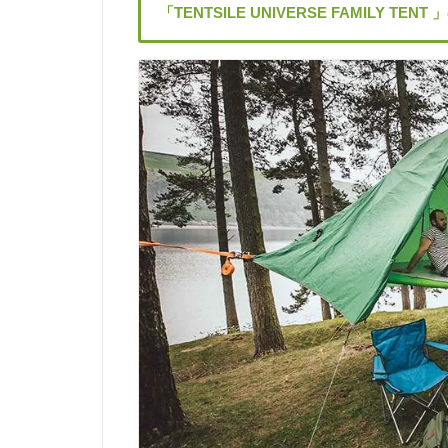
「TENTSILE UNIVERSE FAMILY TENT