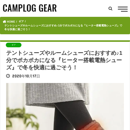
ギア
HOME
テントシューズやルームシューズにおすすめ♪1分でポカポカになる『ヒーター搭載電熱シューズ』で
冬を快適に過ごそう！
ギア
テントシューズやルームシューズにおすすめ♪1
分でポカポカになる『ヒーター搭載電熱シュー
ズ』で冬を快適に過ごそう！
2020年10月17日