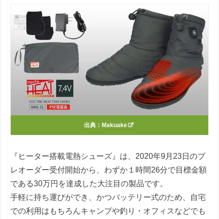
出典：
Makuake
『ヒーター搭載電熱シューズ』は、2020年9月23日のプ
レオーダー受付開始から、わずか１時間26分で目標金額
である30万円を達成した大注目の製品です。
手軽に持ち運びができ、かつバッテリー式のため、自宅
での利用はもちろんキャンプや釣り・オフィスなどでも