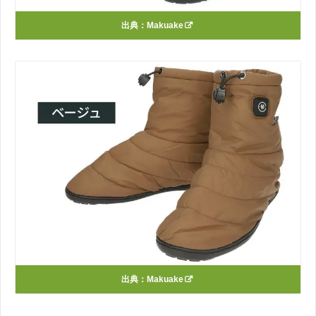
出典：
Makuake
出典：
Makuake