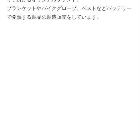
ブランケットやバイクグローブ、ベストなどバッテリー
で発熱する製品の製造販売をしています。