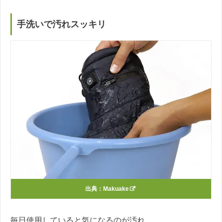
手洗いで汚れスッキリ
出典：
Makuake
毎日使用していると気になるのが汚れ。