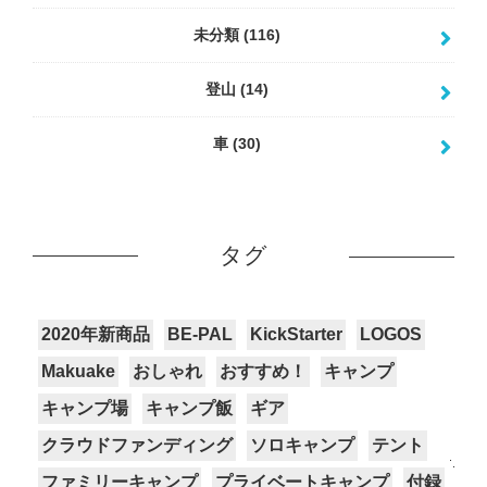
未分類
(116)
登山
(14)
車
(30)
タグ
2020年新商品
BE-PAL
KickStarter
LOGOS
Makuake
おしゃれ
おすすめ！
キャンプ
キャンプ場
キャンプ飯
ギア
クラウドファンディング
ソロキャンプ
テント
ファミリーキャンプ
プライベートキャンプ
付録