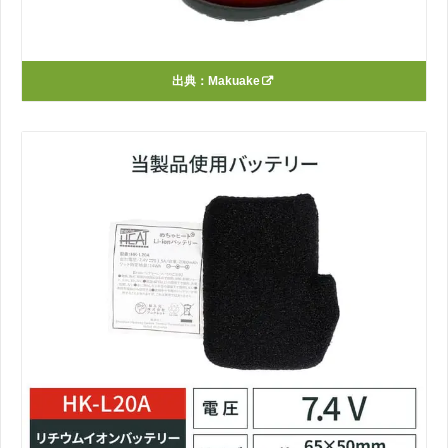
出典：
Makuake