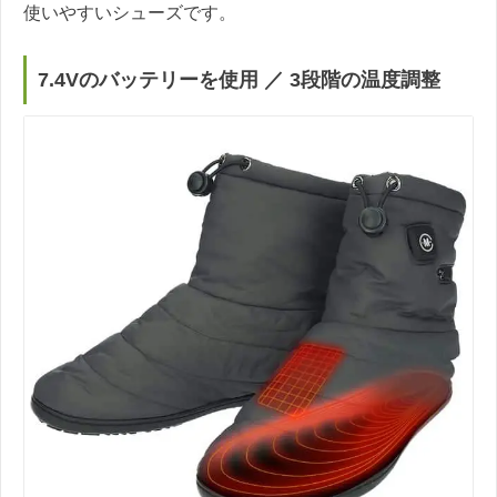
使いやすいシューズです。
7.4Vのバッテリーを使用 ／ 3段階の温度調整