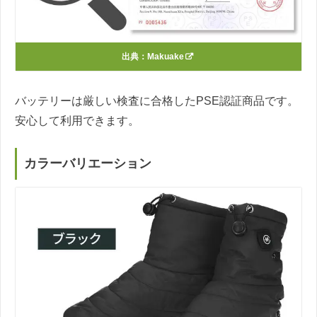
出典：
Makuake
バッテリーは厳しい検査に合格したPSE認証商品です。
安心して利用できます。
カラーバリエーション