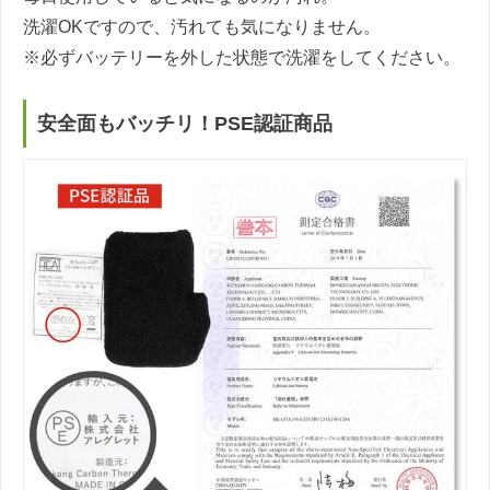
洗濯OKですので、汚れても気になりません。
※必ずバッテリーを外した状態で洗濯をしてください。
安全面もバッチリ！PSE認証商品