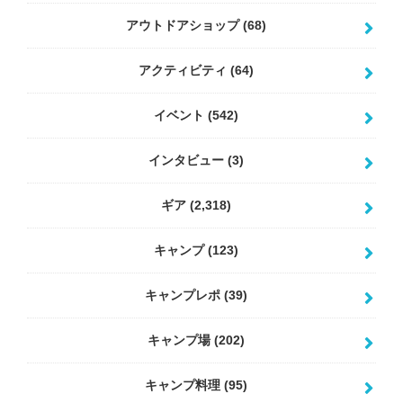
アウトドアショップ
(68)
アクティビティ
(64)
イベント
(542)
インタビュー
(3)
ギア
(2,318)
キャンプ
(123)
キャンプレポ
(39)
キャンプ場
(202)
キャンプ料理
(95)