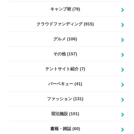
キャンプ術
(78)
クラウドファンディング
(915)
グルメ
(106)
その他
(157)
テントサイト紹介
(7)
バーベキュー
(41)
ファッション
(131)
宿泊施設
(101)
書籍・雑誌
(60)