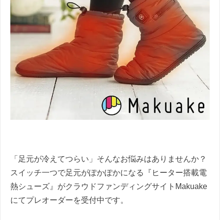
「足元が冷えてつらい」そんなお悩みはありませんか？
スイッチ一つで足元がぽかぽかになる『ヒーター搭載電
熱シューズ』がクラウドファンディングサイトMakuake
にてプレオーダーを受付中です。