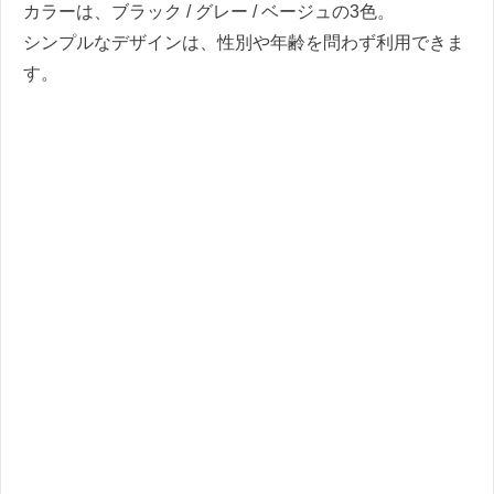
カラーは、ブラック / グレー / ベージュの3色。
シンプルなデザインは、性別や年齢を問わず利用できま
す。