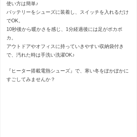
使い方は簡単♪
バッテリーをシューズに装着し、スイッチを入れるだけ
でOK。
10秒後から暖かさを感じ、1分経過後には足がポカポ
カ。
アウトドアやオフィスに持っていきやすい収納袋付き
で、汚れた時は手洗い洗濯OK♪
『ヒーター搭載電熱シューズ』で、寒い冬をぽかぽかに
すごしてみませんか？