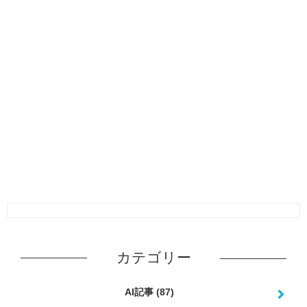
カテゴリー
AI記事
(87)