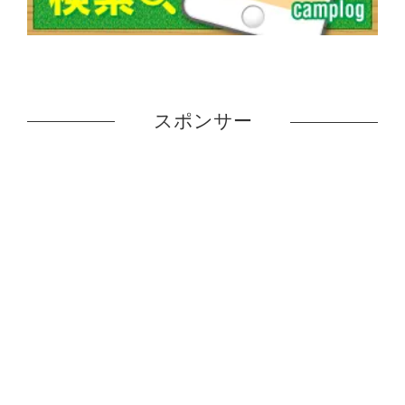
スポンサー