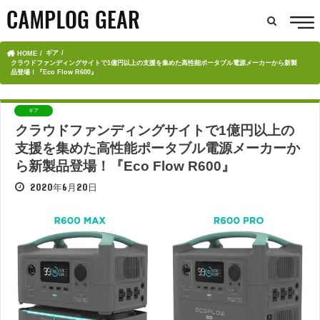
ギア
HOME
クラウドファンディングサイトで1億円以上の支援を集めた高性能ポータブル電源メーカーから新製
品登場！『Eco Flow R600』
ギア
クラウドファンディングサイトで1億円以上の
支援を集めた高性能ポータブル電源メーカーか
ら新製品登場！『Eco Flow R600』
2020年6月20日