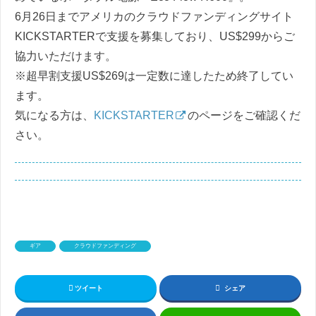
6月26日までアメリカのクラウドファンディングサイト
KICKSTARTERで支援を募集しており、US$299からご
協力いただけます。
※超早割支援US$269は一定数に達したため終了してい
ます。
気になる方は、
KICKSTARTER
のページをご確認くだ
さい。
ギア
クラウドファンディング
ツイート
シェア