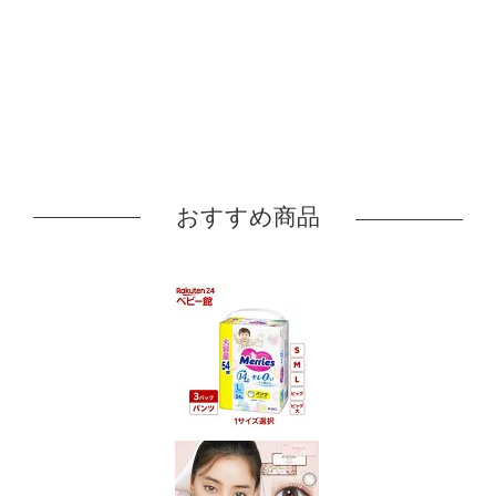
おすすめ商品