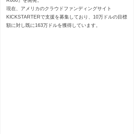
R600』を開発。
現在、アメリカのクラウドファンディングサイト
KICKSTARTERで支援を募集しており、10万ドルの目標
額に対し既に163万ドルを獲得しています。