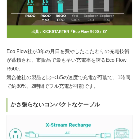
出典：
KICKSTARTER『Eco Flow R600』
Eco Flow社が3年の月日を費やしたこだわりの充電技術
が蓄積され、市販品で最も早い充電率を誇るEco Flow
R600。
競合他社の製品と比べ1/5の速度で充電が可能で、1時間
で約80%、2時間でフル充電が可能です。
かさ張らないコンパクトなケーブル