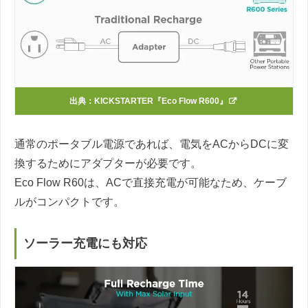
出典：
KICKSTARTER『Eco Flow R600』
通常のポータブル電源であれば、電気をACからDCに変
換するためにアダプターが必要です。
Eco Flow R60は、ACで直接充電が可能なため、ケーブ
ルがコンパクトです。
ソーラー充電にも対応