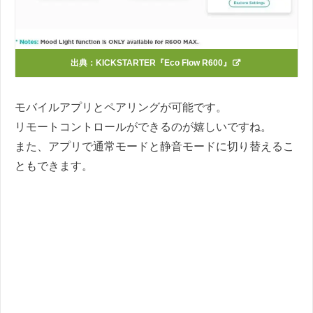
出典：
KICKSTARTER『Eco Flow R600』
モバイルアプリとペアリングが可能です。
リモートコントロールができるのが嬉しいですね。
また、アプリで通常モードと静音モードに切り替えるこ
ともできます。