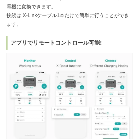
電機に変換できます。
接続は X-Linkケーブル1本だけで簡単に行うことができ
ます。
アプリでリモートコントロール可能!