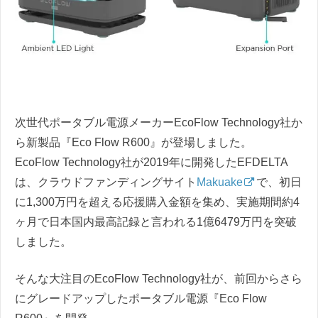
次世代ポータブル電源メーカーEcoFlow Technology社か
ら新製品『Eco Flow R600』が登場しました。
EcoFlow Technology社が2019年に開発したEFDELTA
は、クラウドファンディングサイト
Makuake
で、初日
に1,300万円を超える応援購入金額を集め、実施期間約4
ヶ月で日本国内最高記録と言われる1億6479万円を突破
しました。
そんな大注目のEcoFlow Technology社が、前回からさら
にグレードアップしたポータブル電源『Eco Flow