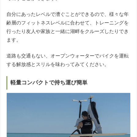
自分にあったレベルで漕ぐことができるので、様々な年
齢層のフィットネスレベルに合わせて、トレーニングを
行ったり友人や家族と一緒に湖畔をクルーズしたりでき
ます。
道路も交通もない、オープンウォーターでバイクを運転
する解放感とスリルを味わってみてください。
軽量コンパクトで持ち運び簡単