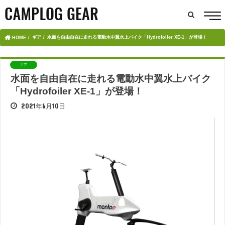
ギア
水面を自由自在に走れる電動水中翼水上バイク「Hydrofoiler XE-1」が登場！
HOME
ギア
水面を自由自在に走れる電動水中翼水上バイク
「Hydrofoiler XE-1」が登場！
2021年6月10日