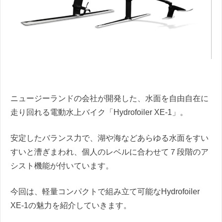
ニュージーランドの会社が開発した、水面を自由自在に
走り回れる電動水上バイク「Hydrofoiler XE-1」。
安定したバランス力で、湖や海などあらゆる水面をすい
すいと漕ぎまわれ、個人のレベルに合わせて７段階のア
シスト機能が付いています。
今回は、軽量コンパクトで組み立て可能なHydrofoiler
XE-1の魅力を紹介していきます。