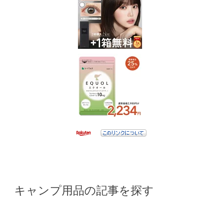
キャンプ用品の記事を探す