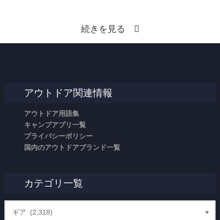
続きを見る
アウトドア関連情報
アウトドア用語集
キャンプアプリ一覧
プライバシーポリシー
国内のアウトドアブランド一覧
カテゴリ一覧