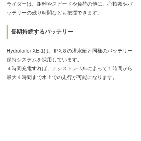
ライダーは、距離やスピードや負荷の他に、心拍数やバ
ッテリーの残り時間なども把握できます。
長期持続するバッテリー
Hydrofoiler XE-1は、IPX８の潜水艇と同様のバッテリー
保持システムを採用しています。
４時間充電すれば、アシストレベルによって１時間から
最大４時間まで水上での走行が可能になります。