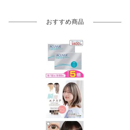
おすすめ商品