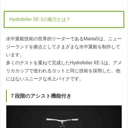
Hydrofoiler XE-1の魅力とは？
水中翼船技術の世界的リーダーであるManta5は、ニュー
ジーランドを拠点としてさまざまな水中翼船を制作して
います。
多くのテストを重ねて完成したHydrofoiler XE-1は、アメ
リカカップで使われるヨットと同じ技術を採用した、他
にはないユニークな水上バイクです。
７段階のアシスト機能付き