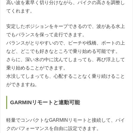
高い波を素早く切り分けながら、バイクの高さを調整し
てくれます。
安定したポジションをキープできるので、波がある水上
でもバランスを保って走行できます。
バランスがとりやすいので、ビーチや桟橋、ボートの上
など、どこでも好きなところで乗り始める可能です。
さらに、深い水の中に沈んてしまっても、再び浮上して
乗り始めることができます。
水没してしまっても、心配することなく乗り続けること
ができますね。
GARMINリモートと連動可能
軽量でコンパクトなGARMINリモートと接続して、バイ
クのパフォーマンスを自由に設定できます。