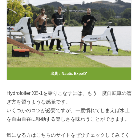
出典：
Nautic Expo
Hydrofoiler XE-1を乗りこなすには、もう一度自転車の漕
ぎ方を習うような感覚です。
いくつかのコツが必要ですが、一度慣れてしまえば水上
を自由自在に移動する楽しさを味わうことができます。
気になる方はこちらのサイトをぜひチェックしてみてく