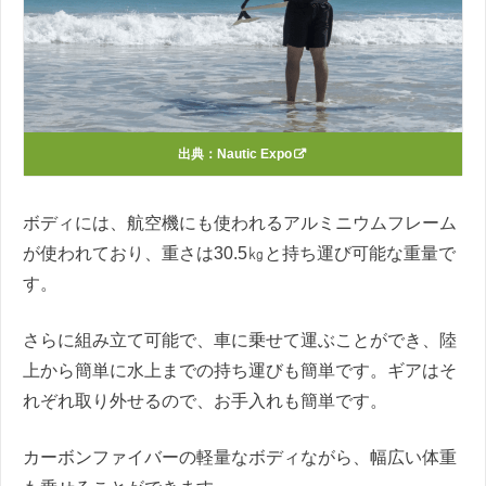
出典：
Nautic Expo
ボディには、航空機にも使われるアルミニウムフレーム
が使われており、重さは30.5㎏と持ち運び可能な重量で
す。
さらに組み立て可能で、車に乗せて運ぶことができ、陸
上から簡単に水上までの持ち運びも簡単です。ギアはそ
れぞれ取り外せるので、お手入れも簡単です。
カーボンファイバーの軽量なボディながら、幅広い体重