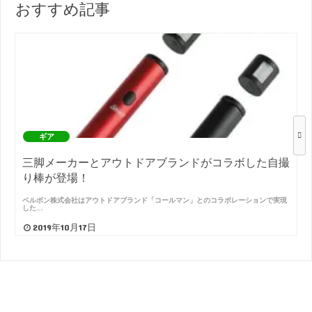
おすすめ記事
ギア
三脚メーカーとアウトドアブランドがコラボした自撮
り棒が登場！
ベルボン株式会社はアウトドアブランド「コールマン」とのコラボレーションで実現
した…
2019年10月17日