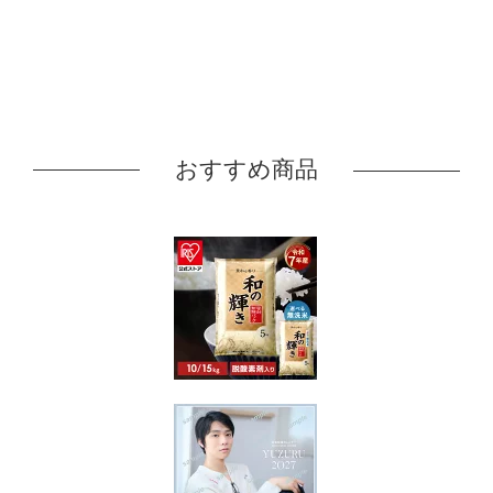
おすすめ商品