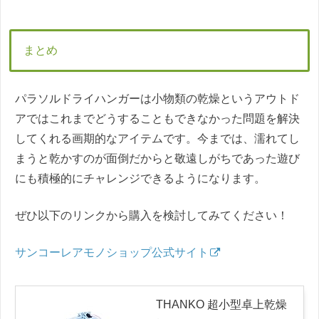
まとめ
パラソルドライハンガーは小物類の乾燥というアウトド
アではこれまでどうすることもできなかった問題を解決
してくれる画期的なアイテムです。今までは、濡れてし
まうと乾かすのが面倒だからと敬遠しがちであった遊び
にも積極的にチャレンジできるようになります。
ぜひ以下のリンクから購入を検討してみてください！
サンコーレアモノショップ公式サイト
THANKO 超小型卓上乾燥