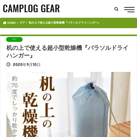
ギア
机の上で使える超小型乾燥機『パラソルドライハンガー』
HOME
ギア
机の上で使える超小型乾燥機『パラソルドライ
ハンガー』
2020年9月10日