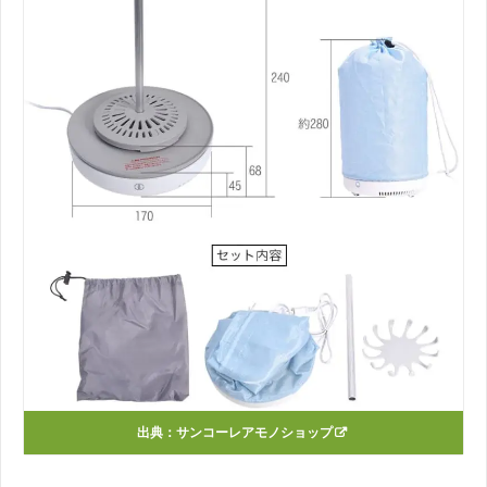
出典：サンコーレアモノショップ