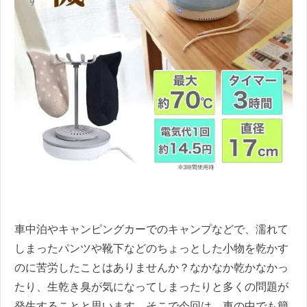
車中泊やキャンピングカーでのキャンプなどで、濡れて
しまったパンツや靴下などのちょっとした小物を乾かす
のに苦労したことはありませんか？なかなか乾かなかっ
たり、生乾き臭が気になってしまったりと多くの問題が
発生することと思います。そこで今回は、車の中でも簡