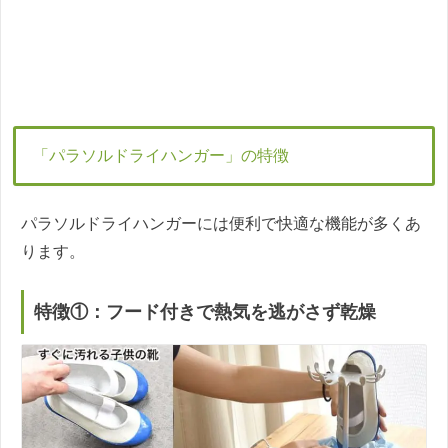
「パラソルドライハンガー」の特徴
パラソルドライハンガーには便利で快適な機能が多くあ
ります。
特徴①：フード付きで熱気を逃がさず乾燥