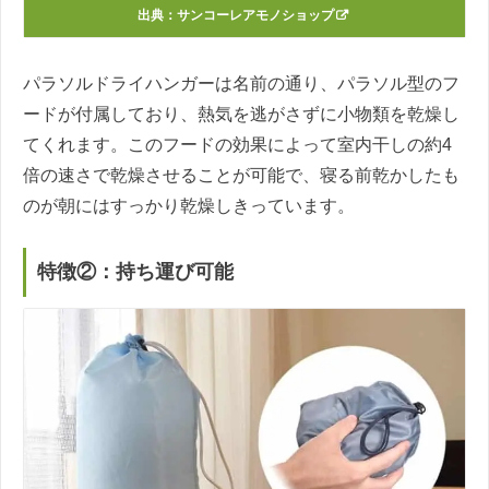
出典：サンコーレアモノショップ
パラソルドライハンガーは名前の通り、パラソル型のフ
ードが付属しており、熱気を逃がさずに小物類を乾燥し
てくれます。このフードの効果によって室内干しの約4
倍の速さで乾燥させることが可能で、寝る前乾かしたも
のが朝にはすっかり乾燥しきっています。
特徴②：持ち運び可能