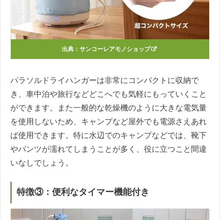
出典：サンコーレアモノショップ
パラソルドライハンガーは非常にコンパクトに収納で
き、車中泊や旅行などどこへでも気軽にもっていくこと
ができます。また一般的な乾燥機のように大きな電気量
を使用しないため、キャンプなど屋外でも電源さえあれ
ば使用できます。特に水辺でのキャンプなどでは、靴下
やパンツが濡れてしまうことが多く、役に立つこと間違
いなしでしょう。
特徴③：便利なタイマー機能付き