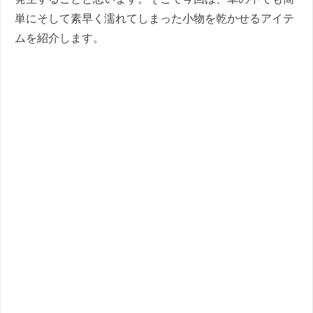
単にそして素早く濡れてしまった小物を乾かせるアイテ
ムを紹介します。