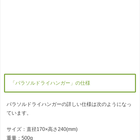
「パラソルドライハンガー」の仕様
パラソルドライハンガーの詳しい仕様は次のようになっ
ています。
サイズ：直径170×高さ240(mm)
重量：500g