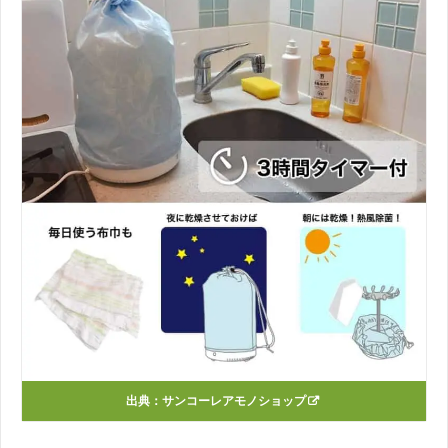
出典：サンコーレアモノショップ