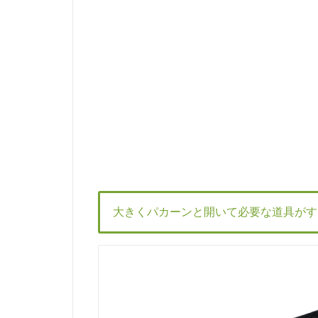
大きくパカーンと開いて必要な道具がす