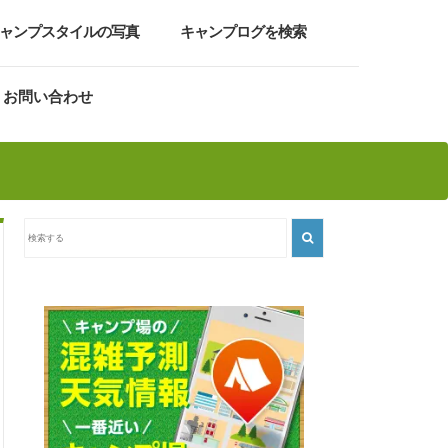
ャンプスタイルの写真
キャンプログを検索
お問い合わせ