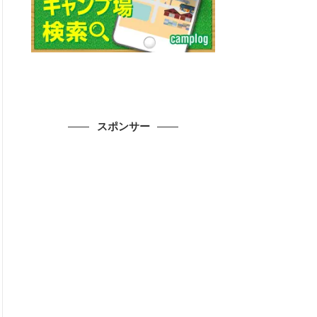
スポンサー