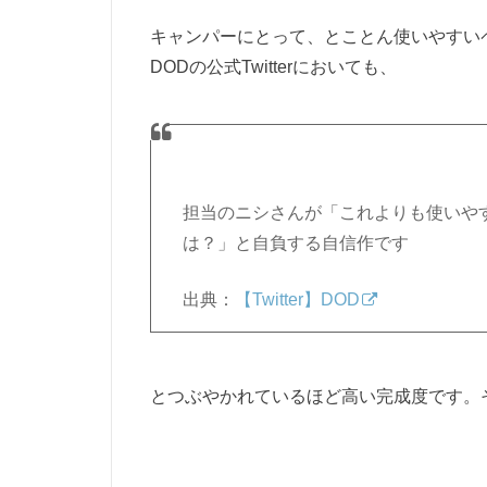
キャンパーにとって、とことん使いやすい
DODの公式Twitterにおいても、
担当のニシさんが「これよりも使いや
は？」と自負する自信作です
出典：
【Twitter】DOD
とつぶやかれているほど高い完成度です。