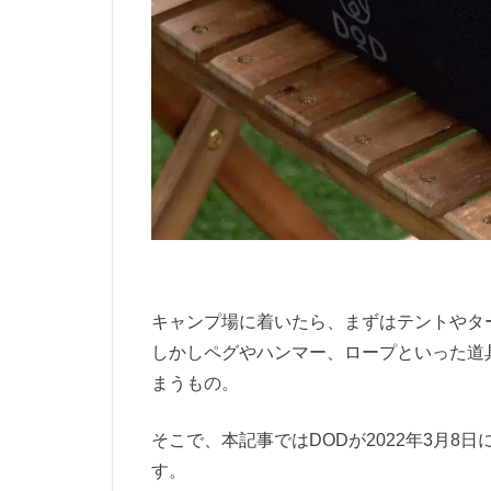
キャンプ場に着いたら、まずはテントやタ
しかしペグやハンマー、ロープといった道
まうもの。
そこで、本記事ではDODが2022年3月
す。