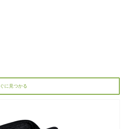
ぐに見つかる