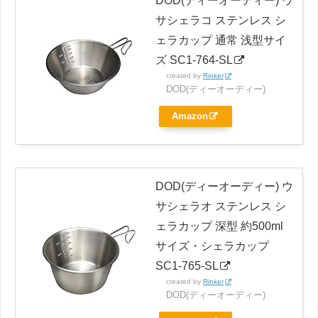
DOD(ディーオーディー) ウ
サシェラコ ステンレス シ
ェラカップ 通常 浅型サイ
ズ SC1-764-SL
created by
Rinker
DOD(ディーオーディー)
Amazon
DOD(ディーオーディー) ウ
サシェラオ ステンレス シ
ェラカップ 深型 約500ml
サイズ・シェラカップ
SC1-765-SL
created by
Rinker
DOD(ディーオーディー)