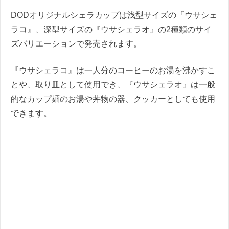
DODオリジナルシェラカップは
浅型サイズの『ウサシェ
ラコ』、深型サイズの『ウサシェラオ』の2種類のサイ
ズバリエーションで発売されます。
『ウサシェラコ』は一人分のコーヒーのお湯を沸かすこ
とや、取り皿として使用でき、『ウサシェラオ』は一般
的なカップ麺のお湯や丼物の器、クッカーとしても使用
できます。