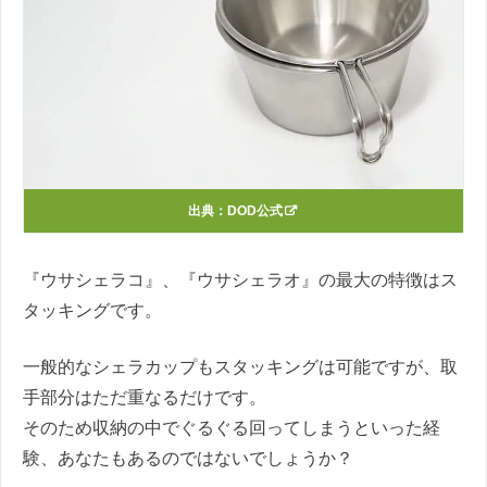
出典：
DOD公式
『ウサシェラコ』、『ウサシェラオ』の最大の特徴はス
タッキングです。
一般的なシェラカップもスタッキングは可能ですが、取
手部分はただ重なるだけです。
そのため収納の中でぐるぐる回ってしまうといった経
験、あなたもあるのではないでしょうか？