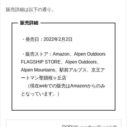
販売詳細は以下の通り。
販売詳細
・発売日：2022年2月2日
・販売ストア：Amazon、Alpen Outdoors
FLAGSHIP STORE、Alpen Outdoors、
Alpen Mountains、駅前アルプス、京王ア
ートマン聖蹟桜ヶ丘店
（現在webでの販売はAmazonからのみ
となっています。）