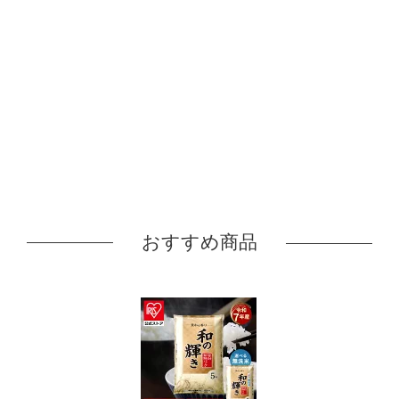
おすすめ商品