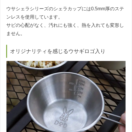
ウサシェラシリーズのシェラカップには0.5mm厚のステ
ンレスを使用しています。
サビの心配がなく、汚れにも強く、熱を入れても変形し
ません。
オリジナリティを感じるウサギロゴ入り