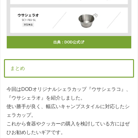
出典：
DOD公式
まとめ
今回はDODオリジナルシェラカップ『ウサシェラコ』、
『ウサシェラオ』を紹介しました。
使い勝手が良く、幅広いキャンプスタイルに対応したシ
ェラカップ。
これから食器やクッカーの購入を検討している方にはぜ
ひお勧めしたいギアです。