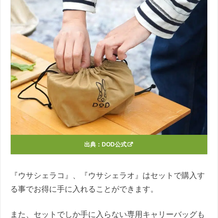
出典：
DOD公式
『ウサシェラコ』、『ウサシェラオ』はセットで購入す
る事でお得に手に入れることができます。
また、セットでしか手に入らない専用キャリーバッグも