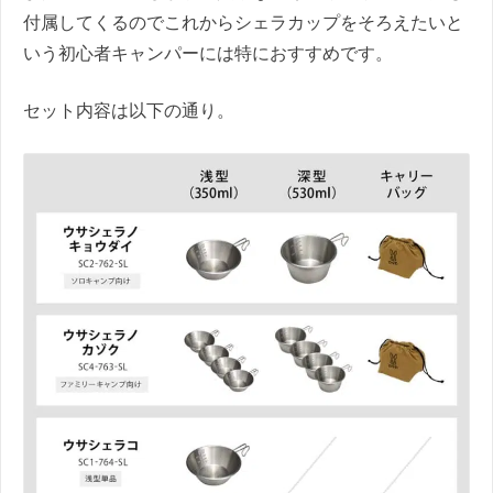
付属してくるのでこれからシェラカップをそろえたいと
いう初心者キャンパーには特におすすめです。
セット内容は以下の通り。