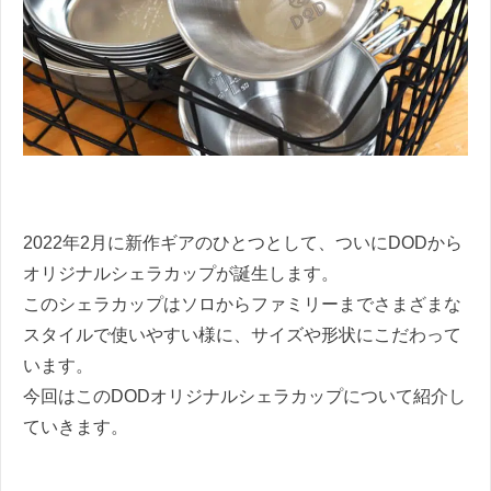
2022年2月に新作ギアのひとつとして、ついにDODから
オリジナルシェラカップが誕生します。
このシェラカップはソロからファミリーまでさまざまな
スタイルで使いやすい様に、サイズや形状にこだわって
います。
今回はこのDODオリジナルシェラカップについて紹介し
ていきます。