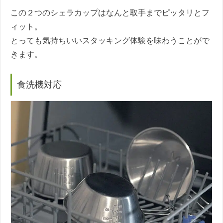
この２つのシェラカップはなんと取手までピッタリとフ
ィット。
とっても気持ちいいスタッキング体験を味わうことがで
きます。
食洗機対応