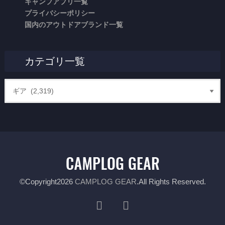
キャンプアプリ一覧
プライバシーポリシー
国内のアウトドアブランド一覧
カテゴリ一覧
©Copyright2026
CAMPLOG GEAR
.All Rights Reserved.