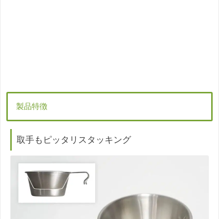
製品特徴
取手もピッタリスタッキング