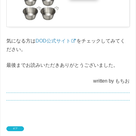
気になる方は
DOD公式サイト
をチェックしてみてく
ださい。
最後までお読みいただきありがとうございました。
written by もちお
ギア