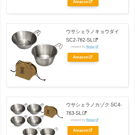
Amazon
ウサシェラノキョウダイ
SC2-762-SL
created by
Rinker
Amazon
ウサシェラノカゾク SC4-
763-SL
created by
Rinker
Amazon