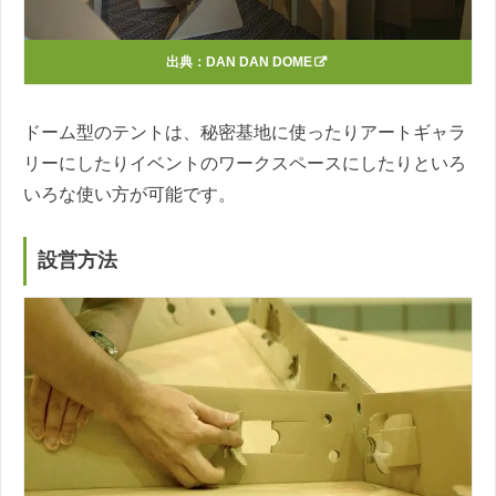
出典：
DAN DAN DOME
ドーム型のテントは、秘密基地に使ったりアートギャラ
リーにしたりイベントのワークスペースにしたりといろ
いろな使い方が可能です。
設営方法