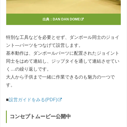
出典：
DAN DAN DOME
特別な工具などを必要とせず、ダンボール同士のジョイ
ント―パーツをつなげて設営します。
基本動作は、ダンボールパーツに配置されたジョイント
同士をはめて連結し、ジップタイを通して連結させてい
く…の繰り返しです。
大人から子供まで一緒に作業できるのも魅力の一つで
す。
■
設営ガイドをみる(PDF)
コンセプトムービー公開中