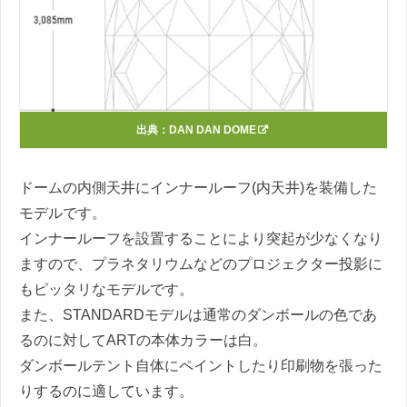
出典：
DAN DAN DOME
ドームの内側天井にインナールーフ(内天井)を装備した
モデルです。
インナールーフを設置することにより突起が少なくなり
ますので、プラネタリウムなどのプロジェクター投影に
もピッタリなモデルです。
また、STANDARDモデルは通常のダンボールの色であ
るのに対してARTの本体カラーは白。
ダンボールテント自体にペイントしたり印刷物を張った
りするのに適しています。