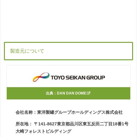
製造元について
出典：
DAN DAN DOME
会社名称：東洋製罐グループホールディングス株式会社
所在地： 〒141-8627東京都品川区東五反田二丁目18番1号
大崎フォレストビルディング