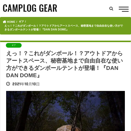
ギア
HOME
えっ！？これがダンボール！？アウトドアからアートスペース、秘密基地まで自由自在な使い方がで
きるダンボールテントが登場！『DAN DAN DOME』
ギア
えっ！？これがダンボール！？アウトドアから
アートスペース、秘密基地まで自由自在な使い
方ができるダンボールテントが登場！『DAN
DAN DOME』
2021年10月10日