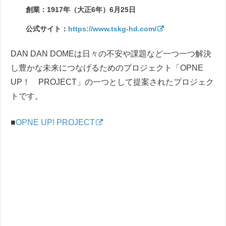
創業：1917年（大正6年）6月25日
公式サイト：
https://www.tskg-hd.com/
DAN DAN DOMEは日々の不安や課題など一つ一つ解決
し豊かな未来につなげるためのプロジェクト「OPNE
UP！ PROJECT」の一つとして提案されたプロジェク
トです。
■
OPNE UP! PROJECT