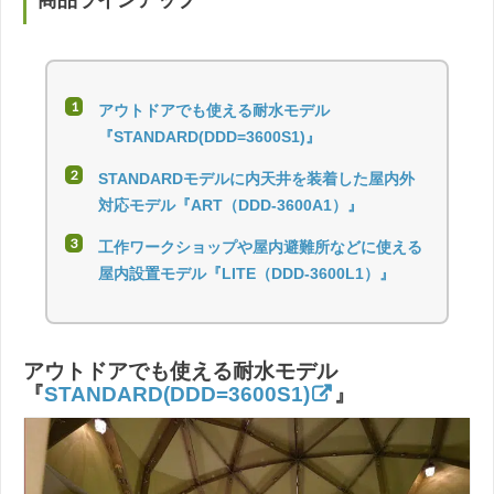
アウトドアでも使える耐水モデル
『STANDARD(DDD=3600S1)』
STANDARDモデルに内天井を装着した屋内外
対応モデル『ART（DDD-3600A1）』
工作ワークショップや屋内避難所などに使える
屋内設置モデル『LITE（DDD-3600L1）』
アウトドアでも使える耐水モデル
『
STANDARD(DDD=3600S1)
』