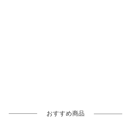
おすすめ商品