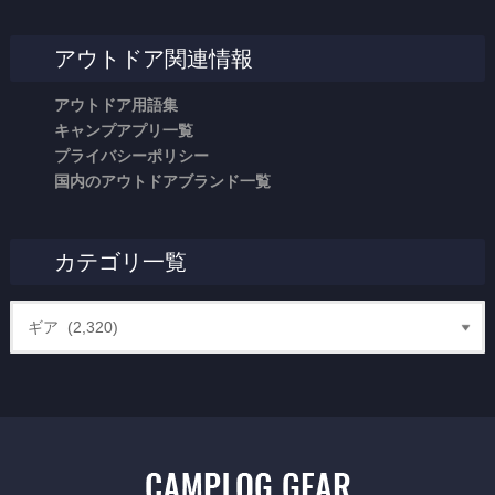
アウトドア関連情報
アウトドア用語集
キャンプアプリ一覧
プライバシーポリシー
国内のアウトドアブランド一覧
カテゴリ一覧