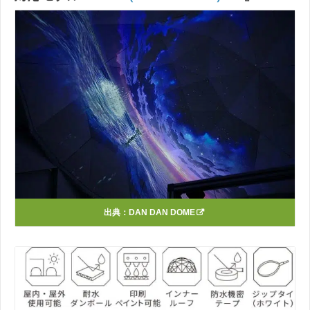
出典：
DAN DAN DOME