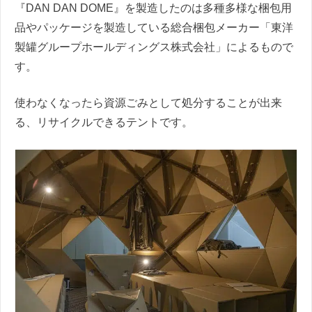
『DAN DAN DOME』を製造したのは多種多様な梱包用
品やパッケージを製造している総合梱包メーカー「東洋
製罐グループホールディングス株式会社」によるもので
す。
使わなくなったら資源ごみとして処分することが出来
る、リサイクルできるテントです。