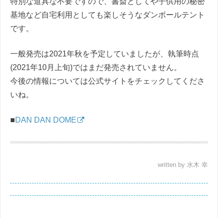
特別な道具な不要ですので、書斎としてや子供用の秘密
基地など自宅利用としても楽しそうなダンボールテント
です。
一般発売は2021年秋を予定していましたが、執筆時点
(2021年10月上旬)ではまだ発売されていません。
今後の情報については公式サイトをチェックしてくださ
いね。
■
DAN DAN DOME
written by 水木 幸