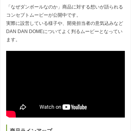
「なぜダンボールなのか」商品に対する想いが語られる
コンセプトムービーが公開中です。
実際に設営している様子や、開発担当者の意気込みなど
DAN DAN DOMEについてよく判るムービーとなってい
ます。
商品ラインアップ