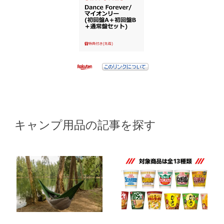
キャンプ用品の記事を探す