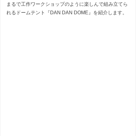
まるで工作ワークショップのように楽しんで組み立てら
れるドームテント『DAN DAN DOME』を紹介します。