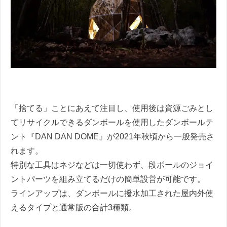
「捨てる」ことにあえて注目し、使用後は資源ごみとし
てリサイクルできるダンボールを使用したダンボールテ
ント『DAN DAN DOME』が2021年秋頃から一般発売さ
れます。
特別な工具はネジなどは一切使わず、段ボールのジョイ
ントパーツを組み立てるだけの簡単設営が可能です。
ラインアップは、ダンボールに撥水加工された屋内外使
えるタイプと通常版の合計3種類。