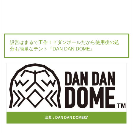
設営はまるで工作！？ダンボールだから使用後の処
分も簡単なテント『DAN DAN DOME』
出典：
DAN DAN DOME