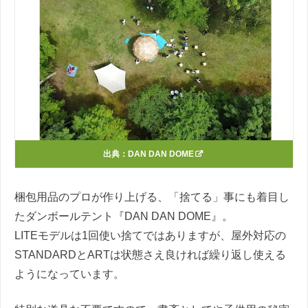
出典：
DAN DAN DOME
梱包用品のプロが作り上げる、「捨てる」事にも着目し
たダンボールテント『DAN DAN DOME』。
LITEモデルは1回使い捨てではありますが、屋外対応の
STANDARDとARTは状態さえ良ければ繰り返し使える
ようになっています。