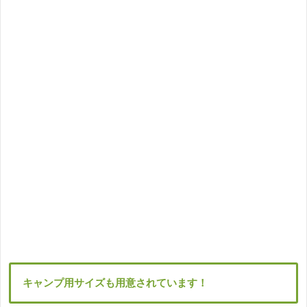
キャンプ用サイズも用意されています！