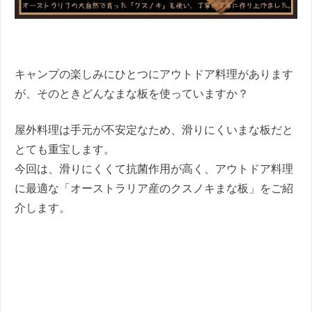
キャンプの楽しみにひとつにアウトドア料理があります
が、そのときどんなまな板を使っていますか？
屋外料理は手元が不安定なため、滑りにくいまな板だと
とても重宝します。
今回は、滑りにくくて抗菌作用が高く、アウトドア料理
に最適な「オーストラリア産のクスノキまな板」をご紹
介します。