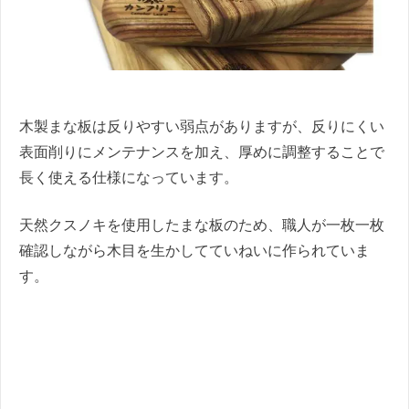
木製まな板は反りやすい弱点がありますが、反りにくい
表面削りにメンテナンスを加え、厚めに調整することで
長く使える仕様になっています。
天然クスノキを使用したまな板のため、職人が一枚一枚
確認しながら木目を生かしてていねいに作られていま
す。