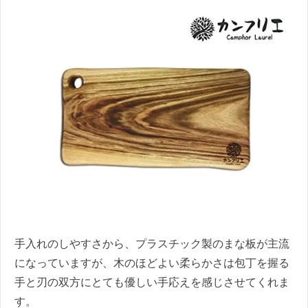
手入れのしやすさから、プラスチック製のまな板が主流
になっていますが、木のほどよい柔らかさは包丁を握る
手と刃の双方にとても優しい手応えを感じさせてくれま
す。