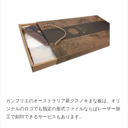
カンフリエのオーストラリア産クスノキまな板は、オリ
ジナルのロゴでも指定の形式ファイルならばレーザー加
工で刻印できるサービスもあります。