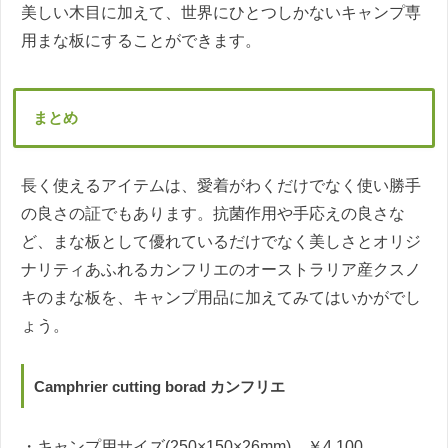
美しい木目に加えて、世界にひとつしかないキャンプ専
用まな板にすることができます。
まとめ
長く使えるアイテムは、愛着がわくだけでなく使い勝手
の良さの証でもあります。抗菌作用や手応えの良さな
ど、まな板として優れているだけでなく美しさとオリジ
ナリティあふれるカンフリエのオーストラリア産クスノ
キのまな板を、キャンプ用品に加えてみてはいかがでし
ょう。
Camphrier cutting borad カンフリエ
・キャンプ用サイズ(250×150×26mm) ￥4,100