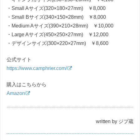
・Small Aサイズ(320×180×27mm) ￥8,000
・Small Bサイズ(340×150×28mm) ￥8,000
・Medium Aサイズ(390×210×28mm) ￥10,000
・Large Aサイズ(450×250×27mm) ￥12,000
・デザインサイズ(300×220×27mm) ￥8,600
公式サイト
https://www.camphrier.com/
購入はこちらから
Amazon
written by ジプ蔵