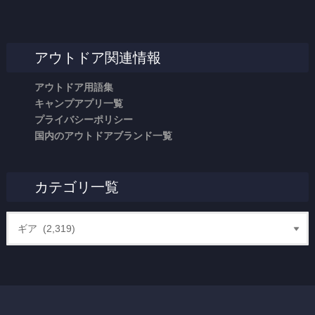
アウトドア関連情報
アウトドア用語集
キャンプアプリ一覧
プライバシーポリシー
国内のアウトドアブランド一覧
カテゴリ一覧