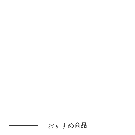
おすすめ商品