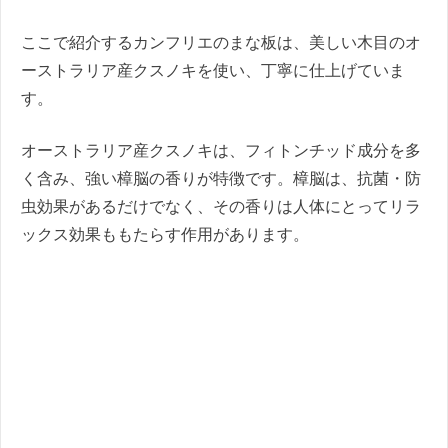
ここで紹介するカンフリエのまな板は、美しい木目のオ
ーストラリア産クスノキを使い、丁寧に仕上げていま
す。
オーストラリア産クスノキは、フィトンチッド成分を多
く含み、強い樟脳の香りが特徴です。樟脳は、抗菌・防
虫効果があるだけでなく、その香りは人体にとってリラ
ックス効果ももたらす作用があります。