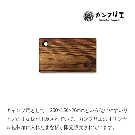
キャンプ用として、250×150×26mmという使いやすいサ
イズのまな板が用意されていて、カンフリエのオリジナ
ル包装箱に入れたまな板が限定販売されています。