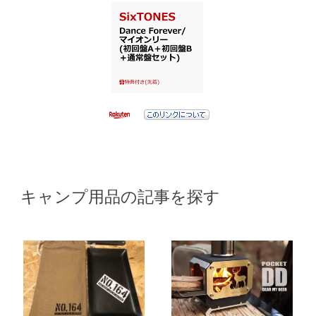
キャンプ用品の記事を探す