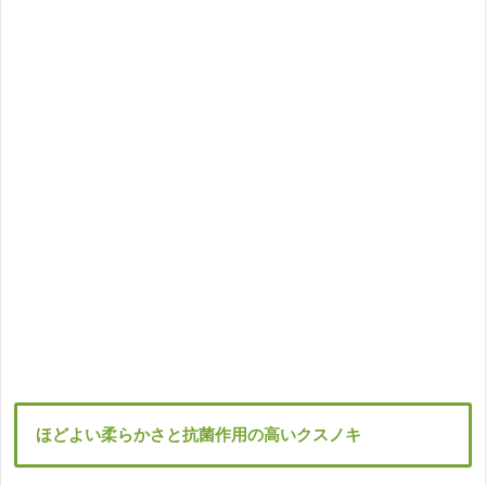
ほどよい柔らかさと抗菌作用の高いクスノキ