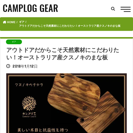
ギア
HOME
アウトドアだからこそ天然素材にこだわりたい！オーストラリア産クスノキのまな板
ギア
アウトドアだからこそ天然素材にこだわりた
い！オーストラリア産クスノキのまな板
2018年1月12日