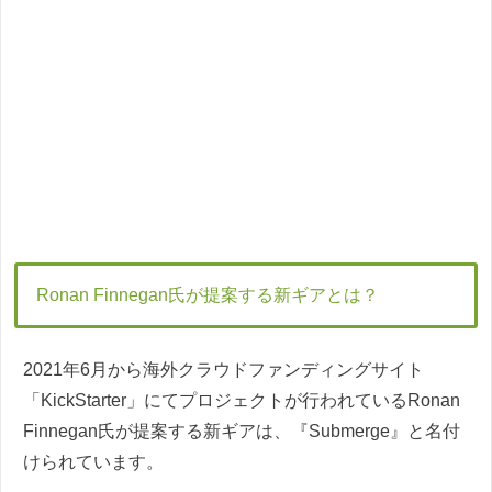
Ronan Finnegan氏が提案する新ギアとは？
2021年6月から海外クラウドファンディングサイト
「KickStarter」にてプロジェクトが行われているRonan
Finnegan氏が提案する新ギアは、『Submerge』と名付
けられています。