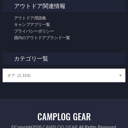
アウトドア関連情報
アウトドア用語集
キャンプアプリ一覧
プライバシーポリシー
国内のアウトドアブランド一覧
カテゴリ一覧
©Copyright2026
CAMPLOG GEAR
.All Rights Reserved.