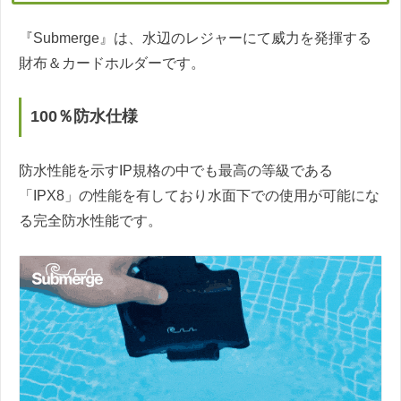
『Submerge』は、水辺のレジャーにて威力を発揮する
財布＆カードホルダーです。
100％防水仕様
防水性能を示すIP規格の中でも最高の等級である
「IPX8」の性能を有しており水面下での使用が可能にな
る完全防水性能です。