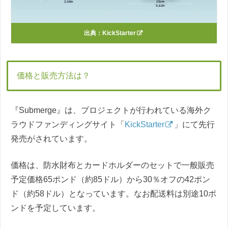
出典：
KickStarter
価格と販売方法は？
『Submerge』は、プロジェクトが行われている海外ク
ラウドファンディングサイト「
KickStarter
」にて先行
発売がされています。
価格は、防水財布とカードホルダーのセットで一般販売
予定価格65ポンド（約85ドル）から30％オフの42ポン
ド（約58ドル）となっています。なお配送料は別途10ポ
ンドを予定しています。