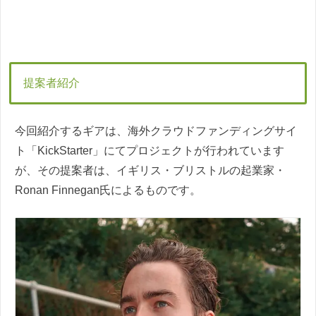
提案者紹介
今回紹介するギアは、海外クラウドファンディングサイ
ト「KickStarter」にてプロジェクトが行われています
が、その提案者は、イギリス・ブリストルの起業家・
Ronan Finnegan氏によるものです。