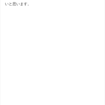
いと思います。