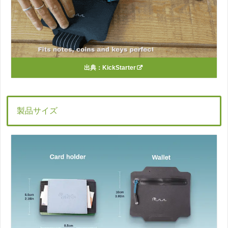
出典：
KickStarter
製品サイズ