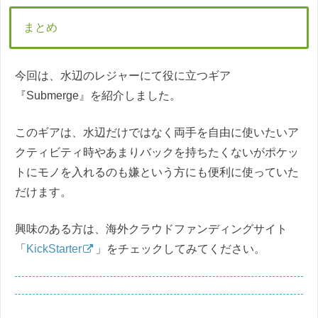
まとめ
今回は、水辺のレジャーにて役に立つギア
『Submerge』を紹介しました。
このギアは、水辺だけではなく両手を自由に使いたいア
クティビティ時やあまりバックを持ちたくないがポケッ
トにモノを入れるのも嫌という方にも便利に使っていた
だけます。
興味のある方は、海外クラウドファンディングサイト
「
KickStarter
」をチェックしてみてください。