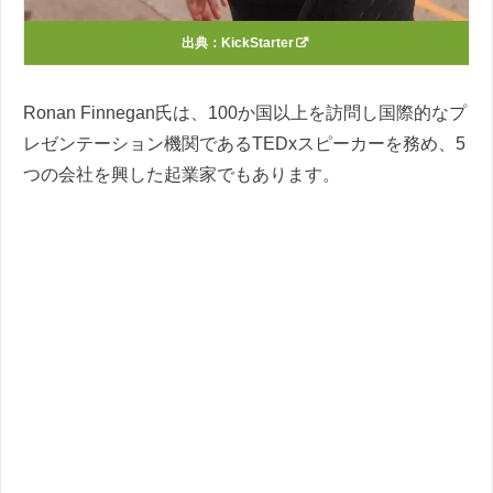
出典：
KickStarter
Ronan Finnegan氏は、100か国以上を訪問し国際的なプ
レゼンテーション機関であるTEDxスピーカーを務め、5
つの会社を興した起業家でもあります。