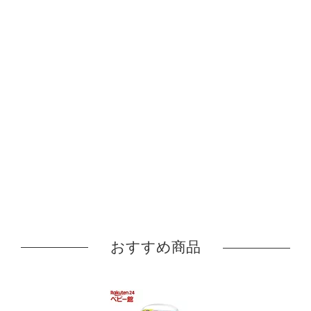
おすすめ商品