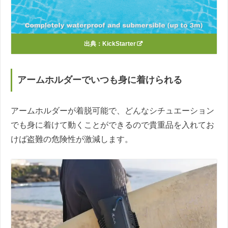
出典：
KickStarter
アームホルダーでいつも身に着けられる
アームホルダーが着脱可能で、どんなシチュエーション
でも身に着けて動くことができるので貴重品を入れてお
けば盗難の危険性が激減します。