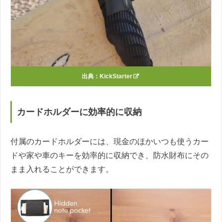
出典：
KickStarter
カードホルダーに効率的に収納
付属のカードホルダーには、現金のほかいつも使うカー
ドや家や車のキーを効率的に収納でき、防水財布にその
まま入れることができます。