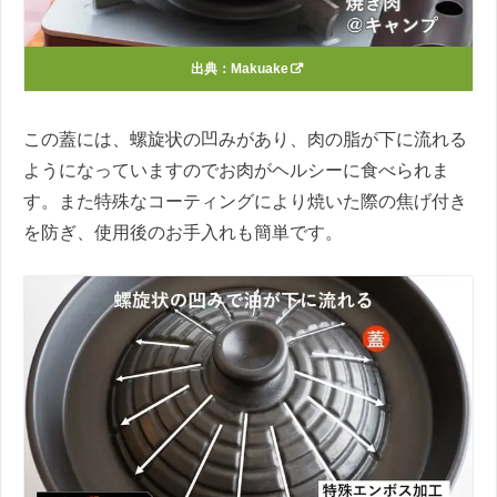
出典：
Makuake
この蓋には、螺旋状の凹みがあり、肉の脂が下に流れる
ようになっていますのでお肉がヘルシーに食べられま
す。また特殊なコーティングにより焼いた際の焦げ付き
を防ぎ、使用後のお手入れも簡単です。