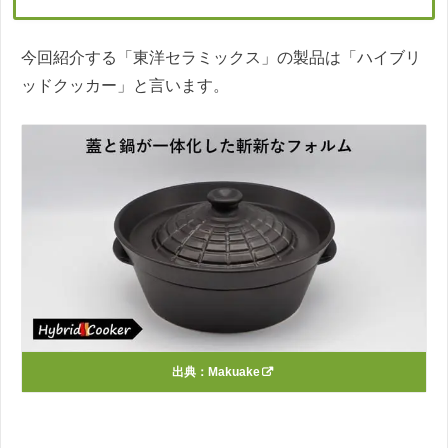
今回紹介する「東洋セラミックス」の製品は「ハイブリ
ッドクッカー」と言います。
出典：
Makuake