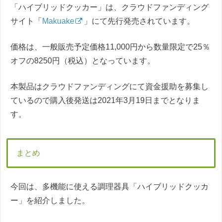
「ハイブリッドクッカー」は、クラウドファンディング
サイト「
Makuake
」にて先行発売されています。
価格は、一般販売予定価格11,000円から数量限定で25％
オフの8250円（税込）となっています。
本製品はクラウドファンディングにて資金援助を募集し
ているので購入後発送は2021年3月19日までとなりま
す。
まとめ
今回は、多機能に使える調理器具「ハイブリッドクッカ
ー」を紹介しました。