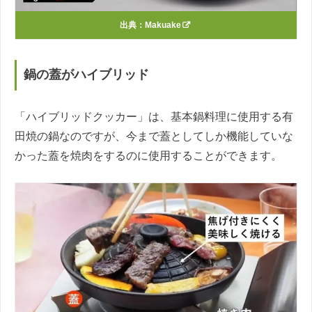
出典：
Makuake
鍋の蓋がハイブリッド
「ハイブリッドクッカー」は、基本鍋料理に使用する有
田焼の鍋なのですが、今まで蓋としてしか機能していな
かった蓋を焼肉をするのに使用することができます。