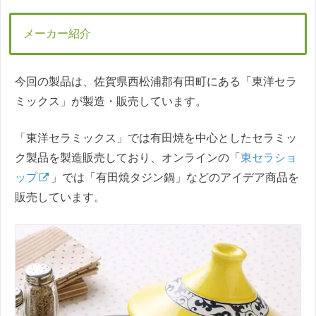
メーカー紹介
今回の製品は、佐賀県西松浦郡有田町にある「東洋セラ
ミックス」が製造・販売しています。
「東洋セラミックス」では有田焼を中心としたセラミッ
ク製品を製造販売しており、オンラインの「
東セラショ
ップ
」では「有田焼タジン鍋」などのアイデア商品を
販売しています。