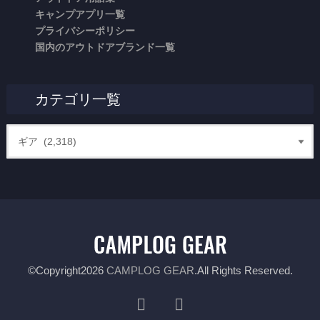
キャンプアプリ一覧
プライバシーポリシー
国内のアウトドアブランド一覧
カテゴリ一覧
©Copyright2026
CAMPLOG GEAR
.All Rights Reserved.