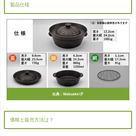
製品仕様
出典：
Makuake
価格と販売方法は？