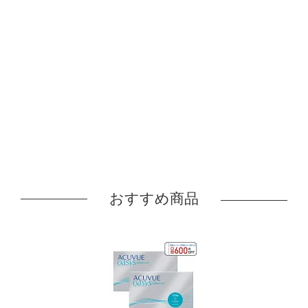
おすすめ商品