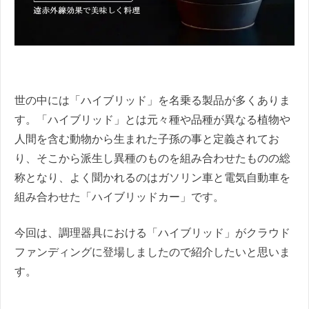
世の中には「ハイブリッド」を名乗る製品が多くありま
す。「ハイブリッド」とは元々種や品種が異なる植物や
人間を含む動物から生まれた子孫の事と定義されてお
り、そこから派生し異種のものを組み合わせたものの総
称となり、よく聞かれるのはガソリン車と電気自動車を
組み合わせた「ハイブリッドカー」です。
今回は、調理器具における「ハイブリッド」がクラウド
ファンディングに登場しましたので紹介したいと思いま
す。