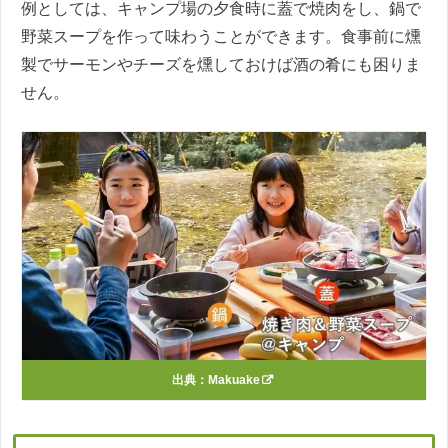
例としては、キャンプ場の夕食時に蓋で焼肉をし、鍋で
野菜スープを作って味わうことができます。食事前に燻
製でサーモンやチーズを燻しておけば酒の肴にも困りま
せん。
出典：
Makuake