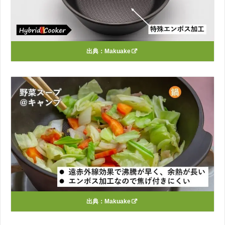
出典：
Makuake
出典：
Makuake