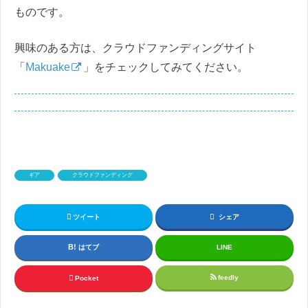
ものです。
興味のある方は、クラウドファンディングサイト
「
Makuake
」をチェックしてみてください。
ギア
クラウドファンディング
ツイート
シェア
はてブ
LINE
feedly
Pocket