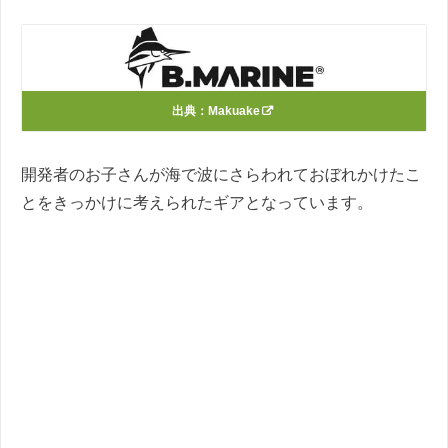
出典：
Makuake
開発者のお子さんが海で波にさらわれておぼれかけたこ
とをきっかけに考えられたギアとなっています。