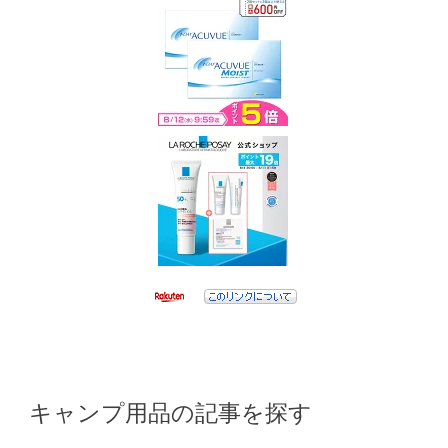
キャンプ用品の記事を探す