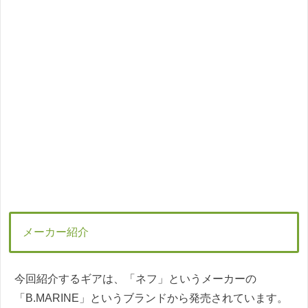
メーカー紹介
今回紹介するギアは、「ネフ」というメーカーの
「B.MARINE」というブランドから発売されています。