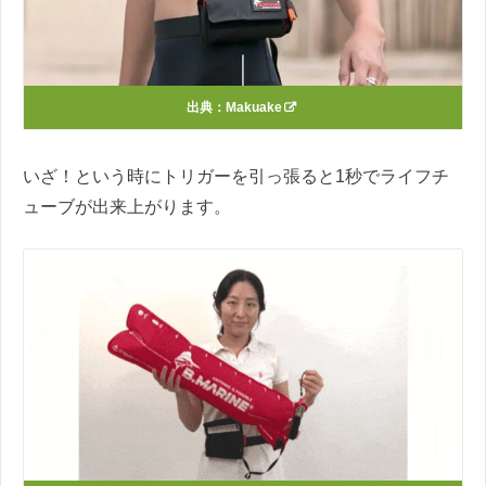
出典：
Makuake
いざ！という時にトリガーを引っ張ると1秒でライフチ
ューブが出来上がります。