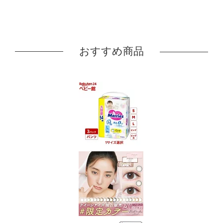
おすすめ商品