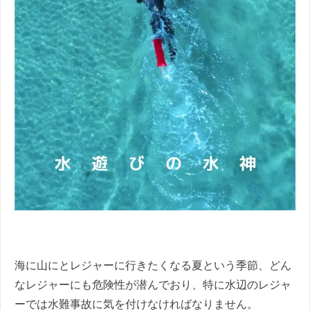
海に山にとレジャーに行きたくなる夏という季節、どん
なレジャーにも危険性が潜んでおり、特に水辺のレジャ
ーでは水難事故に気を付けなければなりません。