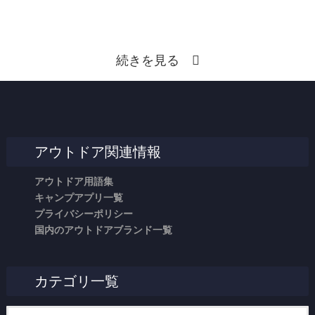
続きを見る
アウトドア関連情報
アウトドア用語集
キャンプアプリ一覧
プライバシーポリシー
国内のアウトドアブランド一覧
カテゴリ一覧