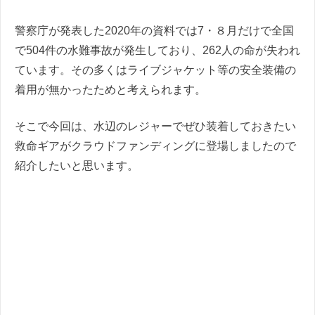
警察庁が発表した2020年の資料では7・８月だけで全国
で504件の水難事故が発生しており、262人の命が失われ
ています。その多くはライブジャケット等の安全装備の
着用が無かったためと考えられます。
そこで今回は、水辺のレジャーでぜひ装着しておきたい
救命ギアがクラウドファンディングに登場しましたので
紹介したいと思います。