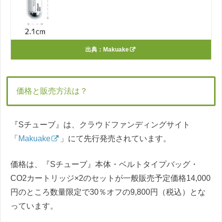
出典：
Makuake
価格と販売方法は？
『Sチューブ』は、クラウドファンディングサイト
「
Makuake
」にて先行発売されています。
価格は、『Sチューブ』本体・ベルトタイプバッグ・
CO2カートリッジ×2のセットが一般販売予定価格14,000
円のところ数量限定で30％オフの9,800円（税込）とな
っています。