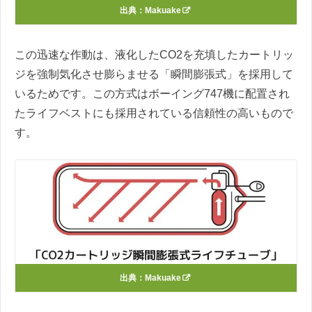
出典：
Makuake
この迅速な作動は、液化したCO2を充填したカートリッ
ジを強制気化させ膨らませる「瞬間膨張式」を採用して
いるためです。この方式はボーイング747機に配置され
たライフベストにも採用されている信頼性の高いもので
す。
出典：
Makuake