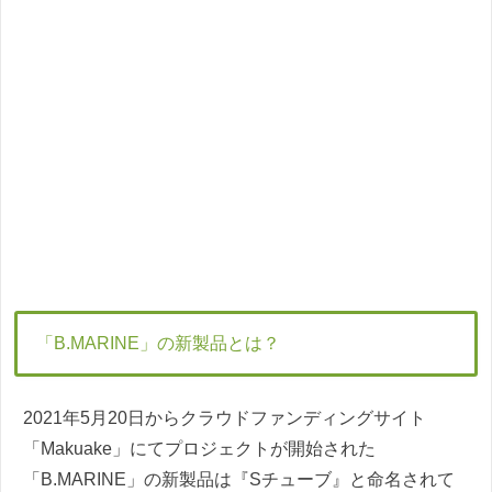
「B.MARINE」の新製品とは？
2021年5月20日からクラウドファンディングサイト
「Makuake」にてプロジェクトが開始された
「B.MARINE」の新製品は『Sチューブ』と命名されて