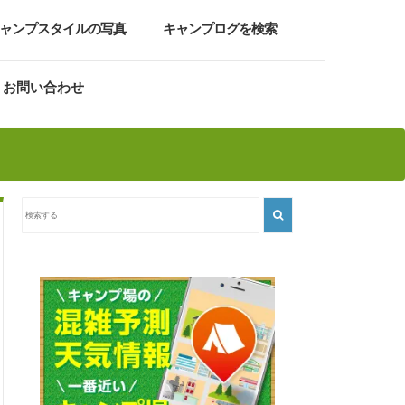
ャンプスタイルの写真
キャンプログを検索
お問い合わせ