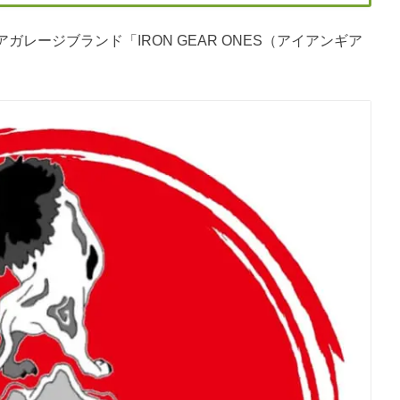
レージブランド「IRON GEAR ONES（アイアンギア