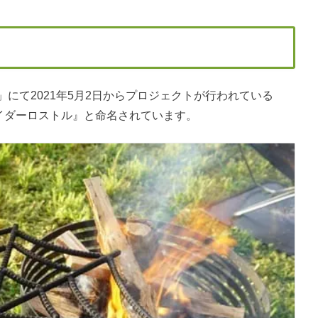
e」にて2021年5月2日からプロジェクトが行われている
スパイダーロストル』と命名されています。