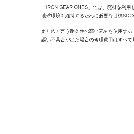
「IRON GEAR ONES」では、廃材
地球環境を維持するために必要な目標SDG
また鉄と言う耐久性の高い素材を使用する
謳い不具合が出た場合の修理費用はすべて