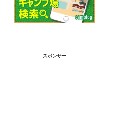
スポンサー