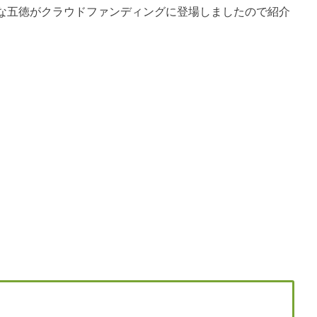
な五徳がクラウドファンディングに登場しましたので紹介