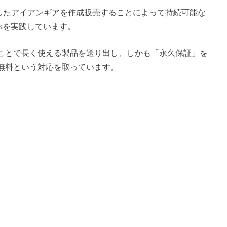
を利用したアイアンギアを作成販売することによって持続可能な
sを実践しています。
ことで長く使える製品を送り出し、しかも「永久保証」を
無料という対応を取っています。