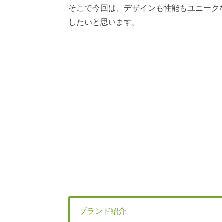
そこで今回は、デザインも性能もユニーク
したいと思います。
ブランド紹介