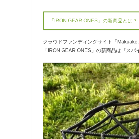
「IRON GEAR ONES」の新商品とは？
クラウドファンディングサイト「Makuak
「IRON GEAR ONES」の新商品は『