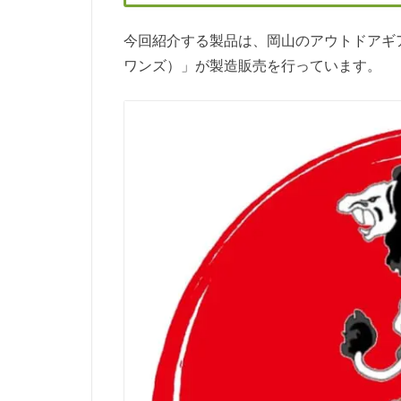
今回紹介する製品は、岡山のアウトドアギアガ
ワンズ）」が製造販売を行っています。