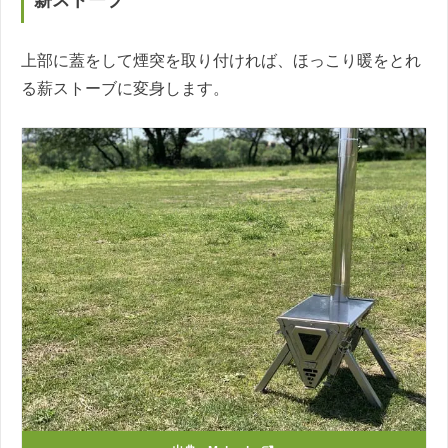
薪ストーブ
上部に蓋をして煙突を取り付ければ、ほっこり暖をとれ
る薪ストーブに変身します。