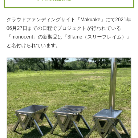
クラウドファンディングサイト「Makuake」にて2021年
06月27日までの日程でプロジェクトが行われている
「monocent」の新製品は『3flame（スリーフレイム）』
と名付けられています。