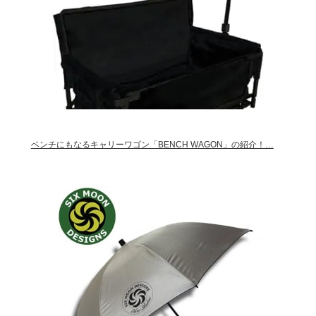
ベンチにもなるキャリーワゴン「BENCH WAGON」の紹介！…