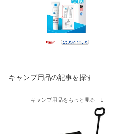
キャンプ用品の記事を探す
キャンプ用品をもっと見る