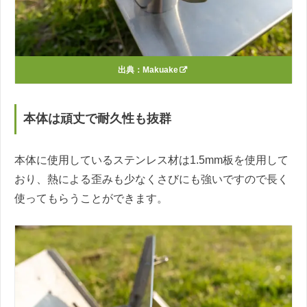
出典：
Makuake
本体は頑丈で耐久性も抜群
本体に使用しているステンレス材は1.5mm板を使用して
おり、熱による歪みも少なくさびにも強いですので長く
使ってもらうことができます。