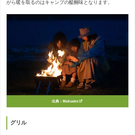
がら暖を取るのはキャンプの醍醐味となります。
出典：
Makuake
グリル