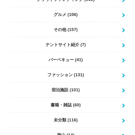
グルメ
(106)
その他
(157)
テントサイト紹介
(7)
バーベキュー
(41)
ファッション
(131)
宿泊施設
(101)
書籍・雑誌
(60)
未分類
(116)
登山
(14)