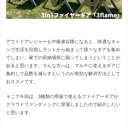
アウトドアレジャーも中級者以降になると、快適なキャ
ンプ生活を目指しテントから始まって様々なギアを集め
てしまい、家での収納場所に困ってしまうということが
あると思います。そんな方へは、マルチに使えるギアに
集約して品数を減らすというのが有効な解消方法として
おススメです。
そこで今回は、3種類の用途で使えるファイアーギアが
クラウドファンディングに登場しましたので紹介したい
と思います。