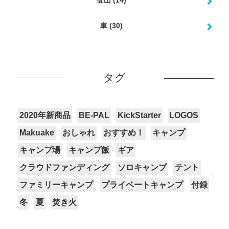
車
(30)
タグ
2020年新商品
BE-PAL
KickStarter
LOGOS
Makuake
おしゃれ
おすすめ！
キャンプ
キャンプ場
キャンプ飯
ギア
クラウドファンディング
ソロキャンプ
テント
ファミリーキャンプ
プライベートキャンプ
付録
冬
夏
焚き火