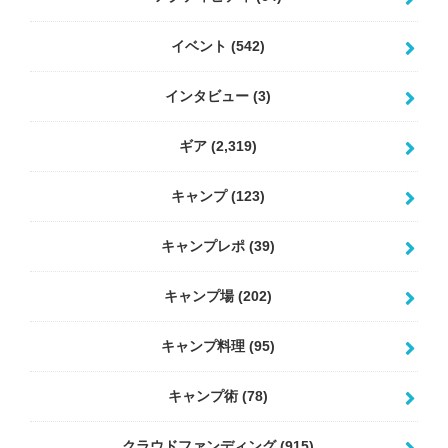
イベント
(542)
インタビュー
(3)
ギア
(2,319)
キャンプ
(123)
キャンプレポ
(39)
キャンプ場
(202)
キャンプ料理
(95)
キャンプ術
(78)
クラウドファンディング
(915)