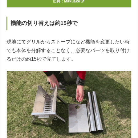
出典：
Makuake
機能の切り替えは約15秒で
現地にてグリルからストーブになど機能を変更したい時
でも本体を分解することなく、必要なパーツを取り付け
るだけの約15秒で完了します。