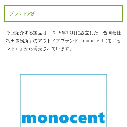
ブランド紹介
今回紹介する製品は、2015年10月に設立した「合同会社
梅田事務所」のアウトドアブランド「monocent（モノセ
ント）」から発売されています。