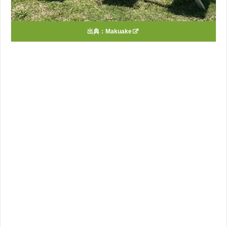
出典：
Makuake