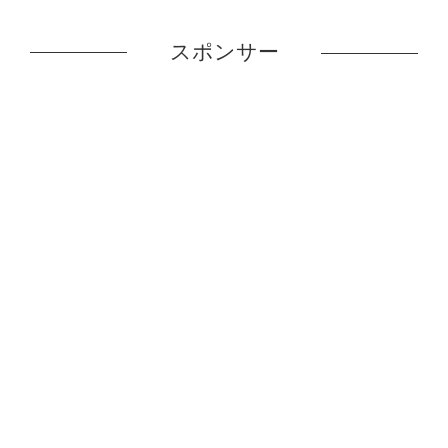
スポンサー