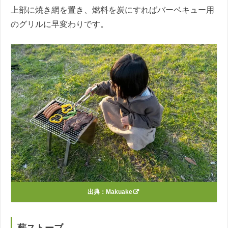
上部に焼き網を置き、燃料を炭にすればバーベキュー用
のグリルに早変わりです。
出典：
Makuake