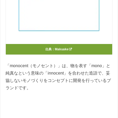
出典：
Makuake
「monocent（モノセント）」は、物を表す「mono」と
純真なという意味の「innocent」を合わせた造語で、妥
協しないモノづくりをコンセプトに開発を行っているブ
ランドです。