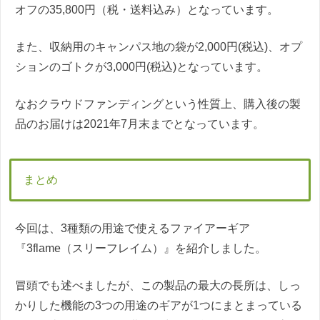
オフの35,800円（税・送料込み）となっています。
また、収納用のキャンパス地の袋が2,000円(税込)、オプ
ションのゴトクが3,000円(税込)となっています。
なおクラウドファンディングという性質上、購入後の製
品のお届けは2021年7月末までとなっています。
まとめ
今回は、3種類の用途で使えるファイアーギア
『3flame（スリーフレイム）』を紹介しました。
冒頭でも述べましたが、この製品の最大の長所は、しっ
かりした機能の3つの用途のギアが1つにまとまっている