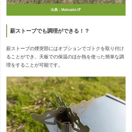
出典：
Makuake
薪ストーブでも調理ができる！？
薪ストーブの煙突部にはオプションでゴトクを取り付け
ることができ、天板での保温のほか熱を使った簡単な調
理をすることが可能です。