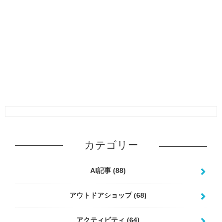
カテゴリー
AI記事
(88)
アウトドアショップ
(68)
アクティビティ
(64)