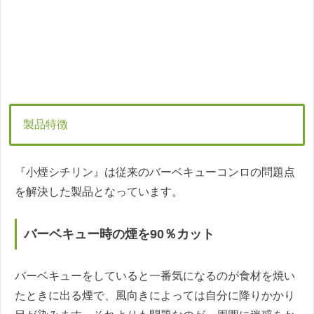
製品特徴
『小煙シチリン』は従来のバーベキューコンロの問題点
を解決した製品となっています。
バーベキュー時の煙を90％カット
バーベキューをしていると一番気になるのが食材を焼い
たときに出る煙で、風向きによっては自分に降りかかり