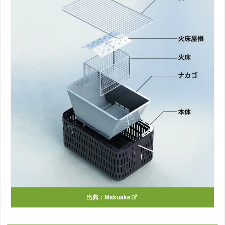
出典：
Makuake