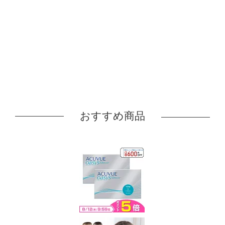
おすすめ商品