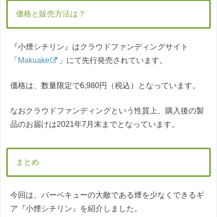
価格と販売方法は？
『小煙シチリン』はクラウドファンディングサイト
「
Makuake
」にて先行発売されています。
価格は、数量限定で6,980円（税込）となっています。
なおクラウドファンディングという性質上、購入後の製
品のお届けは2021年7月末までとなっています。
まとめ
今回は、バーベキューの大敵である煙を少なくできるギ
ア『小煙シチリン』を紹介しました。