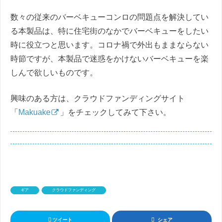
数々の従来のバーベキューコンロの問題点を解決してい
る本製品は、特に住宅街のなかでバーベキューをしたい
時に役立つと思います。コロナ禍で外出もままならない
時節ですが、本製品で迷惑をかけないバーベキューを楽
しんで欲しいものです。
興味のある方は、クラウドファンディングサイト
「
Makuake
」をチェックしてみて下さい。
ギア
クラウドファンディング
ツイート
シェア