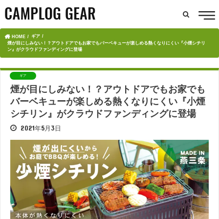
ギア
HOME
煙が目にしみない！？アウトドアでもお家でもバーベキューが楽しめる熱くなりにくい『小煙シチリ
ン』がクラウドファンディングに登場
ギア
煙が目にしみない！？アウトドアでもお家でも
バーベキューが楽しめる熱くなりにくい『小煙
シチリン』がクラウドファンディングに登場
2021年5月3日