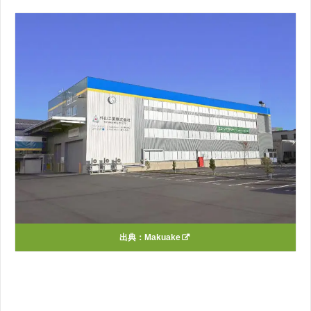
出典：
Makuake