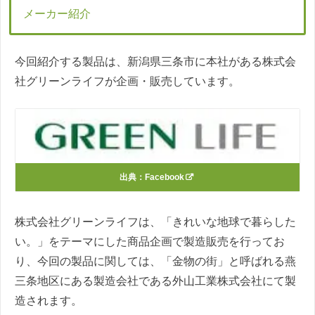
メーカー紹介
今回紹介する製品は、新潟県三条市に本社がある株式会
社グリーンライフが企画・販売しています。
出典：
Facebook
株式会社グリーンライフは、「きれいな地球で暮らした
い。」をテーマにした商品企画で製造販売を行ってお
り、今回の製品に関しては、「金物の街」と呼ばれる燕
三条地区にある製造会社である外山工業株式会社にて製
造されます。