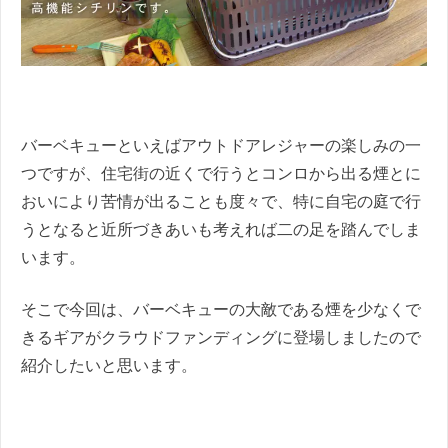
バーベキューといえばアウトドアレジャーの楽しみの一
つですが、住宅街の近くで行うとコンロから出る煙とに
おいにより苦情が出ることも度々で、特に自宅の庭で行
うとなると近所づきあいも考えれば二の足を踏んでしま
います。
そこで今回は、バーベキューの大敵である煙を少なくで
きるギアがクラウドファンディングに登場しましたので
紹介したいと思います。