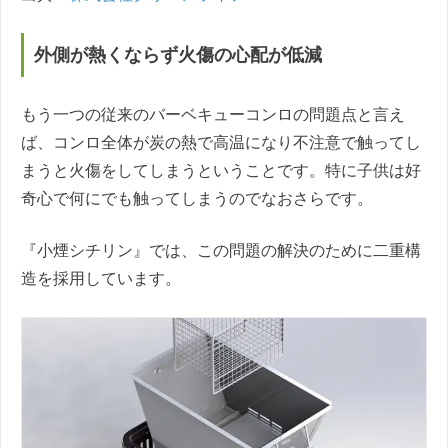
外側が熱くならず火傷の心配が低減
もう一つの従来のバーベキューコンロの問題点と言え
ば、コンロ全体が炭の熱で高温になり不注意で触ってし
まうと火傷をしてしまうということです。特に子供は好
奇心で何にでも触ってしまうのでなおさらです。
『小煙シチリン』では、この問題の解決のために二重構
造を採用しています。