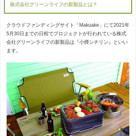
株式会社グリーンライフの新製品とは？
クラウドファンディングサイト「Makuake」にて2021年
5月30日までの日程でプロジェクトが行われている株式
会社グリーンライフの新製品は『小煙シチリン』といい
ます。