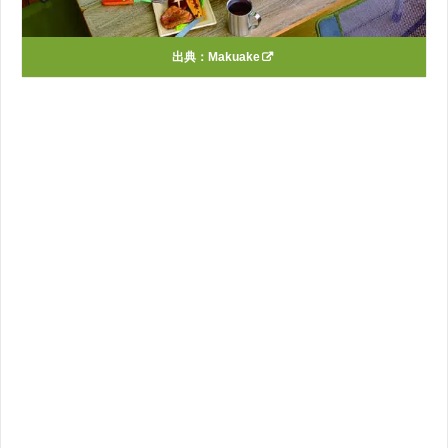
出典：
Makuake