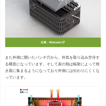
出典：
Makuake
また外側に開いたパンチ穴から、外気を取り込み空冷す
る構造になっています。そして炭の熱は輻射によって焼
き面に集まるようになっており外側には伝わりにくくな
っています。