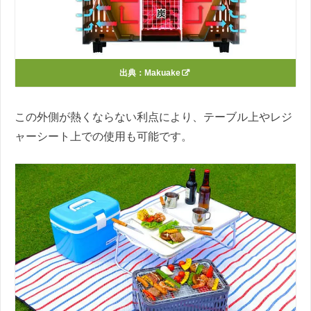
出典：
Makuake
この外側が熱くならない利点により、テーブル上やレジ
ャーシート上での使用も可能です。