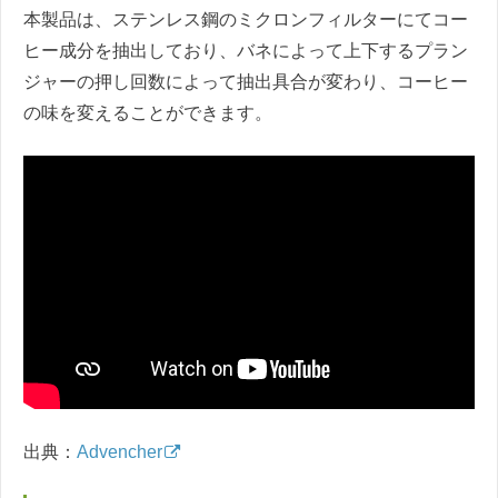
本製品は、ステンレス鋼のミクロンフィルターにてコー
ヒー成分を抽出しており、バネによって上下するプラン
ジャーの押し回数によって抽出具合が変わり、コーヒー
の味を変えることができます。
出典：
Advencher