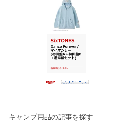
キャンプ用品の記事を探す