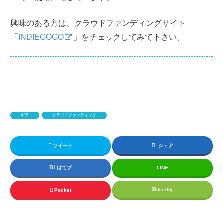
興味のある方は、クラウドファンディングサイト
「
INDIEGOGO
」をチェックしてみて下さい。
ギア
クラウドファンディング
ツイート
シェア
はてブ
LINE
feedly
Pocket