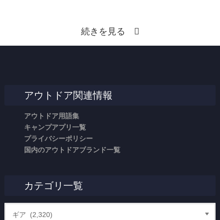
続きを見る
アウトドア関連情報
アウトドア用語集
キャンプアプリ一覧
プライバシーポリシー
国内のアウトドアブランド一覧
カテゴリ一覧