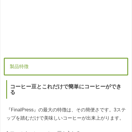
製品特徴
コーヒー豆とこれだけで簡単にコーヒーができ
る
『FinalPress』の最大の特徴は、その簡便さです。3ステ
ップを踏むだけで美味しいコーヒーが出来上がります。