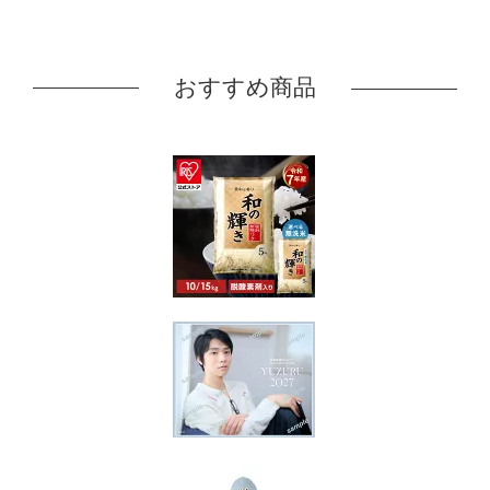
おすすめ商品