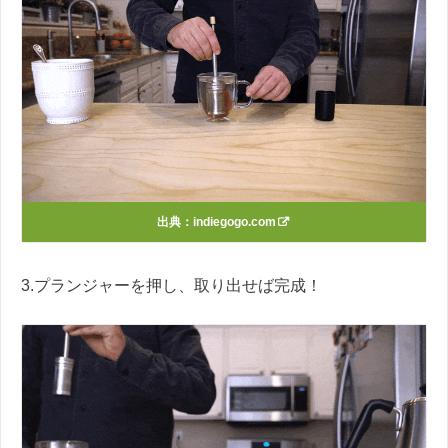
出典：
indiegogo.com
3.プランジャーを押し、取り出せば完成！