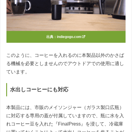
出典：
indiegogo.com
このように、コーヒーを入れるのに本製品以外のかさば
る機械を必要としませんのでアウトドアでの使用に適し
ています。
水出しコーヒーにも対応
本製品には、市販のメイソンジャー（ガラス製口広瓶）
に対応する専用の蓋が付属していますので、瓶に水を入
れコーヒー豆を入れた『FinalPress』を浸して、冷蔵庫