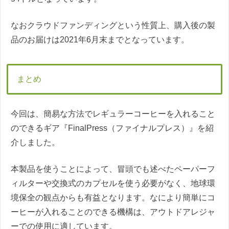
なおクラウドファンディングという性質上、購入後の製
品のお届けは2021年6月末までとなっています。
まとめ
今回は、簡易な方法でレギュラーコーヒーを入れること
のできるギア『FinalPress（ファイナルプレス）』を紹
介しました。
本製品を使うことによって、冒頭でも述べたペーパーフ
ィルターや交換式のカプセルを使う必要がなく、地球環
境保全の観点からも有益となります。なにより簡単にコ
ーヒーが入れることのできる機構は、アウトドアレジャ
ーでの使用に適しています。