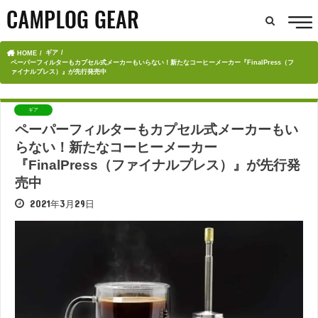
ギア
HOME
ペーパーフィルターもカプセル式メーカーもいらない！新たなコーヒーメーカー『FinalPress（フ
ァイナルプレス）』が先行発売中
ギア
ペーパーフィルターもカプセル式メーカーもい
らない！新たなコーヒーメーカー
『FinalPress（ファイナルプレス）』が先行発
売中
2021年3月29日