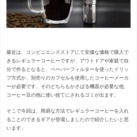
最近は、コンビニエンスストアにて安価な価格で購入で
きるレギュラーコーヒーですが、アウトドアや家庭で自
分で作るとなると、ペーパーフィルターを使ったドリッ
プ方式か、別売りのカプセルを使用したコーヒーメーカ
ーが必要です。そのどちらもかさばる機器が必要な他、
コーヒー豆の他に使い捨てにされるゴミが出ます。
そこで今回は、簡易な方法でレギュラーコーヒーを入れ
ることのできるギアが登場しましたので紹介したいと思
います。