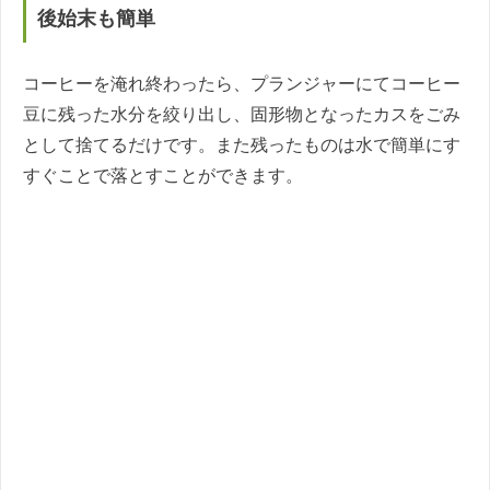
後始末も簡単
コーヒーを淹れ終わったら、プランジャーにてコーヒー
豆に残った水分を絞り出し、固形物となったカスをごみ
として捨てるだけです。また残ったものは水で簡単にす
すぐことで落とすことができます。