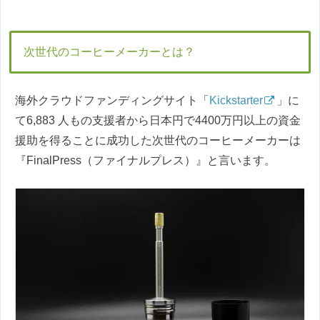
次世代のコーヒーメーカーとは？
海外クラウドファンディングサイト「
Kickstarter
」に
て6,883 人もの支援者から日本円で4400万円以上の資金
援助を得ることに成功した次世代のコーヒーメーカーは
『FinalPress（ファイナルプレス）』と言います。