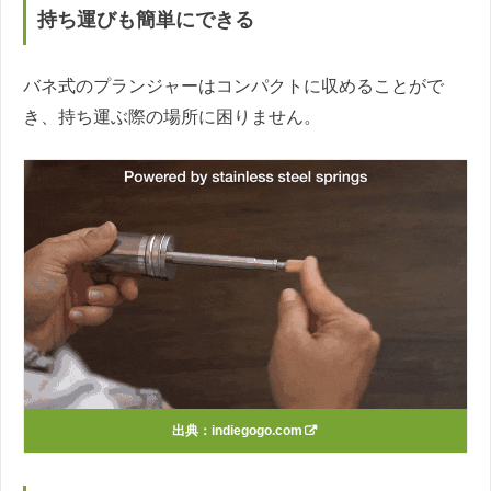
持ち運びも簡単にできる
バネ式のプランジャーはコンパクトに収めることがで
き、持ち運ぶ際の場所に困りません。
出典：
indiegogo.com