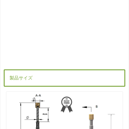
製品サイズ