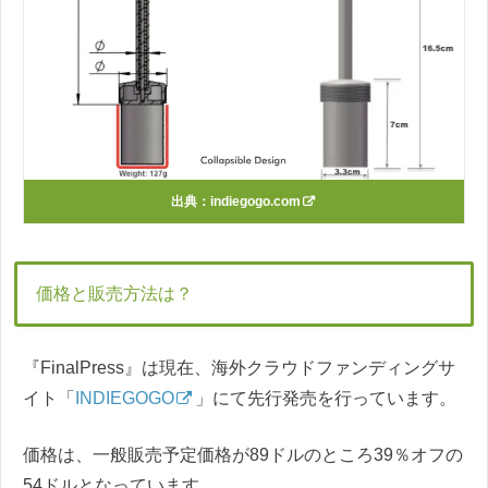
出典：
indiegogo.com
価格と販売方法は？
『FinalPress』は現在、海外クラウドファンディングサ
イト「
INDIEGOGO
」にて先行発売を行っています。
価格は、一般販売予定価格が89ドルのところ39％オフの
54ドルとなっています。