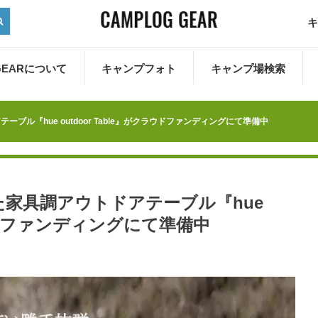
キ
 GEARについて
キャンプフォト
キャンプ場検索
ル『hue outdoor Table』がクラウドファンディングにて準備中
家具調アウトドアテーブル『hue
クラウドファンディングにて準備中