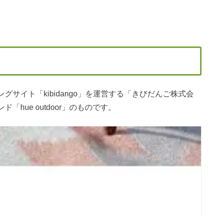
サイト「kibidango」を運営する「きびだんご株式会
hue outdoor」のものです。