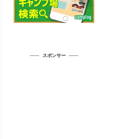
スポンサー