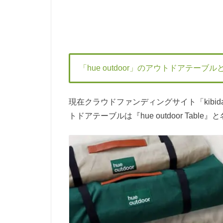
「hue outdoor」のアウトドアテーブル
現在クラウドファンディングサイト「kibida
トドアテーブルは『hue outdoor Tabl