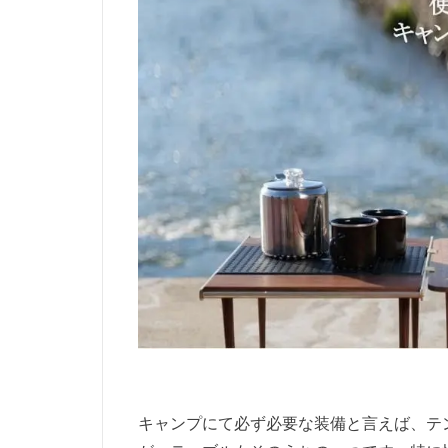
キャンプにて必ず必要な装備と言えば、テ