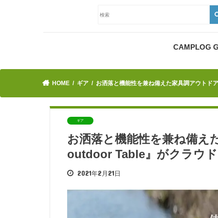
CAMPLOG
HOME
ギア
お洒落と機能性を兼ね備えた家具調アウトドアテーブ
ギア
お洒落と機能性を兼ね備えた
outdoor Table』が
2021年2月21日