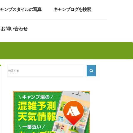
ャンプスタイルの写真
キャンプログを検索
お問い合わせ