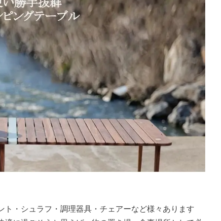
ント・シュラフ・調理器具・チェアーなど様々あります