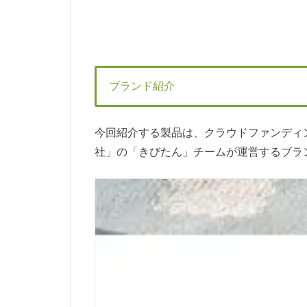
ブランド紹介
今回紹介する製品は、クラウドファンディング
社」の「きびたん」チームが運営するブランド「