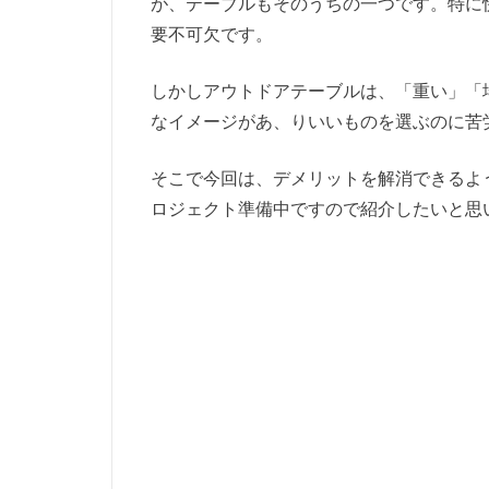
が、テーブルもそのうちの一つです。特に
要不可欠です。
しかしアウトドアテーブルは、「重い」「
なイメージがあ、りいいものを選ぶのに苦
そこで今回は、デメリットを解消できるよ
ロジェクト準備中ですので紹介したいと思