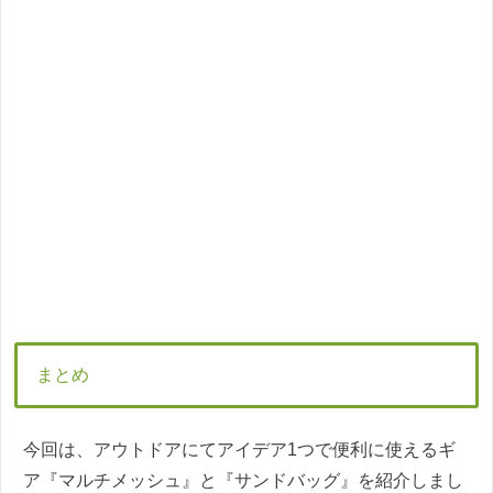
まとめ
今回は、アウトドアにてアイデア1つで便利に使えるギ
ア『マルチメッシュ』と『サンドバッグ』を紹介しまし