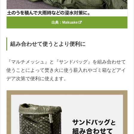
出典：
Makuake
組み合わせて使うとより便利に
『マルチメッシュ』と『サンドバッグ』を組み合わせて
使うことによって焚き火に使う薪入れやゴミ箱などアイ
デア次第で便利に使えます。