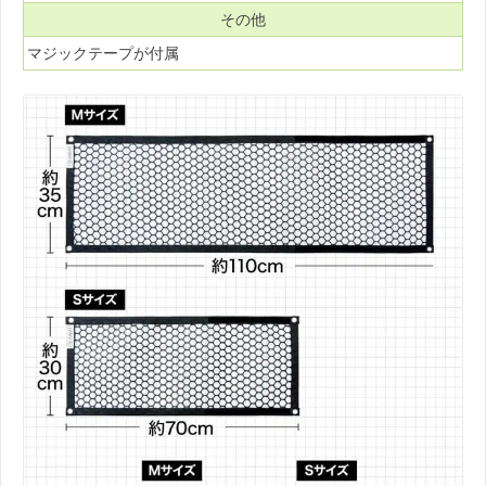
その他
マジックテープが付属