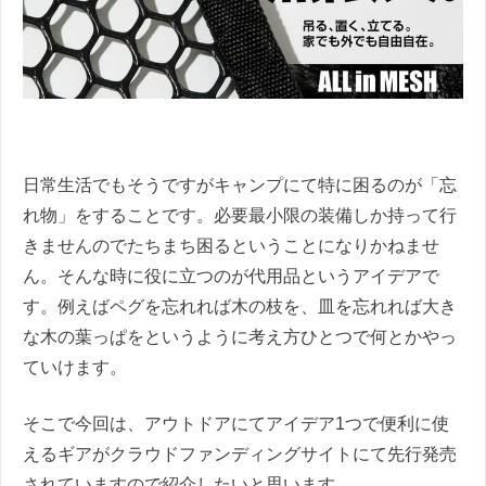
日常生活でもそうですがキャンプにて特に困るのが「忘
れ物」をすることです。必要最小限の装備しか持って行
きませんのでたちまち困るということになりかねませ
ん。そんな時に役に立つのが代用品というアイデアで
す。例えばペグを忘れれば木の枝を、皿を忘れれば大き
な木の葉っぱをというように考え方ひとつで何とかやっ
ていけます。
そこで今回は、アウトドアにてアイデア1つで便利に使
えるギアがクラウドファンディングサイトにて先行発売
されていますので紹介したいと思います。