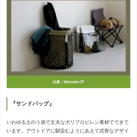
出典：
Makuake
『サンドバッグ』
いわゆる土のう袋で丈夫なポリプロピレン素材でできて
います。アウトドアに馴染むようにあえて武骨なデザイ