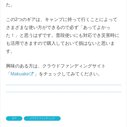
た。
この2つのギアは、キャンプに持って行くことによって
さまざまな使い方ができるので必ず「あってよかっ
た！」と思うはずです。普段使いにも対応でき災害時に
も活用できますので購入しておいて損はないと思いま
す。
興味のある方は、クラウドファンディングサイト
「
Makuake
」をチェックしてみてください。
ギア
クラウドファンディング