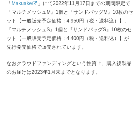
「
Makuake
」にて2022年11月17日までの期間限定で
『マルチメッシュM』1個と『サンドバッグM』10枚のセ
ット【一般販売予定価格：4,950円（税・送料込）】、
『マルチメッシュS』1個と『サンドバッグS』10枚のセ
ット【一般販売予定価格：4,400円（税・送料込）】が
先行発売価格で販売されています。
なおクラウドファンディングという性質上、購入後製品
のお届けは2023年1月末までとなります。