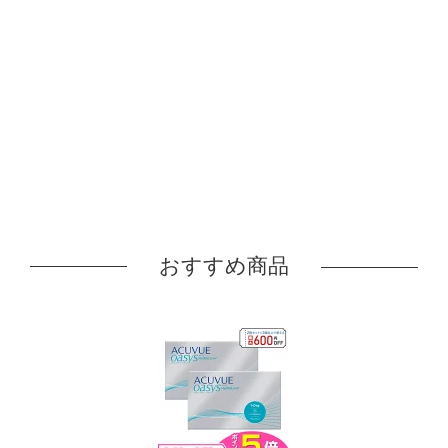
おすすめ商品