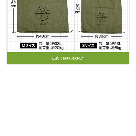
出典：
Makuake