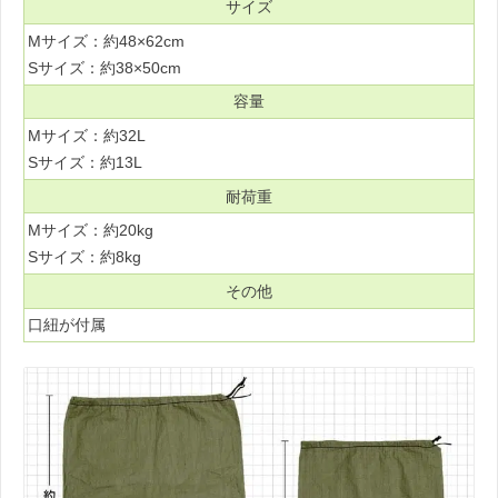
サイズ
Mサイズ：約48×62cm
Sサイズ：約38×50cm
容量
Mサイズ：約32L
Sサイズ：約13L
耐荷重
Mサイズ：約20kg
Sサイズ：約8kg
その他
口紐が付属