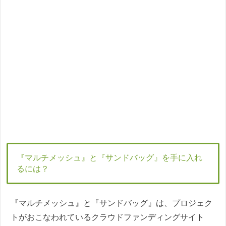
『マルチメッシュ』と『サンドバッグ』を手に入れ
るには？
『マルチメッシュ』と『サンドバッグ』は、プロジェク
トがおこなわれているクラウドファンディングサイト