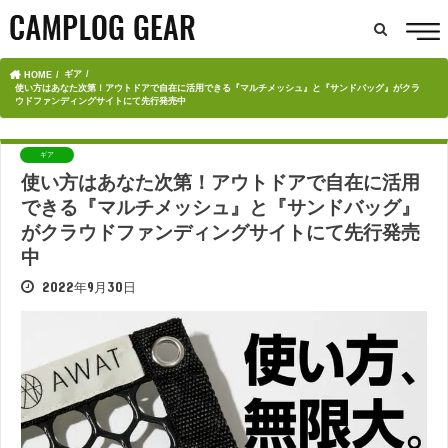
ギア
HOME
使い方はあなた次第！アウトドアで自在に活用できる『マルチメッシュ』と『サンドバッグ』がクラ
ウドファンディングサイトにて先行発売中
ギア
使い方はあなた次第！アウトドアで自在に活用
できる『マルチメッシュ』と『サンドバッグ』
がクラウドファンディングサイトにて先行発売
中
2022年9月30日