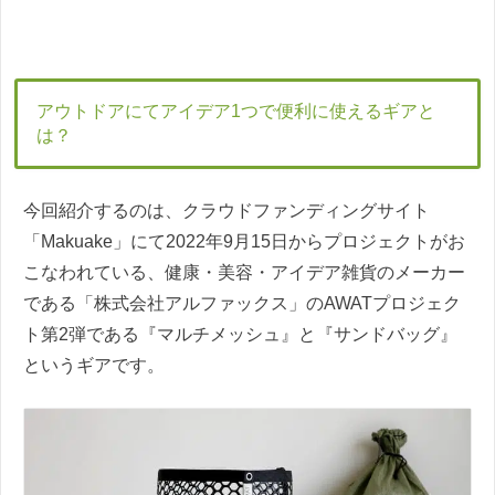
アウトドアにてアイデア1つで便利に使えるギアと
は？
今回紹介するのは、クラウドファンディングサイト
「Makuake」にて2022年9月15日からプロジェクトがお
こなわれている、健康・美容・アイデア雑貨のメーカー
である「株式会社アルファックス」のAWATプロジェク
ト第2弾である『マルチメッシュ』と『サンドバッグ』
というギアです。