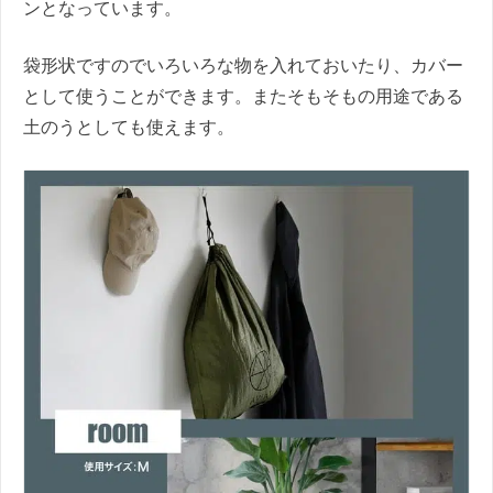
ンとなっています。
袋形状ですのでいろいろな物を入れておいたり、カバー
として使うことができます。またそもそもの用途である
土のうとしても使えます。