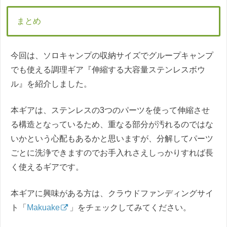
まとめ
今回は、ソロキャンプの収納サイズでグループキャンプ
でも使える調理ギア『伸縮する大容量ステンレスボウ
ル』を紹介しました。
本ギアは、ステンレスの3つのパーツを使って伸縮させ
る構造となっているため、重なる部分が汚れるのではな
いかという心配もあるかと思いますが、分解してパーツ
ごとに洗浄できますのでお手入れさえしっかりすれば長
く使えるギアです。
本ギアに興味がある方は、クラウドファンディングサイ
ト「
Makuake
」をチェックしてみてください。