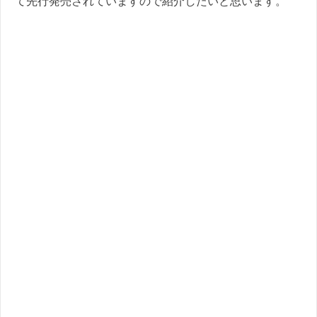
て先行発売されていますので紹介したいと思います。