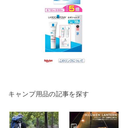
キャンプ用品の記事を探す