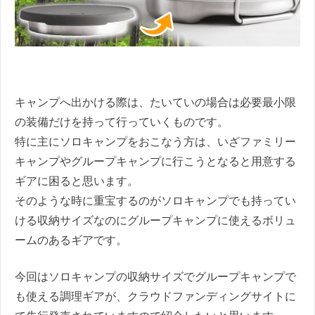
キャンプへ出かける際は、たいていの場合は必要最小限
の装備だけを持って行っていくものです。
特に主にソロキャンプをおこなう方は、いざファミリー
キャンプやグループキャンプに行こうとなると用意する
ギアに困ると思います。
そのような時に重宝するのがソロキャンプでも持ってい
ける収納サイズなのにグループキャンプに使えるボリュ
ームのあるギアです。
今回はソロキャンプの収納サイズでグループキャンプで
も使える調理ギアが、クラウドファンディングサイトに