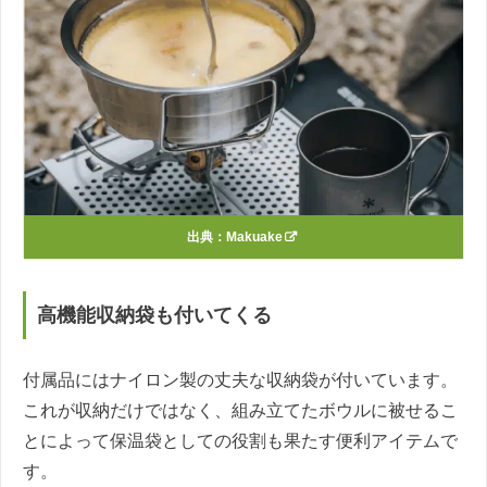
出典：
Makuake
高機能収納袋も付いてくる
付属品にはナイロン製の丈夫な収納袋が付いています。
これが収納だけではなく、組み立てたボウルに被せるこ
とによって保温袋としての役割も果たす便利アイテムで
す。