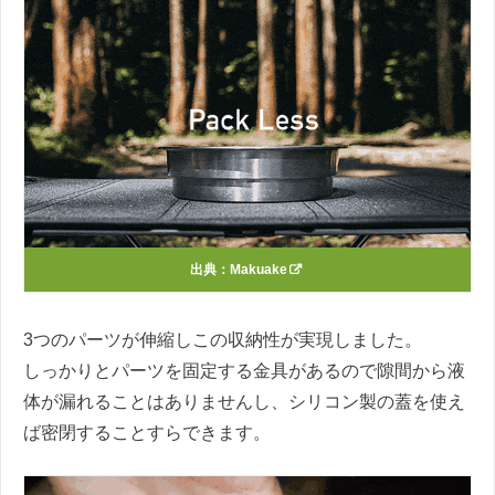
出典：
Makuake
3つのパーツが伸縮しこの収納性が実現しました。
しっかりとパーツを固定する金具があるので隙間から液
体が漏れることはありませんし、シリコン製の蓋を使え
ば密閉することすらできます。