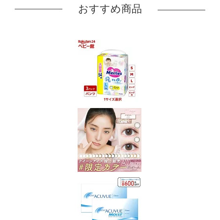
おすすめ商品