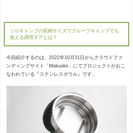
ソロキャンプの収納サイズでグループキャンプでも
使える調理ギアとは？
今回紹介するのは、2022年10月31日からクラウドファ
ンディングサイト「Makuake」にてプロジェクトがおこ
なわれている『ステンレスボウル』です。