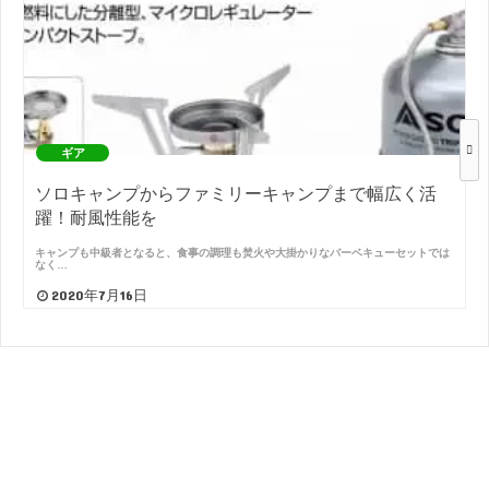
ギア
ソロキャンプからファミリーキャンプまで幅広く活
躍！耐風性能を
キャンプも中級者となると、食事の調理も焚火や大掛かりなバーベキューセットでは
なく…
2020年7月16日