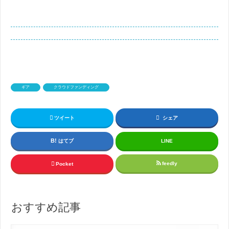
ギア
クラウドファンディング
ツイート
シェア
はてブ
LINE
feedly
Pocket
おすすめ記事