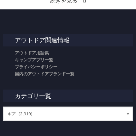
続きを見る
アウトドア関連情報
アウトドア用語集
キャンプアプリ一覧
プライバシーポリシー
国内のアウトドアブランド一覧
カテゴリ一覧