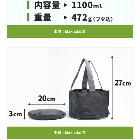
出典：
Makuake
出典：
Makuake