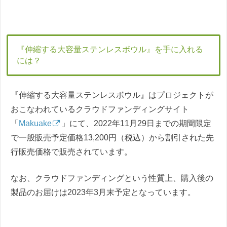
『伸縮する大容量ステンレスボウル』を手に入れる
には？
『伸縮する大容量ステンレスボウル』はプロジェクトが
おこなわれているクラウドファンディングサイト
「
Makuake
」にて、2022年11月29日までの期間限定
で一般販売予定価格13,200円（税込）から割引された先
行販売価格で販売されています。
なお、クラウドファンディングという性質上、購入後の
製品のお届けは2023年3月末予定となっています。