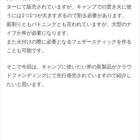
ターにて販売されていますが、キャンプでの焚き火に使
うには1つ1つが大きすぎるので割る必要があります。
薪割りともバトニングとも言われていますが、大型のナ
イフか斧が必要になります。
また火付けの際に必要となるフェザースティックを作る
ことも可能です。
そこで今回は、キャンプに使いたい斧の新製品がクラウ
ドファンディングにて先行発売されていますので紹介し
たいと思います。