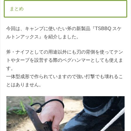
まとめ
今回は、キャンプに使いたい斧の新製品『TSBBQ スケ
ルトンアックス』を紹介しました。
斧・ナイフとしての用途以外にも刃の背側を使ってテン
トやタープを設営する際のペグハンマーとしても使えま
す。
一体型成形で作られていますので強い打撃でも壊れるこ
とはありません。