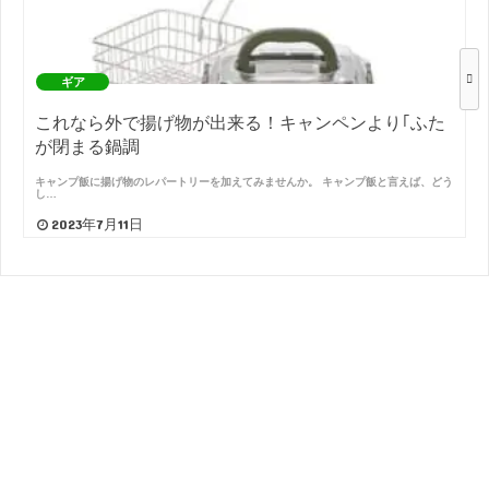
ギア
これなら外で揚げ物が出来る！キャンペンより｢ふた
が閉まる鍋調
キャンプ飯に揚げ物のレパートリーを加えてみませんか。 キャンプ飯と言えば、どう
し…
2023年7月11日