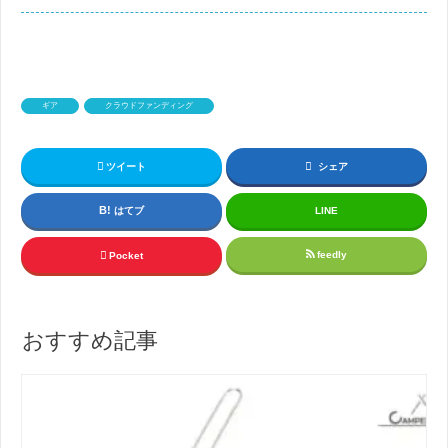
ギア
クラウドファンディング
ツイート
シェア
はてブ
LINE
feedly
Pocket
おすすめ記事