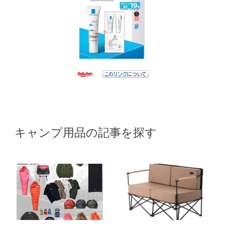
キャンプ用品の記事を探す