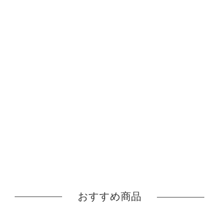
おすすめ商品