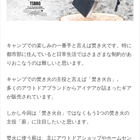
キャンプでの楽しみの一番手と言えば焚き火です。特に
都市部に住んでいると日常生活ではさまざまな制約があ
りおこなうのは難しいと思います。
キャンプでの焚き火の主役と言えば「焚き火台」。
多くのアウトドアブランドからアイデアが詰まったギア
が販売されています。
しかし今回は「焚き火台」ではなくもう1つの焚き火の
主役「薪」に注目したいと思います。
焚火に使う薪は、主にアウトドアショップやホームセン