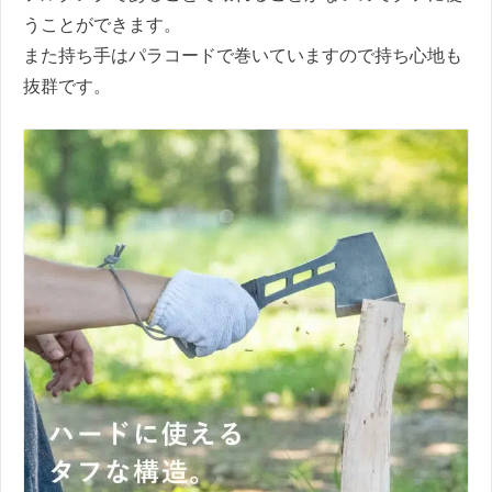
うことができます。
また持ち手はパラコードで巻いていますので持ち心地も
抜群です。