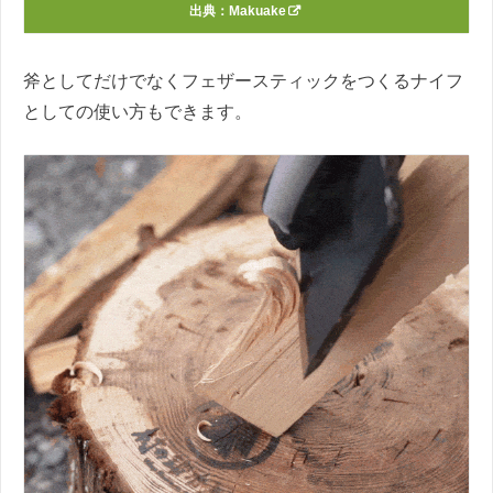
出典：
Makuake
斧としてだけでなくフェザースティックをつくるナイフ
としての使い方もできます。