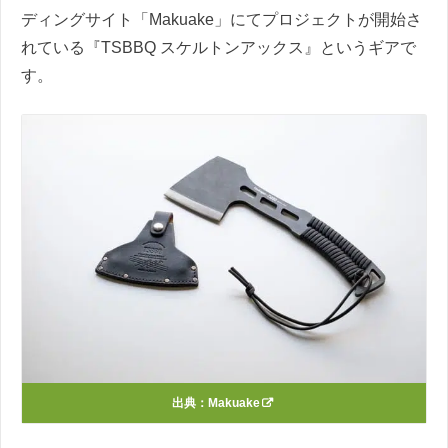
ディングサイト「Makuake」にてプロジェクトが開始さ
れている『TSBBQ スケルトンアックス』というギアで
す。
出典：
Makuake