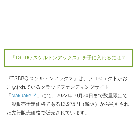
『TSBBQ スケルトンアックス』を手に入れるには？
『TSBBQ スケルトンアックス』は、プロジェクトがお
こなわれているクラウドファンディングサイト
「
Makuake
」にて、2022年10月30日まで数量限定で
一般販売予定価格である13,975円（税込）から割引され
た先行販売価格で販売されています。