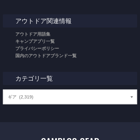
アウトドア関連情報
アウトドア用語集
キャンプアプリ一覧
プライバシーポリシー
国内のアウトドアブランド一覧
カテゴリ一覧