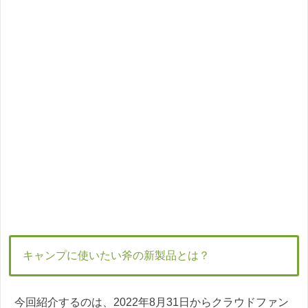
キャンプに使いたい斧の新製品とは？
今回紹介するのは、2022年8月31日からクラウドファン