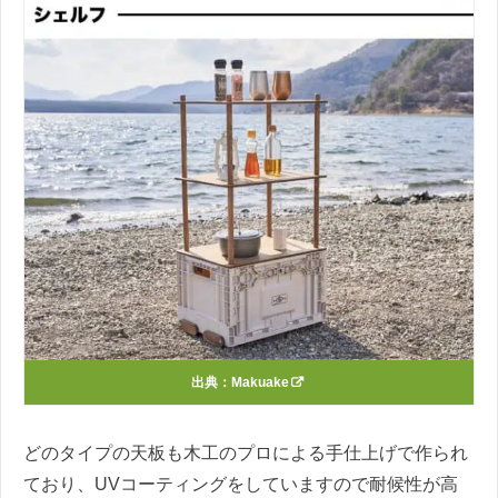
出典：
Makuake
どのタイプの天板も木工のプロによる手仕上げで作られ
ており、UVコーティングをしていますので耐候性が高