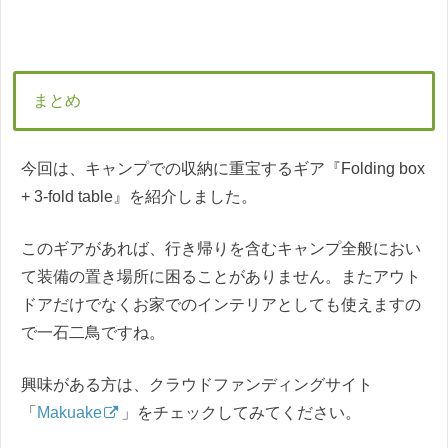
まとめ
今回は、キャンプでの収納に重宝するギア『Folding box
+ 3-fold table』を紹介しました。
このギアがあれば、行き帰りを含むキャンプ全般におい
て装備の置き場所に困ることがありません。またアウト
ドアだけでなくお家でのインテリアとしても使えますの
で一石二鳥ですね。
興味がある方は、クラウドファンディングサイト
「
Makuake
」をチェックしてみてください。