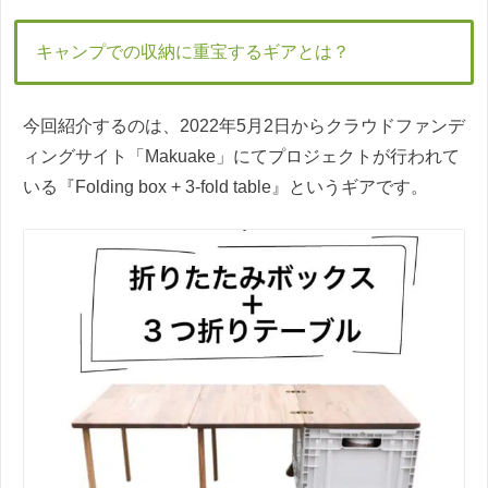
キャンプでの収納に重宝するギアとは？
今回紹介するのは、2022年5月2日からクラウドファンデ
ィングサイト「Makuake」にてプロジェクトが行われて
いる『Folding box + 3-fold table』というギアです。