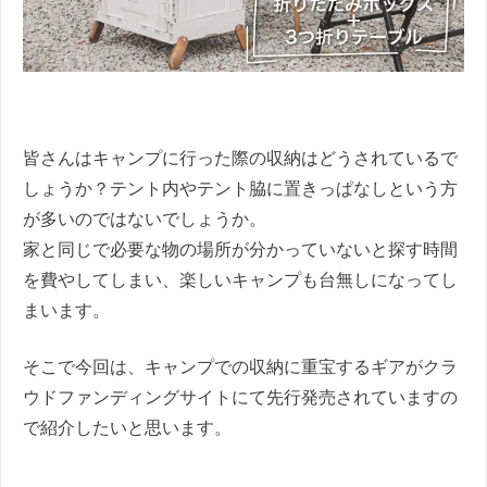
皆さんはキャンプに行った際の収納はどうされているで
しょうか？テント内やテント脇に置きっぱなしという方
が多いのではないでしょうか。
家と同じで必要な物の場所が分かっていないと探す時間
を費やしてしまい、楽しいキャンプも台無しになってし
まいます。
そこで今回は、キャンプでの収納に重宝するギアがクラ
ウドファンディングサイトにて先行発売されていますの
で紹介したいと思います。