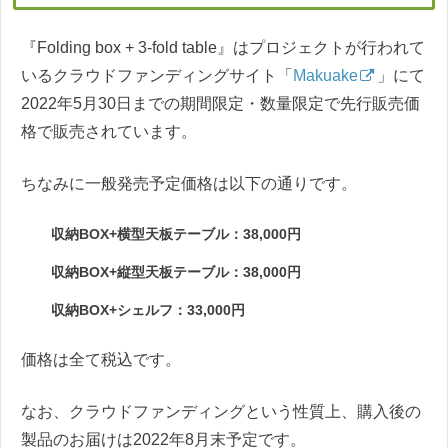
『Folding box + 3-fold table』はプロジェクトが行われて
いるクラウドファンディングサイト「
Makuake
」にて
2022年5月30日までの期間限定・数量限定で先行販売価
格で販売されています。
ちなみに一般発売予定価格は以下の通りです。
収納BOX+横型天板テーブル：38,000円
収納BOX+縦型天板テーブル：38,000円
収納BOX+シェルフ：33,000円
価格は全て税込です。
なお、クラウドファンディングという性質上、購入後の
製品のお届けは2022年8月末予定です。