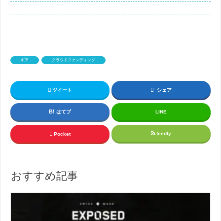
ギア
クラウドファンディング
ツイート
シェア
はてブ
LINE
feedly
Pocket
おすすめ記事