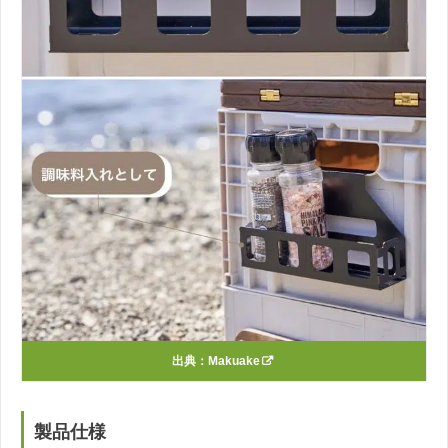
出典：
Makuake
製品仕様