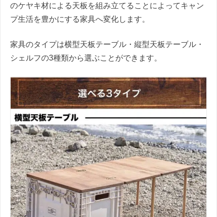
のケヤキ材による天板を組み立てることによってキャン
プ生活を豊かにする家具へ変化します。
家具のタイプは横型天板テーブル・縦型天板テーブル・
シェルフの3種類から選ぶことができます。