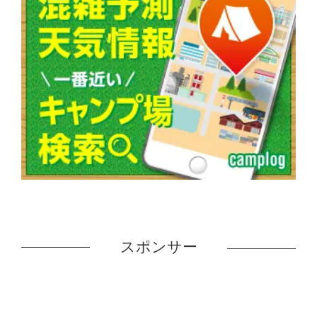
スポンサー