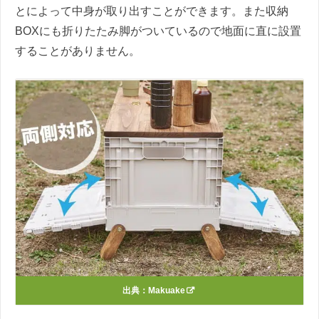
とによって中身が取り出すことができます。また収納
BOXにも折りたたみ脚がついているので地面に直に設置
することがありません。
出典：
Makuake