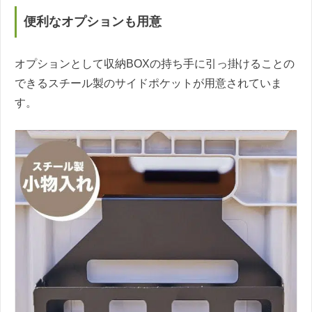
便利なオプションも用意
オプションとして収納BOXの持ち手に引っ掛けることの
できるスチール製のサイドポケットが用意されていま
す。