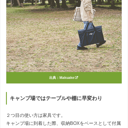
出典：
Makuake
キャンプ場ではテーブルや棚に早変わり
２つ目の使い方は家具です。
キャンプ場に到着した際、収納BOXをベースとして付属