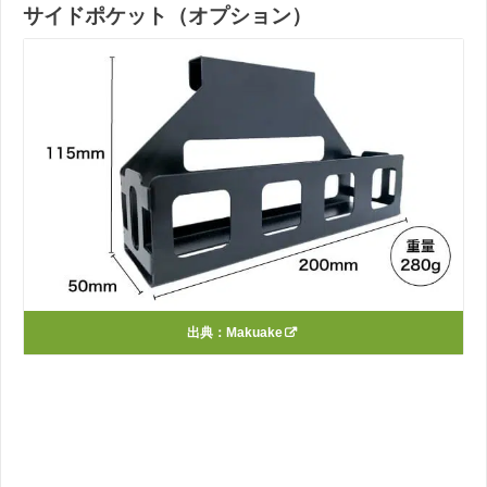
サイドポケット（オプション）
出典：
Makuake