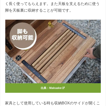
く長く使ってもらえます。また天板を支えるために使う
脚を天板裏に収納することが可能です。
出典：
Makuake
家具として使用している時も収納BOXのサイドが開くこ