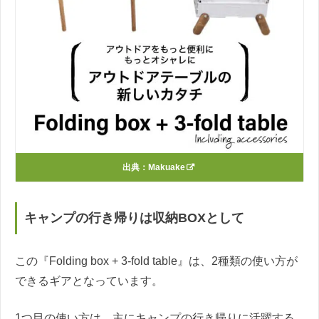
出典：
Makuake
キャンプの行き帰りは収納BOXとして
この『Folding box + 3-fold table』は、2種類の使い方が
できるギアとなっています。
1つ目の使い方は、主にキャンプの行き帰りに活躍する