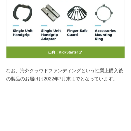
出典：
KickStarter
なお、海外クラウドファンディングという性質上購入後
の製品のお届けは2022年7月末までとなっています。