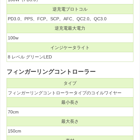
逆充電プロトコル
PD3.0、PPS、FCP。SCP。AFC、QC2.0。QC3.0
逆充電最大電力
100w
インジケータライト
8 レベル グリーンLED
フィンガーリングコントローラー
タイプ
フィンガーリングコントローラータイプのコイルワイヤー
最小長さ
70cm
最大長さ
150cm