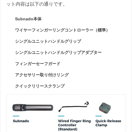
ット内容は以下の通りです。
Subnado本体
ワイヤーフィンガーリングコントローラー（標準）
シングルユニットハンドルグリップ
シングルユニットハンドルグリップアダプター
フィンガーセーフガード
アクセサリー取り付けリング
クイックリリースクランプ