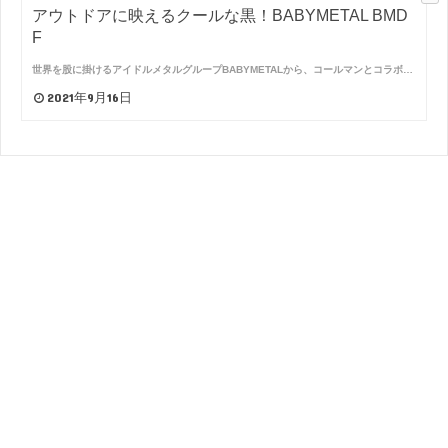
アウトドアに映えるクールな黒！BABYMETAL BMD
F
世界を股に掛けるアイドルメタルグループBABYMETALから、コールマンとコラボ…
2021年9月16日