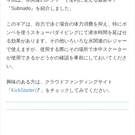
『Subnado』を紹介しました。
このギアは、自力で泳ぐ場合の体力消費を抑え、特にボ
ンベを使うスキューバダイビングにて潜水時間を延ばせ
る効果があります。その他いろいろな水関連のレジャー
で使えますが、使用する際にその場所で水中スクーター
が使用できるかどうかの確認を事前にしておいてくださ
い。
興味のある方は、クラウドファンディングサイト
「
KickStarter
」をチェックしてみてください。