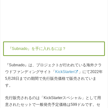
『Subnado』を手に入れるには？
『Subnado』は、プロジェクトが行われている海外クラ
ウドファンディングサイト「
KickStarter
」にて2022年
5月28日までの期間で先行販売価格で販売されていま
す。
先行販売されるのは「KickStarterスペシャル」として用
意されたセットで一般発売予定価格は599ドルです。セ