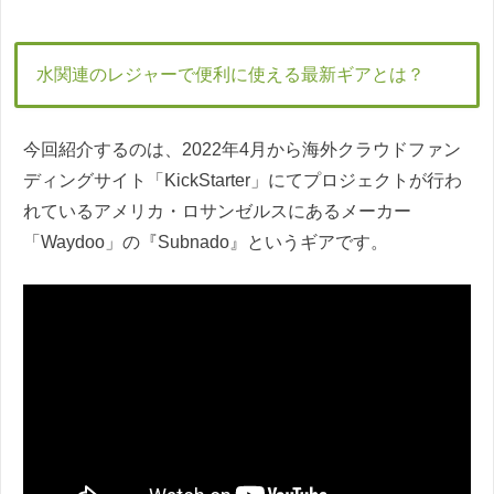
水関連のレジャーで便利に使える最新ギアとは？
今回紹介するのは、2022年4月から海外クラウドファン
ディングサイト「KickStarter」にてプロジェクトが行わ
れているアメリカ・ロサンゼルスにあるメーカー
「Waydoo」の『Subnado』というギアです。