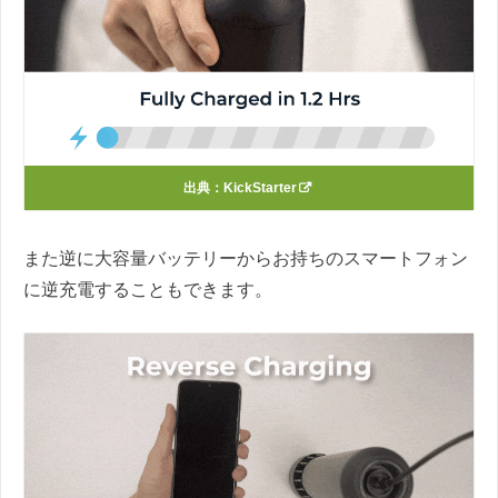
出典：
KickStarter
また逆に大容量バッテリーからお持ちのスマートフォン
に逆充電することもできます。