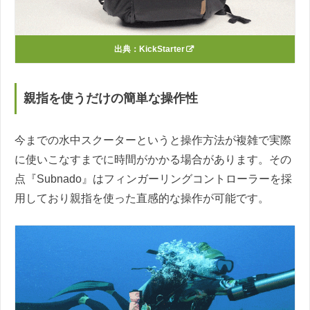
出典：
KickStarter
親指を使うだけの簡単な操作性
今までの水中スクーターというと操作方法が複雑で実際
に使いこなすまでに時間がかかる場合があります。その
点『Subnado』はフィンガーリングコントローラーを採
用しており親指を使った直感的な操作が可能です。