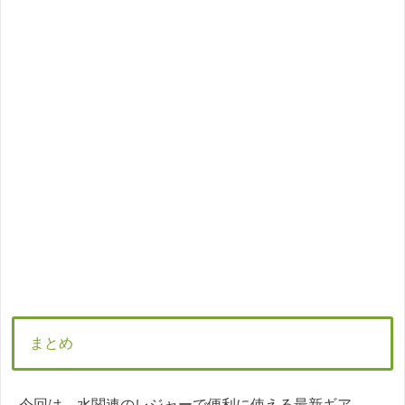
まとめ
今回は、水関連のレジャーで便利に使える最新ギア