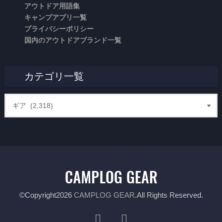
アウトドア用語集
キャンプアプリ一覧
プライバシーポリシー
国内のアウトドアブランド一覧
カテゴリ一覧
©Copyright2026
CAMPLOG GEAR
.All Rights Reserved.