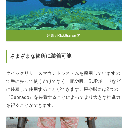
出典：
KickStarter
さまざまな箇所に装着可能
クイックリリースマウントシステムを採用していますの
で手に持って使うだけでなく、腕や脚、SUPボードなど
に装着して使用することができます。腕や脚には2つの
『Subnado』を装着することによってより大きな推進力
を得ることができます。