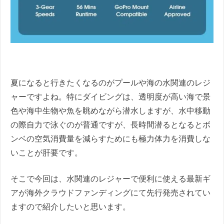
夏になると行きたくなるのがプールや海の水関連のレジ
ャーですよね。特にダイビングは、透明度が高い海で景
色や海中生物や魚を眺めながら潜水しますが、水中移動
の際自力で泳ぐのが普通ですが、長時間潜るとなるとボ
ンベの空気消費量を減らすためにも極力体力を消費しな
いことが肝要です。
そこで今回は、水関連のレジャーで便利に使える最新ギ
アが海外クラウドファンディングにて先行発売されてい
ますので紹介したいと思います。