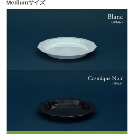
Mediumサイズ