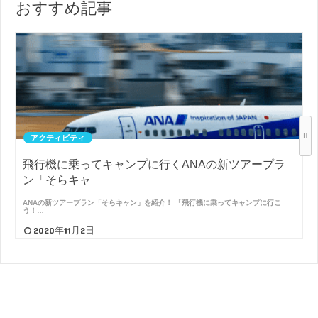
おすすめ記事
アクティビティ
飛行機に乗ってキャンプに行くANAの新ツアープラ
ン「そらキャ
ANAの新ツアープラン「そらキャン」を紹介！ 「飛行機に乗ってキャンプに行こ
う！…
2020年11月2日