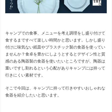
キャンプでの食事、メニューを考え調理をし盛り付けて
食するまですべて楽しい時間かと思います。しかし盛り
付けに味気ない紙皿やプラスチック製の食器を使ってい
ませんか？食卓を豊かにしようとするとデザイン性と質
感のある陶器製の食器を使いたいところですが、陶器は
重いですし割れるという心配がありキャンプには持って
行きにくい素材です。
そこで今回は、キャンプに持って行きやすいおしゃれな
食器を紹介したいと思います。