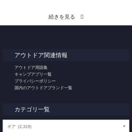
続きを見る
アウトドア関連情報
アウトドア用語集
キャンプアプリ一覧
プライバシーポリシー
国内のアウトドアブランド一覧
カテゴリ一覧