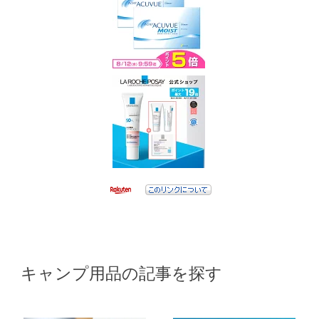
キャンプ用品の記事を探す