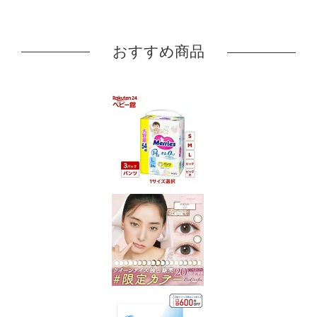
おすすめ商品