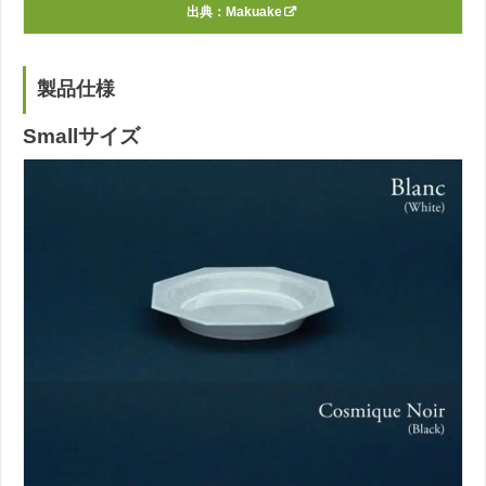
出典：
Makuake
製品仕様
Smallサイズ