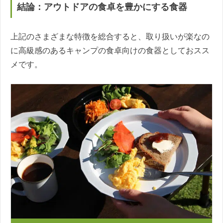
結論：アウトドアの食卓を豊かにする食器
上記のさまざまな特徴を総合すると、取り扱いが楽なの
に高級感のあるキャンプの食卓向けの食器としておスス
メです。