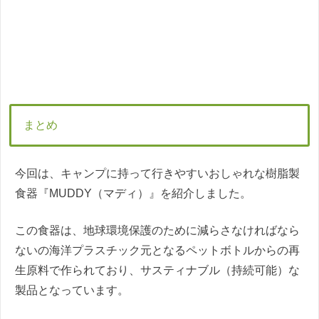
まとめ
今回は、キャンプに持って行きやすいおしゃれな樹脂製
食器『MUDDY（マディ）』を紹介しました。
この食器は、地球環境保護のために減らさなければなら
ないの海洋プラスチック元となるペットボトルからの再
生原料で作られており、サスティナブル（持続可能）な
製品となっています。