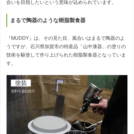
合いを目指したいという意味が込められています。
まるで陶器のような樹脂製食器
『MUDDY』は、その見た目、風合いはまるで陶器のよ
うですが、石川県加賀市の特産品「山中漆器」の塗りの
技術を駆使して作り上げられた樹脂製食器となっていま
す。