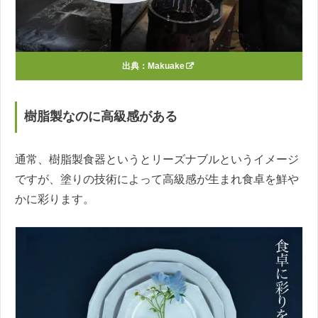
出典：
Makuake
樹脂製なのに高級感がある
通常、樹脂製食器というとリーズナブルというイメージ
ですが、塗りの技術によって高級感が生まれ食卓を鮮や
かに彩ります。