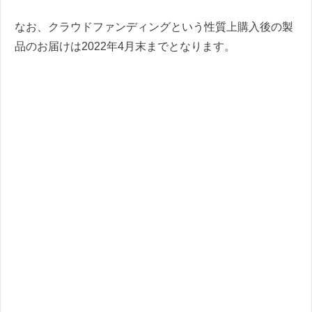
なお、クラウドファンディングという性質上購入後の製
品のお届けは2022年4月末までとなります。