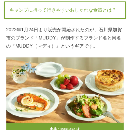
キャンプに持って行きやすいおしゃれな食器とは？
2022年1月24日より販売が開始されたのが、石川県加賀
市のブランド「MUDDY」が制作するブランド名と同名
の『MUDDY（マディ）』というギアです。
出典：
Makuake