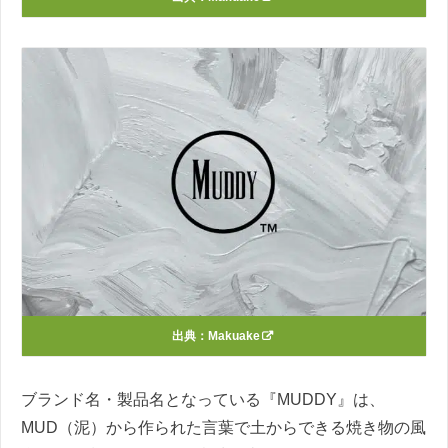
出典：
Makuake
ブランド名・製品名となっている『MUDDY』は、
MUD（泥）から作られた言葉で土からできる焼き物の風