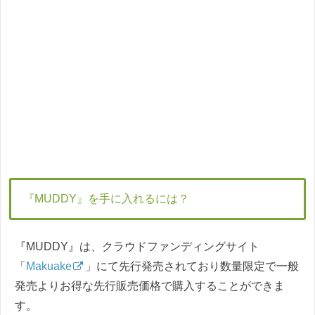
『MUDDY』を手に入れるには？
『MUDDY』は、クラウドファンディングサイト
「
Makuake
」にて先行発売されており数量限定で一般
発売よりお得な先行販売価格で購入することができま
す。