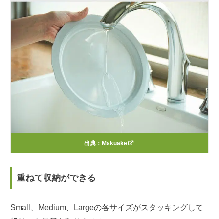
出典：
Makuake
重ねて収納ができる
Small、Medium、Largeの各サイズがスタッキングして