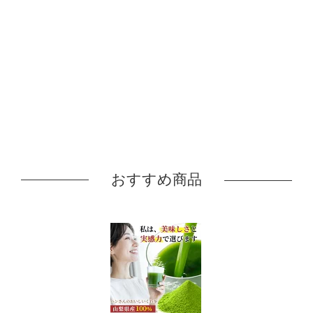
おすすめ商品