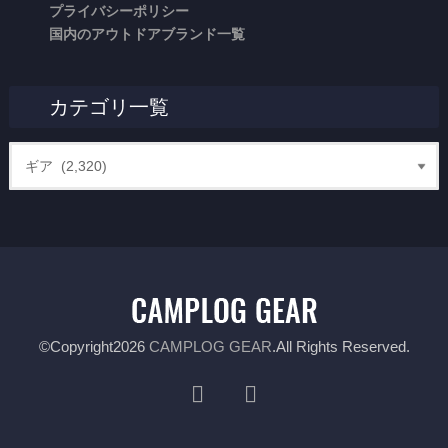
プライバシーポリシー
国内のアウトドアブランド一覧
カテゴリ一覧
©Copyright2026
CAMPLOG GEAR
.All Rights Reserved.