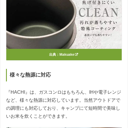
出典：
Makuake
様々な熱源に対応
『HACHI』は、ガスコンロはもちろん、IHや電子レンジ
など、様々な熱源に対応しています。当然アウトドアで
の調理にも対応しており、キャンプにて短時間で美味し
いお米を炊くことができます。