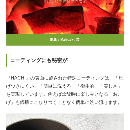
出典：
Makuake
コーティングにも秘密が
『HACHI』の表面に施された特殊コーティングは、「焦
げつきにくい」「簡単に洗える」「衛生的」「美しさ」
を実現しています。例えば炊飯時に楽しみとなる「おこ
げ」も鍋肌にこびりつくことなく簡単に洗い流せます。