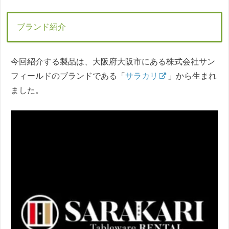
ブランド紹介
今回紹介する製品は、大阪府大阪市にある株式会社サン
フィールドのブランドである「
サラカリ
」から生まれ
ました。