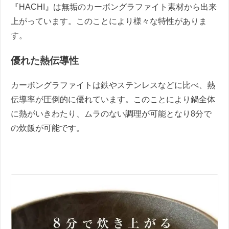
『HACHI』は無垢のカーボングラファイト素材から出来
上がっています。このことにより様々な特性がありま
す。
優れた熱伝導性
カーボングラファイトは鉄やステンレスなどに比べ、熱
伝導率が圧倒的に優れています。このことにより鍋全体
に熱がいきわたり、ムラのない調理が可能となり8分で
の炊飯が可能です。