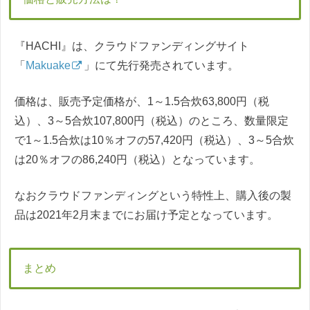
『HACHI』は、クラウドファンディングサイト
「
Makuake
」にて先行発売されています。
価格は、販売予定価格が、1～1.5合炊63,800円（税
込）、3～5合炊107,800円（税込）のところ、数量限定
で1～1.5合炊は10％オフの57,420円（税込）、3～5合炊
は20％オフの86,240円（税込）となっています。
なおクラウドファンディングという特性上、購入後の製
品は2021年2月末までにお届け予定となっています。
まとめ