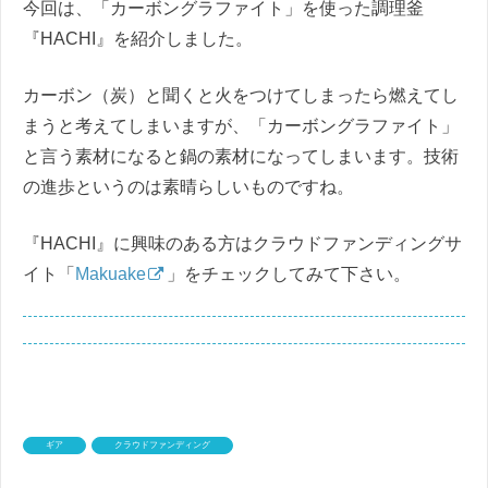
今回は、「カーボングラファイト」を使った調理釜
『HACHI』を紹介しました。
カーボン（炭）と聞くと火をつけてしまったら燃えてし
まうと考えてしまいますが、「カーボングラファイト」
と言う素材になると鍋の素材になってしまいます。技術
の進歩というのは素晴らしいものですね。
『HACHI』に興味のある方はクラウドファンディングサ
イト「
Makuake
」をチェックしてみて下さい。
ギア
クラウドファンディング