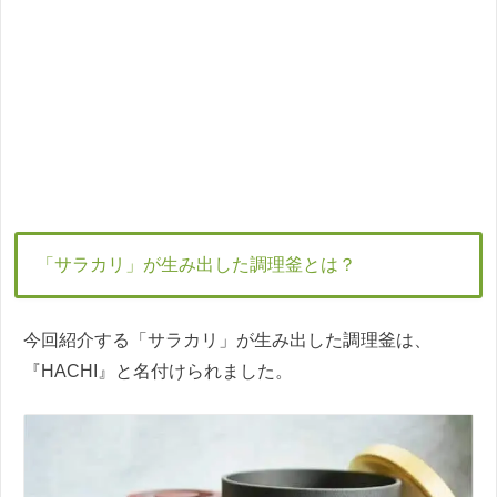
「サラカリ」が生み出した調理釜とは？
今回紹介する「サラカリ」が生み出した調理釜は、
『HACHI』と名付けられました。