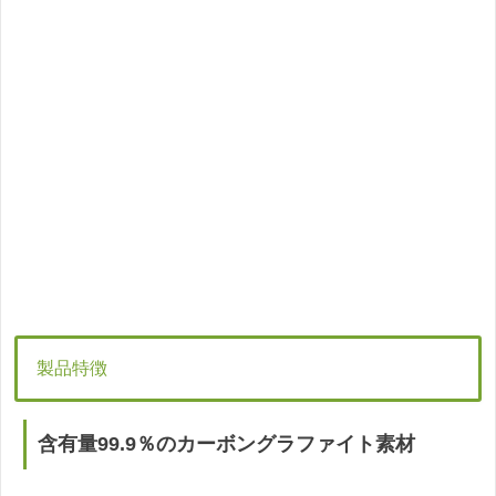
製品特徴
含有量99.9％のカーボングラファイト素材