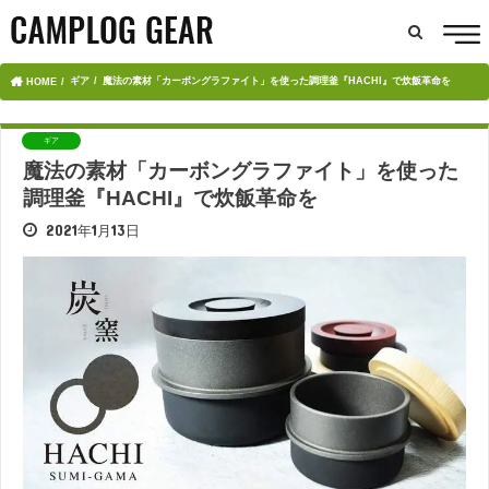
ギア
魔法の素材「カーボングラファイト」を使った調理釜『HACHI』で炊飯革命を
HOME
ギア
魔法の素材「カーボングラファイト」を使った
調理釜『HACHI』で炊飯革命を
2021年1月13日