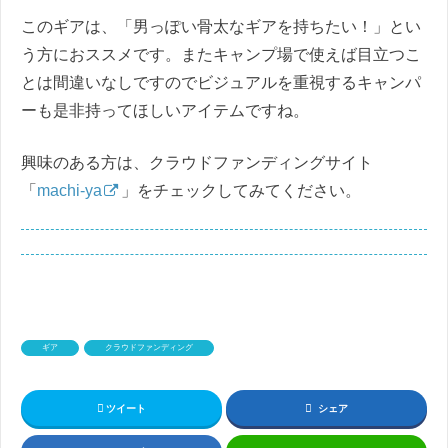
このギアは、「男っぽい骨太なギアを持ちたい！」とい
う方におススメです。またキャンプ場で使えば目立つこ
とは間違いなしですのでビジュアルを重視するキャンパ
ーも是非持ってほしいアイテムですね。
興味のある方は、クラウドファンディングサイト
「
machi-ya
」をチェックしてみてください。
ギア
クラウドファンディング
ツイート
シェア