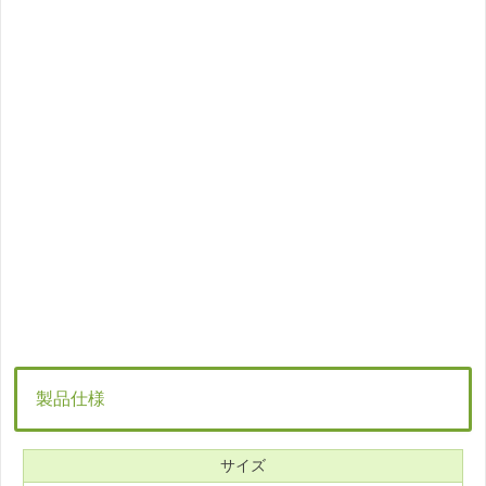
製品仕様
サイズ