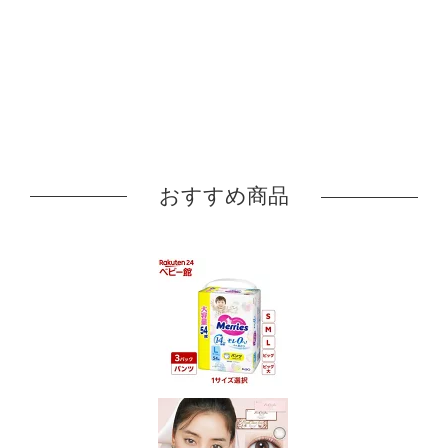
おすすめ商品