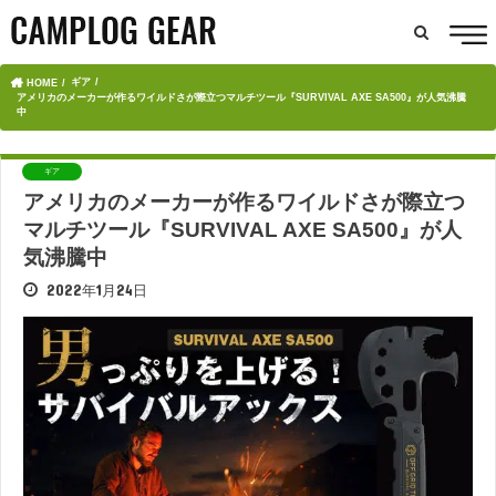
ギア
HOME
アメリカのメーカーが作るワイルドさが際立つマルチツール『SURVIVAL AXE SA500』が人気沸騰
中
ギア
アメリカのメーカーが作るワイルドさが際立つ
マルチツール『SURVIVAL AXE SA500』が人
気沸騰中
2022年1月24日