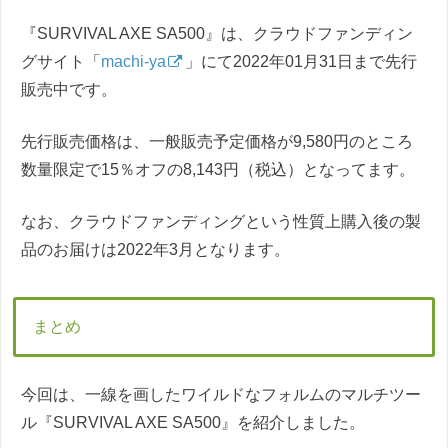
『SURVIVAL AXE SA500』は、クラウドファンディン
グサイト「
machi-ya
」にて2022年01月31日まで先行
販売中です。
先行販売価格は、一般販売予定価格が9,580円のところ
数量限定で15％オフの8,143円（税込）となってます。
なお、クラウドファンディングという性質上購入後の製
品のお届けは2022年3月となります。
まとめ
今回は、一線を画したワイルドなフォルムのマルチツー
ル『SURVIVAL AXE SA500』を紹介しました。