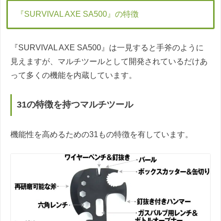
『SURVIVAL AXE SA500』の特徴
『SURVIVAL AXE SA500』は一見すると手斧のように
見えますが、マルチツールとして開発されているだけあ
って多くの機能を内蔵しています。
31の特徴を持つマルチツール
機能性を高めるための31もの特徴を有しています。