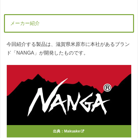
メーカー紹介
今回紹介する製品は、滋賀県米原市に本社があるブラン
ド「NANGA」が開発したものです。
出典：
Makuake