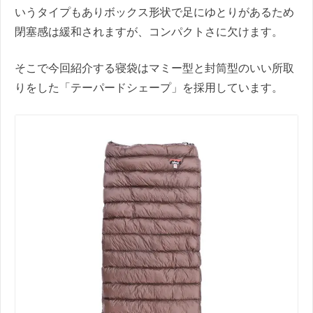
いうタイプもありボックス形状で足にゆとりがあるため
閉塞感は緩和されますが、コンパクトさに欠けます。
そこで今回紹介する寝袋はマミー型と封筒型のいい所取
りをした「テーパードシェープ」を採用しています。