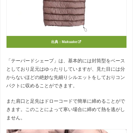
出典：
Makuake
「テーパードシェープ」は、基本的には封筒型をベース
としており足元はゆったりしていますが、見た目には分
からないほどの絶妙な先細りシルエットをしておりコン
パクトに収めることができます。
また肩口と足先はドローコードで簡単に締めることがで
きます。このことによって寒い場合に締めて熱を逃がし
ません。