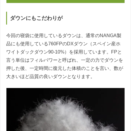
ダウンにもこだわりが
今回の寝袋に使用しているダウンは、通常のNANGA製
品にも使用している760FPのDXダウン（スペイン産ホ
ワイトダックダウン90-10%）を採用しています。FPと
言う単位はフィルパワーと呼ばれ、一定の力でダウンを
押した後、一定時間に復元した体積のことを言い、数が
大きいほど品質の良いダウンとなります。