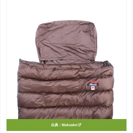
出典：
Makuake