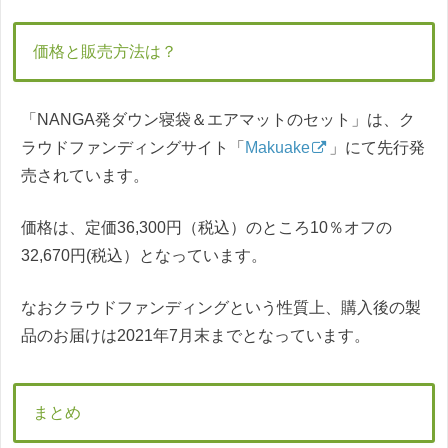
価格と販売方法は？
「NANGA発ダウン寝袋＆エアマットのセット」は、ク
ラウドファンディングサイト「
Makuake
」にて先行発
売されています。
価格は、定価36,300円（税込）のところ10％オフの
32,670円(税込）となっています。
なおクラウドファンディングという性質上、購入後の製
品のお届けは2021年7月末までとなっています。
まとめ