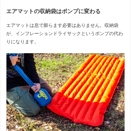
エアマットの収納袋はポンプに変わる
エアマットは息で膨らます必要はありません。収納袋
が、インフレーションドライサックというポンプの代わ
りになります。