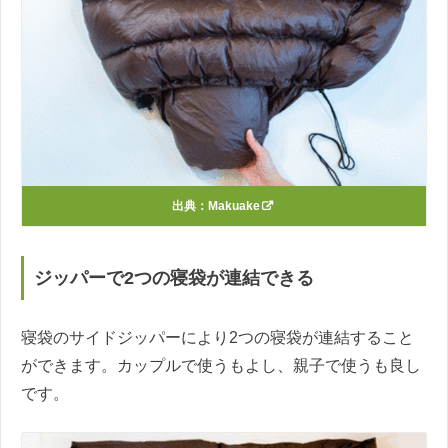
出典：
Makuake
ジッパーで2つの寝袋が連結できる
寝袋のサイドジッパーにより2つの寝袋が連結すること
ができます。カップルで使うもよし、親子で使うも良し
です。