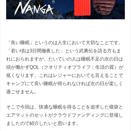
「良い睡眠」というのは人生において大切なことです。
「若い頃は3日間徹夜した」という武勇伝を語る方もま
れにおられますが、たいていの人は睡眠不足の次の日は
頭が働かずQOL（クオリティオブライフ：生活の質）が
低くなります。これはレジャーにおいても言えることで
キャンプにて良い睡眠が得られなければ次の日が楽しく
過ごせません。
そこで今回は、快適な睡眠を得ることを追求した寝袋と
エアマットのセットがクラウドファンディングに登場し
ましたので紹介したいと思います。