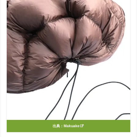
出典：
Makuake