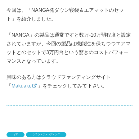
今回は、「NANGA発ダウン寝袋＆エアマットのセッ
ト」を紹介しました。
「NANGA」の製品は通常ですと数万-10万弱程度と設定
されていますが、今回の製品は機能性を保ちつつエアマ
ットとのセットで3万円台という驚きのコストパフォー
マンスとなっています。
興味のある方はクラウドファンディングサイト
「
Makuake
」をチェックしてみて下さい。
ギア
クラウドファンディング