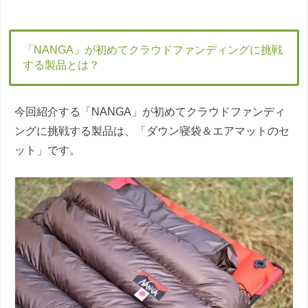
「NANGA」が初めてクラウドファンディングに挑戦
する製品とは？
今回紹介する「NANGA」が初めてクラウドファンディ
ングに挑戦する製品は、「ダウン寝袋＆エアマットのセ
ット」です。