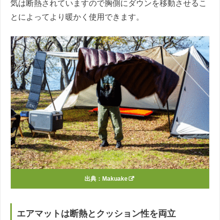
気は断熱されていますので胸側にダウンを移動させるこ
とによってより暖かく使用できます。
出典：
Makuake
エアマットは断熱とクッション性を両立