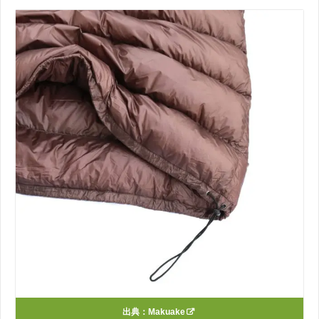
出典：
Makuake