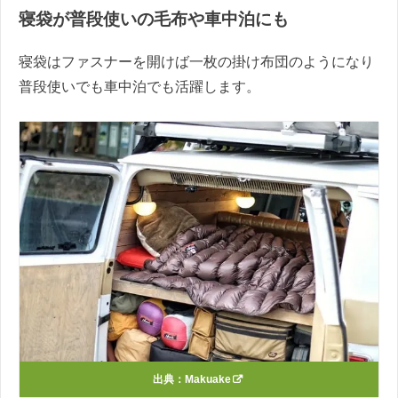
寝袋が普段使いの毛布や車中泊にも
寝袋はファスナーを開けば一枚の掛け布団のようになり
普段使いでも車中泊でも活躍します。
出典：
Makuake