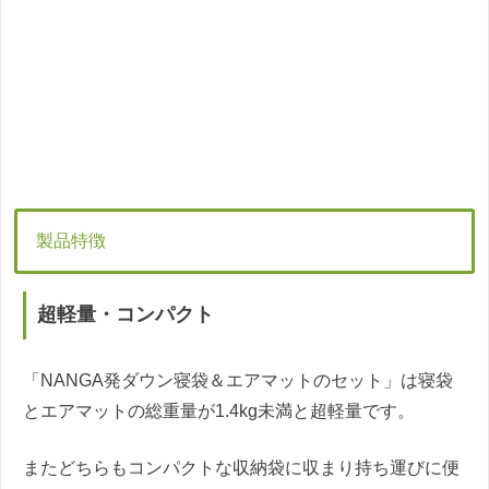
製品特徴
超軽量・コンパクト
「NANGA発ダウン寝袋＆エアマットのセット」は寝袋
とエアマットの総重量が1.4kg未満と超軽量です。
またどちらもコンパクトな収納袋に収まり持ち運びに便