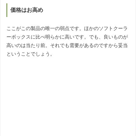
価格はお高め
ここがこの製品の唯一の弱点です。ほかのソフトクーラ
ーボックスに比べ明らかに高いです。でも、良いものが
高いのは当たり前。それでも需要があるのですから妥当
ということでしょう。