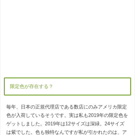
限定色が存在する？
毎年、日本の正規代理店である数店にのみアメリカ限定
色が入荷しているそうです。実は私も2019年の限定色を
ゲットしました。2019年は12サイズは深緑。24サイズ
は紫でした。色も独特なんですが私が引かれたのは、ア