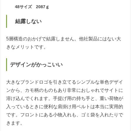
48サイズ 2087ｇ
結露しない
5層構造のおかげで結露しません。他社製品にはない大
きなメリットです。
デザインがかっこいい
大きなブランドロゴを引き立てるシンプルな単色デザイ
ンから、カモ柄のものもあり非常におしゃれでサイトに
溶け込んでくれます。手提げ用の持ち手と、重い荷物が
入っているときに便利な肩掛け用ベルトは本当に実用的
です。フロントにある小物入れも、ゴミ袋を入れたりで
きます。