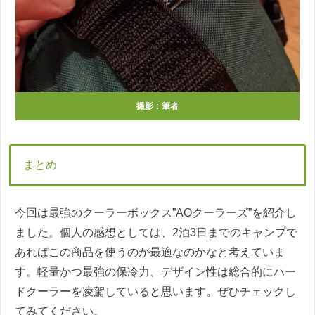
撮影：筆者
まとめ
今回は最強のクーラーボックス”AOクーラーズ”を紹介し
ました。個人の感想としては、2泊3日までのキャンプで
あればこの商品を使うのが最適なのかなと考えていま
す。軽量かつ最強の保冷力、デザイン性は総合的にハー
ドクーラーを凌駕していると思います。ぜひチェックし
てみてください。