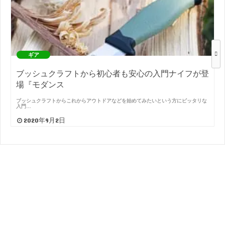
ギア
ブッシュクラフトから初心者も安心の入門ナイフが登
場『モダンス
ブッシュクラフトからこれからアウトドアなどを始めてみたいという方にピッタリな
入門…
2020年9月2日