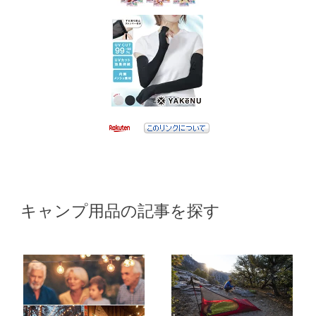
キャンプ用品の記事を探す