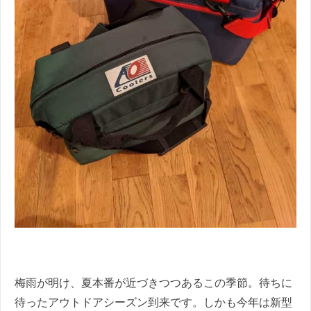
梅雨が明け、夏本番が近づきつつあるこの季節。待ちに
待ったアウトドアシーズン到来です。しかも今年は新型