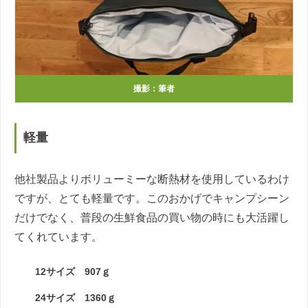
撮影：筆者
軽量
他社製品よりボリューミーな断熱材を使用しているわけ
ですが、とても軽量です。このおかげでキャンプシーン
だけでなく、普段の生鮮食品の買い物の時にも大活躍し
てくれています。
12サイズ 907ｇ
24サイズ 1360ｇ