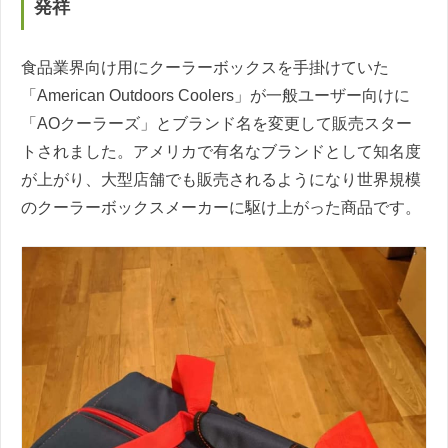
発祥
食品業界向け用にクーラーボックスを手掛けていた
「American Outdoors Coolers」が一般ユーザー向けに
「AOクーラーズ」とブランド名を変更して販売スター
トされました。アメリカで有名なブランドとして知名度
が上がり、大型店舗でも販売されるようになり世界規模
のクーラーボックスメーカーに駆け上がった商品です。