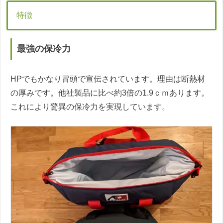
特徴
最強の保冷力
HPでもかなり冒頭で宣伝されています。理由は断熱材
の厚みです。他社製品に比べ約3倍の1.9ｃｍあります。
これにより驚異の保冷力を実現しています。