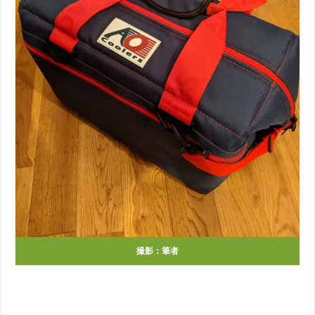
撮影：筆者