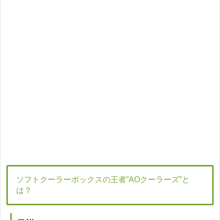
ソフトクーラーボックスの王者”AOクーラーズ”と
は？