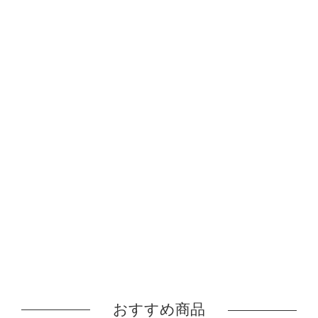
おすすめ商品