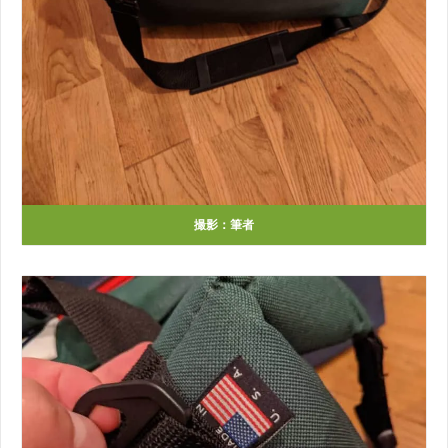
撮影：筆者