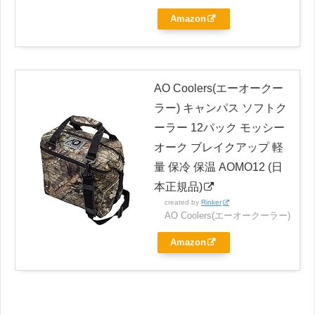
Amazon
AO Coolers(エーオークー
ラー) キャンパス ソフトク
ーラー 12パック モッシー
オーク ブレイクアップ 軽
量 保冷 保温 AOMO12 (日
本正規品)
created by
Rinker
AO Coolers(エーオークーラー)
Amazon