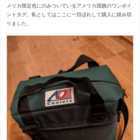
メリカ限定色にのみついているアメリカ国旗のワンポイ
ントタグ。私としてはここに一目ぼれして購入に踏み切
りました。