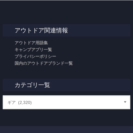
アウトドア関連情報
アウトドア用語集
キャンプアプリ一覧
プライバシーポリシー
国内のアウトドアブランド一覧
カテゴリ一覧