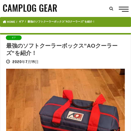
ギア
最強のソフトクーラーボックス”AOクーラーズ”を紹介！
HOME
ギア
最強のソフトクーラーボックス”AOクーラー
ズ”を紹介！
2020年7月19日