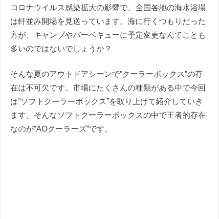
コロナウイルス感染拡大の影響で、全国各地の海水浴場
は軒並み開場を見送っています。海に行くつもりだった
方が、キャンプやバーベキューに予定変更なんてことも
多いのではないでしょうか？
そんな夏のアウトドアシーンで”クーラーボックス”の存
在は不可欠です。市場にたくさんの種類がある中で今回
は”ソフトクーラーボックス”を取り上げて紹介していき
ます。そんなソフトクーラーボックスの中で王者的存在
なのが”AOクーラーズ”です。