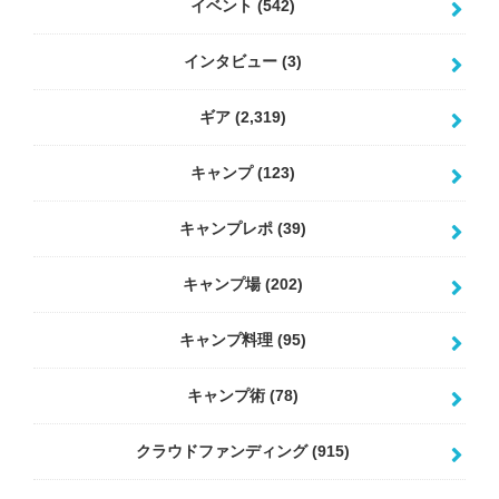
イベント
(542)
インタビュー
(3)
ギア
(2,319)
キャンプ
(123)
キャンプレポ
(39)
キャンプ場
(202)
キャンプ料理
(95)
キャンプ術
(78)
クラウドファンディング
(915)