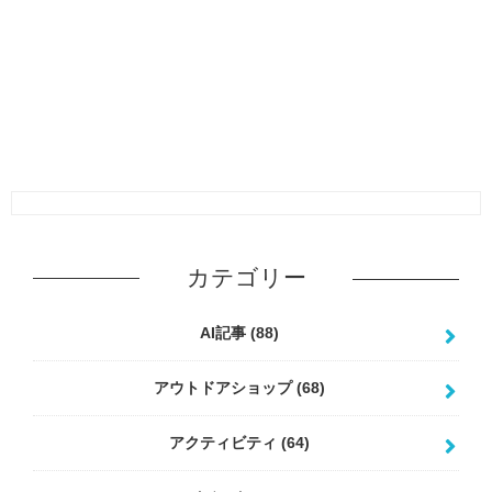
カテゴリー
AI記事
(88)
アウトドアショップ
(68)
アクティビティ
(64)