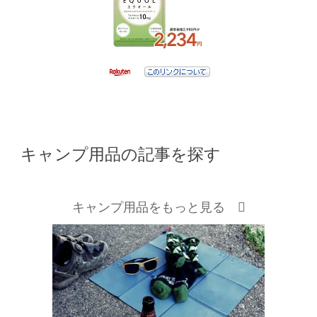
キャンプ用品の記事を探す
キャンプ用品をもっと見る