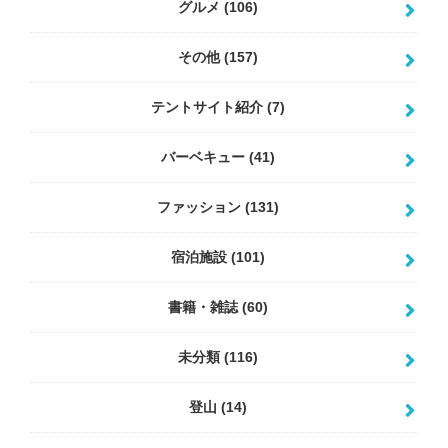
グルメ
(106)
その他
(157)
テントサイト紹介
(7)
バーベキュー
(41)
ファッション
(131)
宿泊施設
(101)
書籍・雑誌
(60)
未分類
(116)
登山
(14)