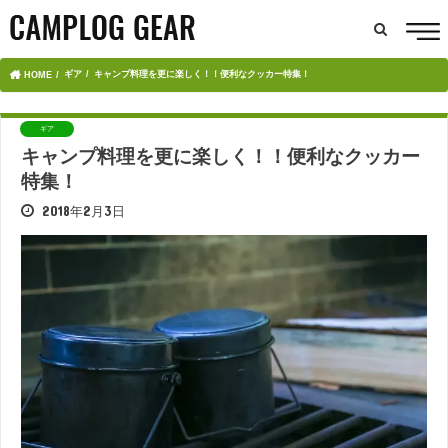
ギア
キャンプ料理を更に楽しく！！便利なクッカー特集！
HOME
ギア
キャンプ料理を更に楽しく！！便利なクッカー
特集！
2018年2月3日