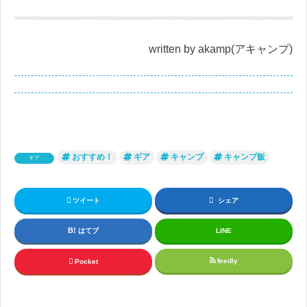
written by akamp(アキャンプ)
おすすめ！
ギア
キャンプ
キャンプ飯
ギア
ツイート
シェア
はてブ
LINE
feedly
Pocket