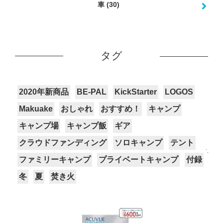
車
(30)
タグ
2020年新商品
BE-PAL
KickStarter
LOGOS
Makuake
おしゃれ
おすすめ！
キャンプ
キャンプ場
キャンプ飯
ギア
クラウドファンディング
ソロキャンプ
テント
ファミリーキャンプ
プライベートキャンプ
付録
冬
夏
焚き火