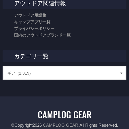
アウトドア関連情報
アウトドア用語集
キャンプアプリ一覧
プライバシーポリシー
国内のアウトドアブランド一覧
カテゴリ一覧
©Copyright2026
CAMPLOG GEAR
.All Rights Reserved.