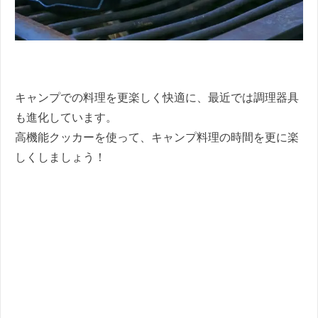
キャンプでの料理を更楽しく快適に、最近では調理器具
も進化しています。
高機能クッカーを使って、キャンプ料理の時間を更に楽
しくしましょう！