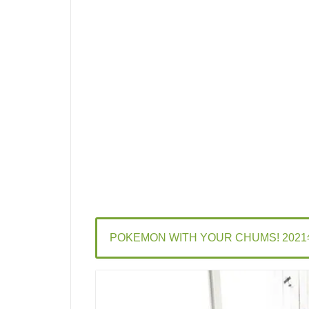
POKEMON WITH YOUR CHUMS! 2