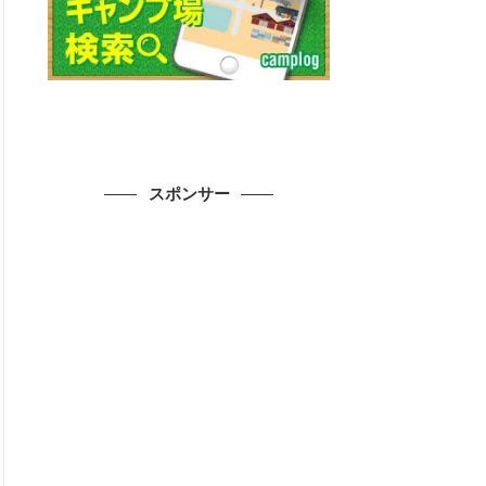
スポンサー