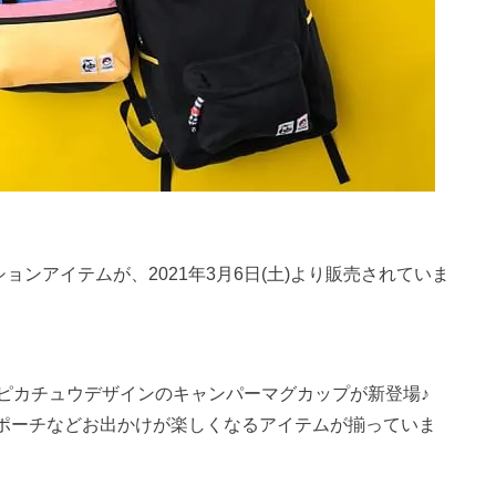
ョンアイテムが、2021年3月6日(土)より販売されていま
やピカチュウデザインのキャンパーマグカップが新登場♪
ポーチなどお出かけが楽しくなるアイテムが揃っていま