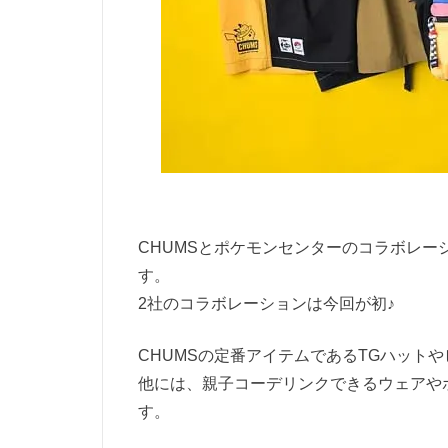
CHUMSとポケモンセンターのコラボレーシ
す。
2社のコラボレーションは今回が初♪
CHUMSの定番アイテムであるTGハット
他には、親子コーデリンクできるウェアや
す。