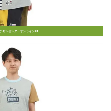
ケモンセンターオンライン