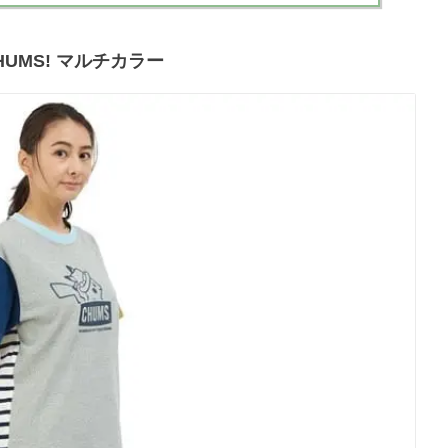
CHUMS! マルチカラー