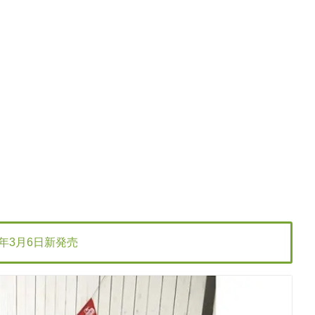
021年3月6日新発売