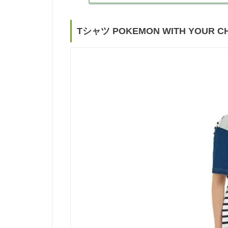
Tシャツ POKEMON WITH YOUR 