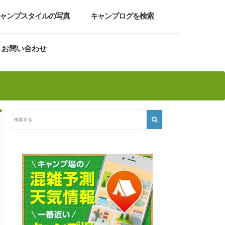
ャンプスタイルの写真
キャンプログを検索
お問い合わせ