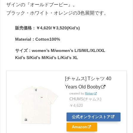
ザインの『オールドブービー』。
ブラック・ホワイト・オレンジの3色展開です。
販売価格：￥4,620/￥3,520(Kid’s)
Material：Cotton100%
サイズ：women’s M/women’s L/S/M/L/XL/XXL
Kid’s S/Kid’s M/Kid’s L/Kid’s XL
[チャムス] Tシャツ 40
Years Old Booby
created by
Rinker
CHUMS(チャムス)
￥4,620
公式オンラインストア
Amazon