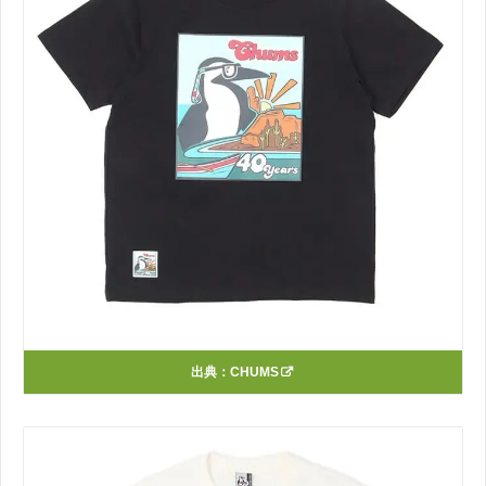
出典：
CHUMS