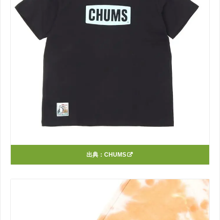
出典：
CHUMS