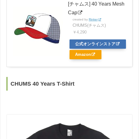
[チャムス] 40 Years Mesh
Cap
created by
Rinker
CHUMS(チャムス)
￥4,290
公式オンラインストア
Amazon
CHUMS 40 Years T-Shirt