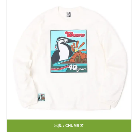
出典：
CHUMS