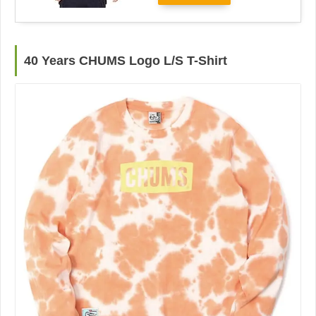
40 Years CHUMS Logo L/S T-Shirt