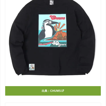
出典：
CHUMS