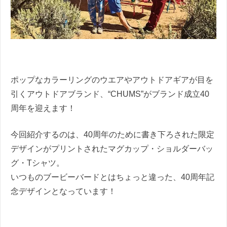
ポップなカラーリングのウエアやアウトドアギアが目を
引くアウトドアブランド、“CHUMS”がブランド成立40
周年を迎えます！
今回紹介するのは、40周年のために書き下ろされた限定
デザインがプリントされたマグカップ・ショルダーバッ
グ・Tシャツ。
いつものブービーバードとはちょっと違った、40周年記
念デザインとなっています！