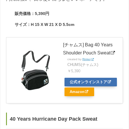
販売価格：5,390円
サイズ：H 15 X W 21 X D 5.5cm
[チャムス] Bag 40 Years
Shoulder Pouch Sweat
created by
Rinker
CHUMS(チャムス)
￥5,390
公式オンラインストア
Amazon
40 Years Hurricane Day Pack Sweat