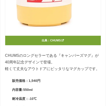
出典：
CHUMS
CHUMSのロングセラーである『キャンパーズマグ』が
40周年記念デザインで登場。
軽くて丈夫なアウトドアにピッタリなマグカップです。
販売価格：1,540円
内容量:550ml
耐冷温度：-10℃