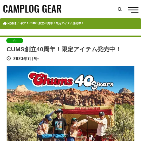
ギア
CUMS創立40周年！限定アイテム発売中！
HOME
ギア
CUMS創立40周年！限定アイテム発売中！
2023年7月9日