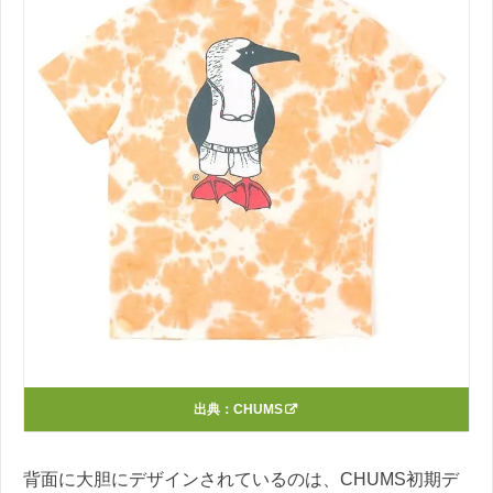
出典：
CHUMS
背面に大胆にデザインされているのは、CHUMS初期デ