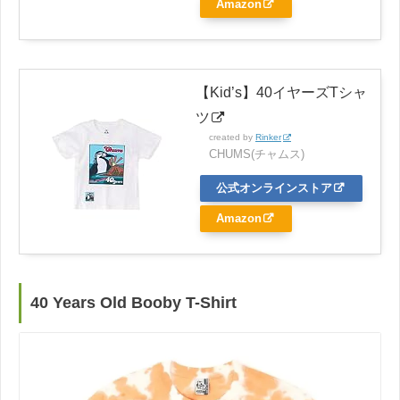
Amazon
【Kid’s】40イヤーズTシャ
ツ
created by
Rinker
CHUMS(チャムス)
公式オンラインストア
Amazon
40 Years Old Booby T-Shirt