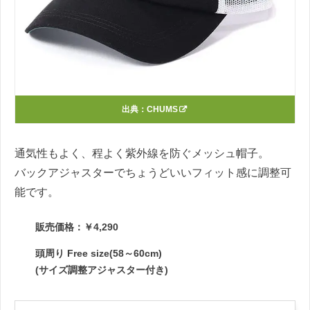
出典：
CHUMS
通気性もよく、程よく紫外線を防ぐメッシュ帽子。
バックアジャスターでちょうどいいフィット感に調整可
能です。
販売価格：￥4,290
頭周り Free size(58～60cm)
(サイズ調整アジャスター付き)