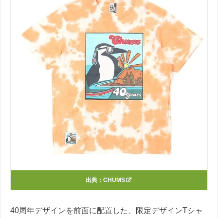
出典：
CHUMS
40周年デザインを前面に配置した、限定デザインTシャ