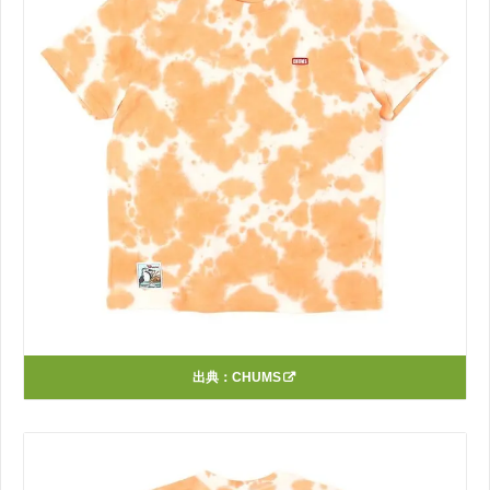
出典：
CHUMS