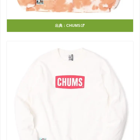
出典：
CHUMS