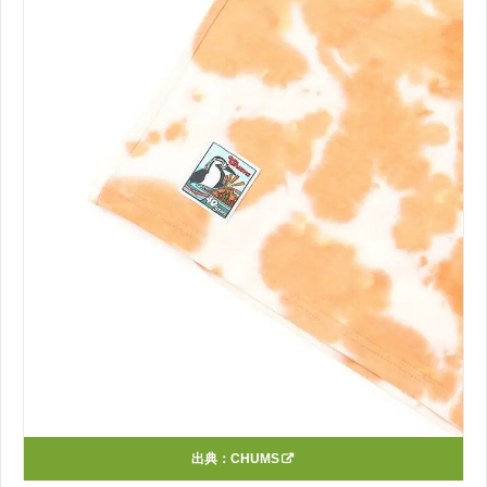
出典：
CHUMS