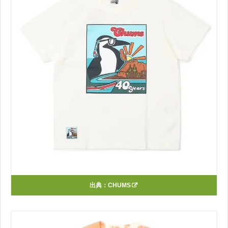
出典：
CHUMS