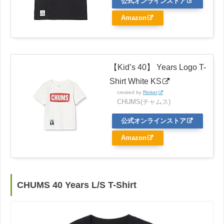
公式オンラインストア
Amazon
【Kid’s 40】 Years Logo T-
Shirt White KS
created by
Rinker
CHUMS(チャムス)
公式オンラインストア
Amazon
CHUMS 40 Years L/S T-Shirt